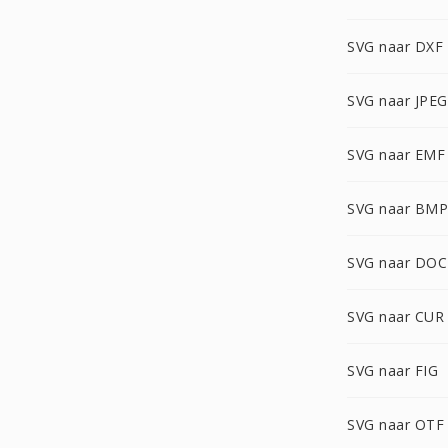
SVG naar DXF
SVG naar JPEG
SVG naar EMF
SVG naar BMP
SVG naar DOC
SVG naar CUR
SVG naar FIG
SVG naar OTF