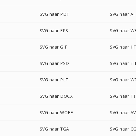
SVG naar PDF
SVG naar AI
SVG naar EPS
SVG naar W
SVG naar GIF
SVG naar H
SVG naar PSD
SVG naar TI
SVG naar PLT
SVG naar 
SVG naar DOCX
SVG naar T
SVG naar WOFF
SVG naar AV
SVG naar TGA
SVG naar C