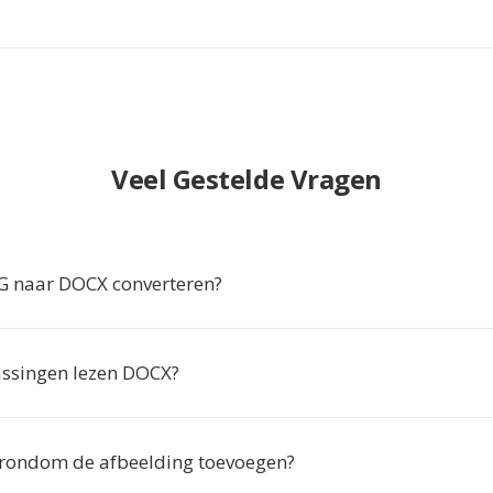
Veel Gestelde Vragen
 naar DOCX converteren?
ssingen lezen DOCX?
t rondom de afbeelding toevoegen?