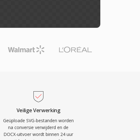
Veilige Verwerking
Geüploade SVG-bestanden worden
na conversie verwijderd en de
DOCX-uitvoer wordt binnen 24 uur