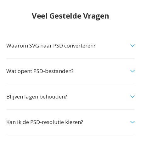
Veel Gestelde Vragen
Waarom SVG naar PSD converteren?
Wat opent PSD-bestanden?
Blijven lagen behouden?
Kan ik de PSD-resolutie kiezen?