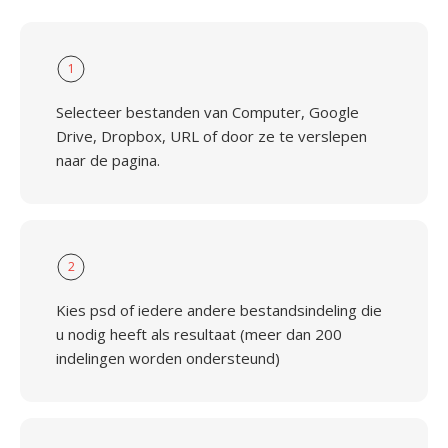
1
Selecteer bestanden van Computer, Google
Drive, Dropbox, URL of door ze te verslepen
naar de pagina.
2
Kies psd of iedere andere bestandsindeling die
u nodig heeft als resultaat (meer dan 200
indelingen worden ondersteund)