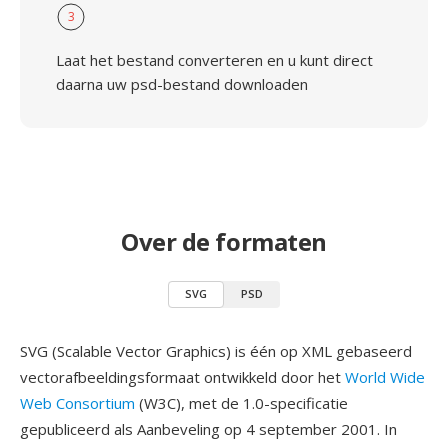
3
Laat het bestand converteren en u kunt direct
daarna uw psd-bestand downloaden
Over de formaten
SVG
PSD
SVG (Scalable Vector Graphics) is één op XML gebaseerd
vectorafbeeldingsformaat ontwikkeld door het
World Wide
Web Consortium
(W3C), met de 1.0-specificatie
gepubliceerd als Aanbeveling op 4 september 2001. In