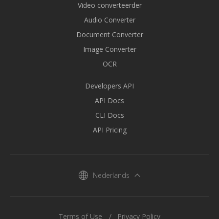
Video converteerder
Audio Converter
Document Converter
Image Converter
OCR
Developers API
API Docs
CLI Docs
API Pricing
Nederlands
Terms of Use
Privacy Policy