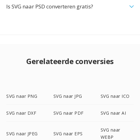
Is SVG naar PSD converteren gratis?
Gerelateerde conversies
SVG naar PNG
SVG naar JPG
SVG naar ICO
SVG naar DXF
SVG naar PDF
SVG naar AI
SVG naar
SVG naar JPEG
SVG naar EPS
WEBP