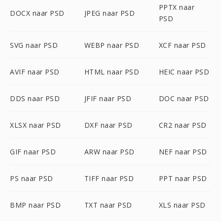
PPTX naar
DOCX naar PSD
JPEG naar PSD
PSD
SVG naar PSD
WEBP naar PSD
XCF naar PSD
AVIF naar PSD
HTML naar PSD
HEIC naar PSD
DDS naar PSD
JFIF naar PSD
DOC naar PSD
XLSX naar PSD
DXF naar PSD
CR2 naar PSD
GIF naar PSD
ARW naar PSD
NEF naar PSD
PS naar PSD
TIFF naar PSD
PPT naar PSD
BMP naar PSD
TXT naar PSD
XLS naar PSD