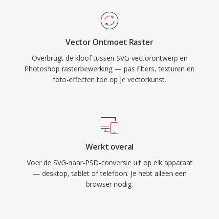
Vector Ontmoet Raster
Overbrugt de kloof tussen SVG-vectorontwerp en
Photoshop rasterbewerking — pas filters, texturen en
foto-effecten toe op je vectorkunst.
Werkt overal
Voer de SVG-naar-PSD-conversie uit op elk apparaat
— desktop, tablet of telefoon. Je hebt alleen een
browser nodig.