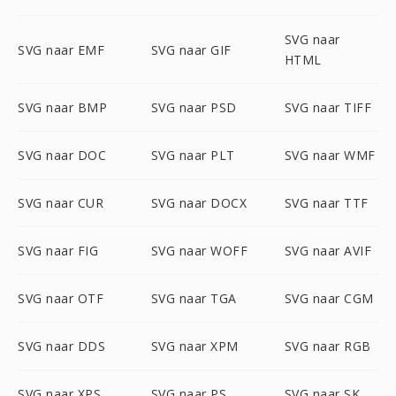
SVG naar
SVG naar EMF
SVG naar GIF
HTML
SVG naar BMP
SVG naar PSD
SVG naar TIFF
SVG naar DOC
SVG naar PLT
SVG naar WMF
SVG naar CUR
SVG naar DOCX
SVG naar TTF
SVG naar FIG
SVG naar WOFF
SVG naar AVIF
SVG naar OTF
SVG naar TGA
SVG naar CGM
SVG naar DDS
SVG naar XPM
SVG naar RGB
SVG naar XPS
SVG naar PS
SVG naar SK