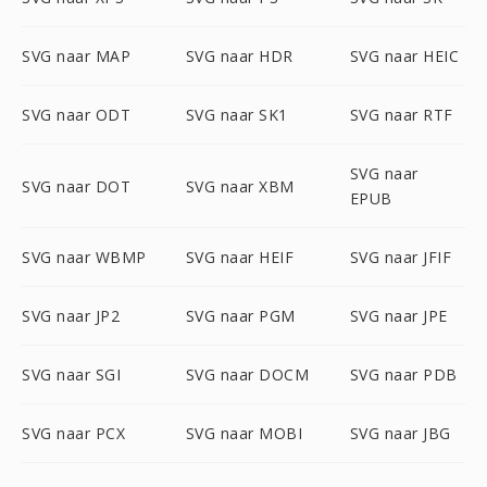
SVG naar MAP
SVG naar HDR
SVG naar HEIC
SVG naar ODT
SVG naar SK1
SVG naar RTF
SVG naar
SVG naar DOT
SVG naar XBM
EPUB
SVG naar WBMP
SVG naar HEIF
SVG naar JFIF
SVG naar JP2
SVG naar PGM
SVG naar JPE
SVG naar SGI
SVG naar DOCM
SVG naar PDB
SVG naar PCX
SVG naar MOBI
SVG naar JBG