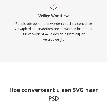
Veilige Workflow
Geüploade bestanden worden direct na conversie
verwijderd en uitvoerbestanden worden binnen 24
uur verwijderd — je design-assets blijven
vertrouwelijk.
Hoe converteert u een SVG naar
PSD