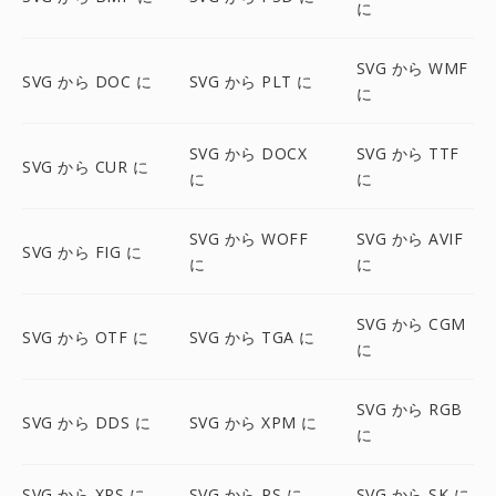
に
SVG から WMF
SVG から DOC に
SVG から PLT に
に
SVG から DOCX
SVG から TTF
SVG から CUR に
に
に
SVG から WOFF
SVG から AVIF
SVG から FIG に
に
に
SVG から CGM
SVG から OTF に
SVG から TGA に
に
SVG から RGB
SVG から DDS に
SVG から XPM に
に
SVG から XPS に
SVG から PS に
SVG から SK に