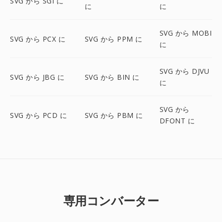
SVG から SGI に
に
に
SVG から MOBI
SVG から PCX に
SVG から PPM に
に
SVG から DJVU
SVG から JBG に
SVG から BIN に
に
SVG から
SVG から PCD に
SVG から PBM に
DFONT に
専用コンバーター