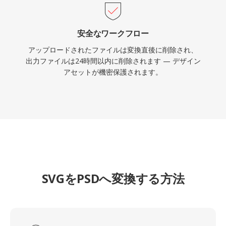
安全なワークフロー
アップロードされたファイルは変換直後に削除され、
出力ファイルは24時間以内に削除されます — デザイン
アセットが機密保護されます。
SVGをPSDへ変換する方法