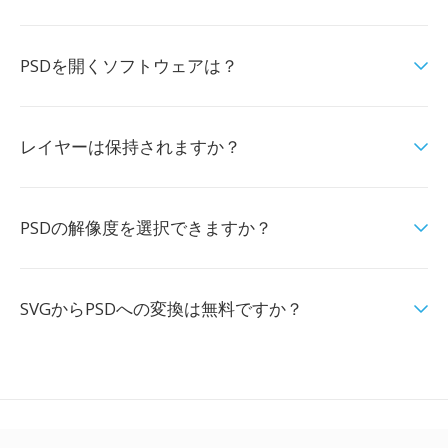
PSDを開くソフトウェアは？
レイヤーは保持されますか？
PSDの解像度を選択できますか？
SVGからPSDへの変換は無料ですか？