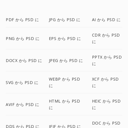
PDF から PSD に
JPG から PSD に
AI から PSD に
CDR から PSD
PNG から PSD に
EPS から PSD に
に
PPTX から PSD
DOCX から PSD に
JPEG から PSD に
に
WEBP から PSD
XCF から PSD
SVG から PSD に
に
に
HTML から PSD
HEIC から PSD
AVIF から PSD に
に
に
DOC から PSD
DDS から PSD に
JFIF から PSD に