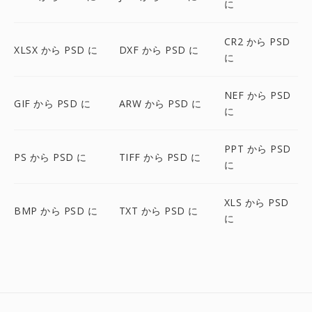
に
CR2 から PSD
XLSX から PSD に
DXF から PSD に
に
NEF から PSD
GIF から PSD に
ARW から PSD に
に
PPT から PSD
PS から PSD に
TIFF から PSD に
に
XLS から PSD
BMP から PSD に
TXT から PSD に
に