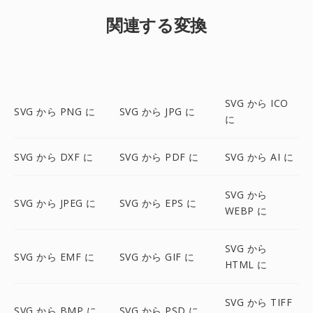
関連する変換
SVG から ICO
SVG から PNG に
SVG から JPG に
に
SVG から DXF に
SVG から PDF に
SVG から AI に
SVG から
SVG から JPEG に
SVG から EPS に
WEBP に
SVG から
SVG から EMF に
SVG から GIF に
HTML に
SVG から TIFF
SVG から BMP に
SVG から PSD に