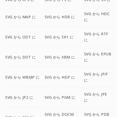
SVG から HEIC
SVG から MAP に
SVG から HDR に
に
SVG から RTF
SVG から ODT に
SVG から SK1 に
に
SVG から EPUB
SVG から DOT に
SVG から XBM に
に
SVG から JFIF
SVG から WBMP に
SVG から HEIF に
に
SVG から JPE
SVG から JP2 に
SVG から PGM に
に
SVG から DOCM
SVG から PDB