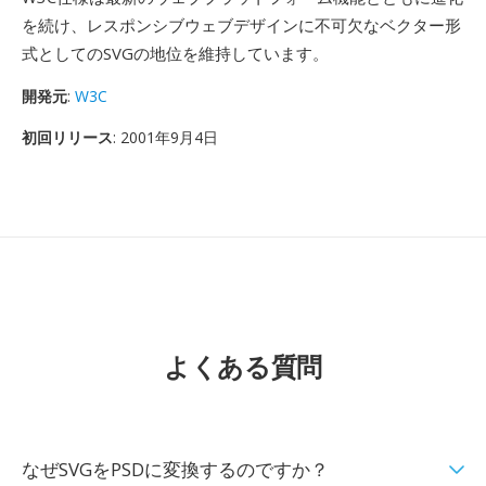
を続け、レスポンシブウェブデザインに不可欠なベクター形
式としてのSVGの地位を維持しています。
開発元
:
W3C
初回リリース
: 2001年9月4日
よくある質問
なぜSVGをPSDに変換するのですか？