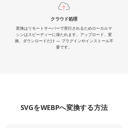
クラウド処理
変換はリモートサーバーで実行されるためローカルマ
シンはスピーディーに保たれます。アップロード、変
換、ダウンロードだけ — プラグインやインストール不
要です。
SVGをWEBPへ変換する方法