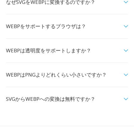
なぜSVGをWEBPに変換するのですか？
WEBPをサポートするブラウザは？
WEBPは透明度をサポートしますか？
WEBPはPNGよりどれくらい小さいですか？
SVGからWEBPへの変換は無料ですか？