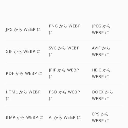
PNG から WEBP
JPEG から
JPG から WEBP に
に
WEBP に
SVG から WEBP
AVIF から
GIF から WEBP に
に
WEBP に
JFIF から WEBP
HEIC から
PDF から WEBP に
に
WEBP に
HTML から WEBP
PSD から WEBP
DOCX から
に
に
WEBP に
EPS から
BMP から WEBP に
AI から WEBP に
WEBP に