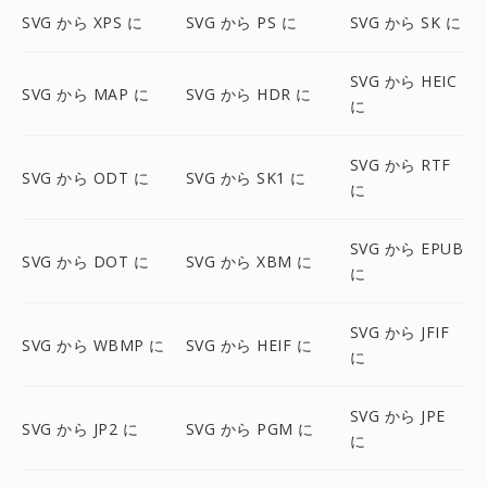
SVG から XPS に
SVG から PS に
SVG から SK に
SVG から HEIC
SVG から MAP に
SVG から HDR に
に
SVG から RTF
SVG から ODT に
SVG から SK1 に
に
SVG から EPUB
SVG から DOT に
SVG から XBM に
に
SVG から JFIF
SVG から WBMP に
SVG から HEIF に
に
SVG から JPE
SVG から JP2 に
SVG から PGM に
に