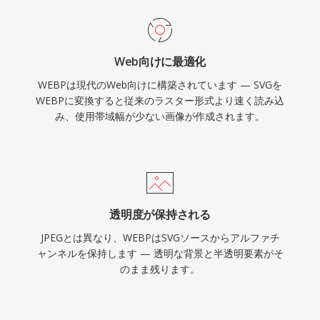
Web向けに最適化
WEBPは現代のWeb向けに構築されています — SVGを
WEBPに変換すると従来のラスター形式より速く読み込
み、使用帯域幅が少ない画像が作成されます。
透明度が保持される
JPEGとは異なり、WEBPはSVGソースからアルファチ
ャンネルを保持します — 透明な背景と半透明要素がそ
のまま残ります。