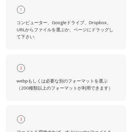
1
コンピューター、Googleドライブ、Dropbox、
URLからファイルを選ぶか、ページにドラッグし
て下さい.
2
webpもしくは必要な別のフォーマットを選ぶ
（200種類以上のフォーマットが利用できます）
3