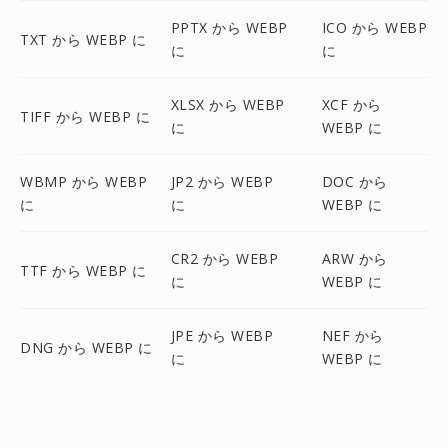
PPTX から WEBP
ICO から WEBP
TXT から WEBP に
に
に
XLSX から WEBP
XCF から
TIFF から WEBP に
に
WEBP に
WBMP から WEBP
JP2 から WEBP
DOC から
に
に
WEBP に
CR2 から WEBP
ARW から
TTF から WEBP に
に
WEBP に
JPE から WEBP
NEF から
DNG から WEBP に
に
WEBP に