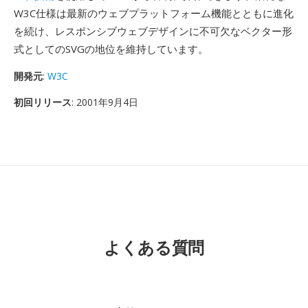
W3C仕様は最新のウェブプラットフォーム機能とともに進化
を続け、レスポンシブウェブデザインに不可欠なベクター形
式としてのSVGの地位を維持しています。
開発元
:
W3C
初回リリース
: 2001年9月4日
よくある質問