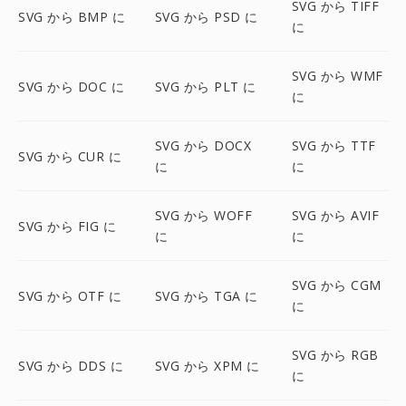
SVG から TIFF
SVG から BMP に
SVG から PSD に
に
SVG から WMF
SVG から DOC に
SVG から PLT に
に
SVG から DOCX
SVG から TTF
SVG から CUR に
に
に
SVG から WOFF
SVG から AVIF
SVG から FIG に
に
に
SVG から CGM
SVG から OTF に
SVG から TGA に
に
SVG から RGB
SVG から DDS に
SVG から XPM に
に