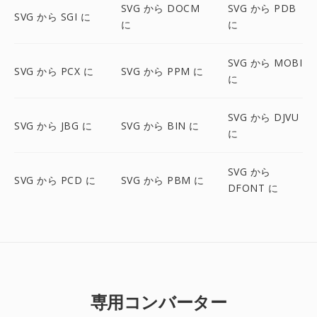
SVG から DOCM
SVG から PDB
SVG から SGI に
に
に
SVG から MOBI
SVG から PCX に
SVG から PPM に
に
SVG から DJVU
SVG から JBG に
SVG から BIN に
に
SVG から
SVG から PCD に
SVG から PBM に
DFONT に
専用コンバーター