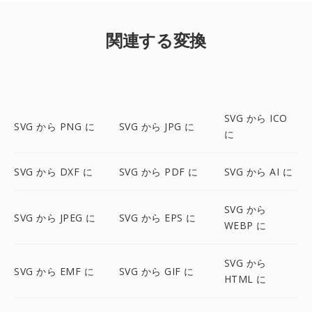
関連する変換
SVG から ICO
SVG から PNG に
SVG から JPG に
に
SVG から DXF に
SVG から PDF に
SVG から AI に
SVG から
SVG から JPEG に
SVG から EPS に
WEBP に
SVG から
SVG から EMF に
SVG から GIF に
HTML に