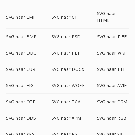
SVG naar
SVG naar EMF
SVG naar GIF
HTML
SVG naar BMP
SVG naar PSD
SVG naar TIFF
SVG naar DOC
SVG naar PLT
SVG naar WMF
SVG naar CUR
SVG naar DOCX
SVG naar TTF
SVG naar FIG
SVG naar WOFF
SVG naar AVIF
SVG naar OTF
SVG naar TGA
SVG naar CGM
SVG naar DDS
SVG naar XPM
SVG naar RGB
SVG naar XPS
SVG naar PS
SVG naar SK