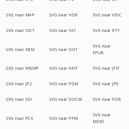
SVG naar MAP
SVG naar HDR
SVG naar HEIC
SVG naar ODT
SVG naar SK1
SVG naar RTF
SVG naar
SVG naar XBM
SVG naar DOT
EPUB
SVG naar WBMP
SVG naar HEIF
SVG naar JFIF
SVG naar JP2
SVG naar PGM
SVG naar JPE
SVG naar SGI
SVG naar DOCM
SVG naar PDB
SVG naar
SVG naar PCX
SVG naar PPM
MOBI