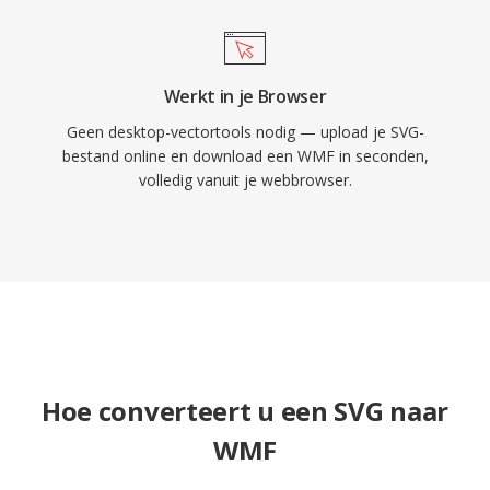
Werkt in je Browser
Geen desktop-vectortools nodig — upload je SVG-
bestand online en download een WMF in seconden,
volledig vanuit je webbrowser.
Hoe converteert u een SVG naar
WMF