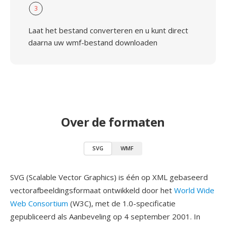
3
Laat het bestand converteren en u kunt direct
daarna uw wmf-bestand downloaden
Over de formaten
SVG
WMF
SVG (Scalable Vector Graphics) is één op XML gebaseerd
vectorafbeeldingsformaat ontwikkeld door het
World Wide
Web Consortium
(W3C), met de 1.0-specificatie
gepubliceerd als Aanbeveling op 4 september 2001. In