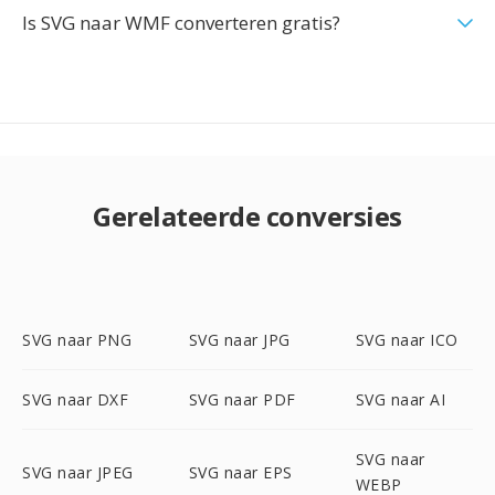
Is SVG naar WMF converteren gratis?
Gerelateerde conversies
SVG naar PNG
SVG naar JPG
SVG naar ICO
SVG naar DXF
SVG naar PDF
SVG naar AI
SVG naar
SVG naar JPEG
SVG naar EPS
WEBP