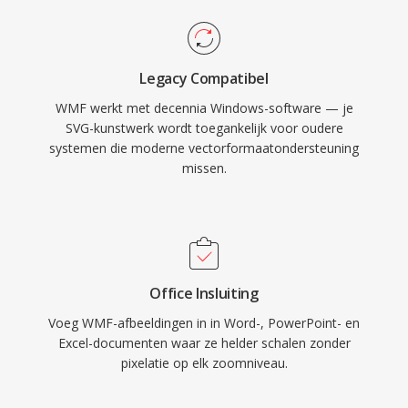
Legacy Compatibel
WMF werkt met decennia Windows-software — je
SVG-kunstwerk wordt toegankelijk voor oudere
systemen die moderne vectorformaatondersteuning
missen.
Office Insluiting
Voeg WMF-afbeeldingen in in Word-, PowerPoint- en
Excel-documenten waar ze helder schalen zonder
pixelatie op elk zoomniveau.