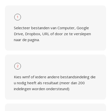
1
Selecteer bestanden van Computer, Google
Drive, Dropbox, URL of door ze te verslepen
naar de pagina.
2
Kies wmf of iedere andere bestandsindeling die
u nodig heeft als resultaat (meer dan 200
indelingen worden ondersteund)