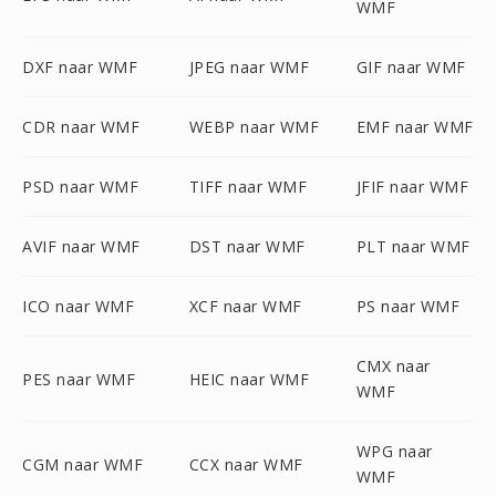
WMF
DXF naar WMF
JPEG naar WMF
GIF naar WMF
CDR naar WMF
WEBP naar WMF
EMF naar WMF
PSD naar WMF
TIFF naar WMF
JFIF naar WMF
AVIF naar WMF
DST naar WMF
PLT naar WMF
ICO naar WMF
XCF naar WMF
PS naar WMF
CMX naar
PES naar WMF
HEIC naar WMF
WMF
WPG naar
CGM naar WMF
CCX naar WMF
WMF