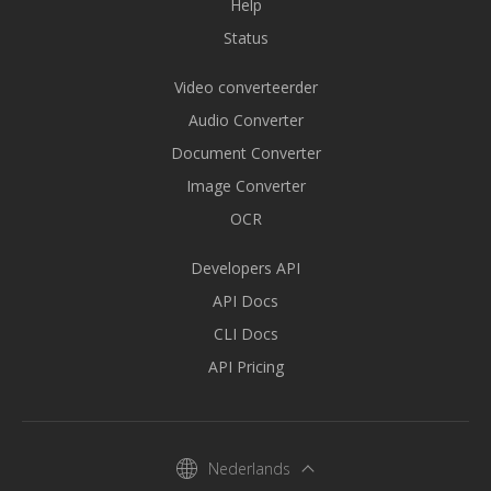
Help
Status
Video converteerder
Audio Converter
Document Converter
Image Converter
OCR
Developers API
API Docs
CLI Docs
API Pricing
Nederlands