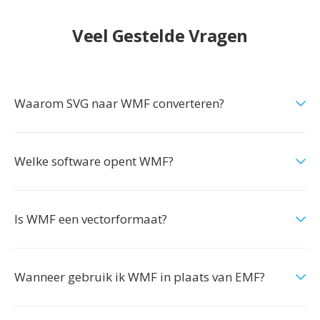
Veel Gestelde Vragen
Waarom SVG naar WMF converteren?
Welke software opent WMF?
Is WMF een vectorformaat?
Wanneer gebruik ik WMF in plaats van EMF?