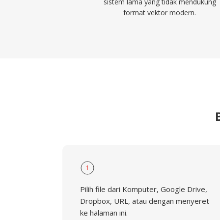
sistem lama yang tidak mendukung
format vektor modern.
1
Pilih file dari Komputer, Google Drive,
Dropbox, URL, atau dengan menyeret
ke halaman ini.