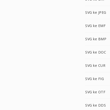
SVG ke JPEG
SVG ke EMF
SVG ke BMP
SVG ke DOC
SVG ke CUR
SVG ke FIG
SVG ke OTF
SVG ke DDS