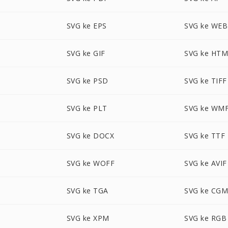
SVG ke EPS
SVG ke WE
SVG ke GIF
SVG ke HT
SVG ke PSD
SVG ke TIFF
SVG ke PLT
SVG ke WM
SVG ke DOCX
SVG ke TTF
SVG ke WOFF
SVG ke AVIF
SVG ke TGA
SVG ke CG
SVG ke XPM
SVG ke RGB