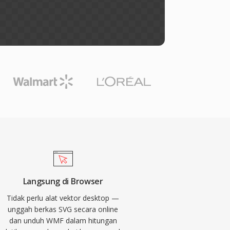
Langsung di Browser
Tidak perlu alat vektor desktop —
unggah berkas SVG secara online
dan unduh WMF dalam hitungan