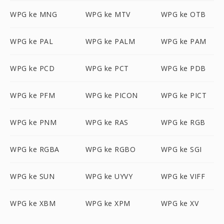
WPG ke MNG
WPG ke MTV
WPG ke OTB
WPG ke PAL
WPG ke PALM
WPG ke PAM
WPG ke PCD
WPG ke PCT
WPG ke PDB
WPG ke PFM
WPG ke PICON
WPG ke PICT
WPG ke PNM
WPG ke RAS
WPG ke RGB
WPG ke RGBA
WPG ke RGBO
WPG ke SGI
WPG ke SUN
WPG ke UYVY
WPG ke VIFF
WPG ke XBM
WPG ke XPM
WPG ke XV