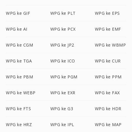
WPG ke GIF
WPG ke PLT
WPG ke EPS
WPG ke AI
WPG ke PCX
WPG ke EMF
WPG ke CGM
WPG ke JP2
WPG ke WBMP
WPG ke TGA
WPG ke ICO
WPG ke CUR
WPG ke PBM
WPG ke PGM
WPG ke PPM
WPG ke WEBP
WPG ke EXR
WPG ke FAX
WPG ke FTS
WPG ke G3
WPG ke HDR
WPG ke HRZ
WPG ke IPL
WPG ke MAP