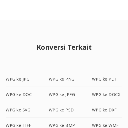
Konversi Terkait
WPG ke JPG
WPG ke PNG
WPG ke PDF
WPG ke DOC
WPG ke JPEG
WPG ke DOCX
WPG ke SVG
WPG ke PSD
WPG ke DXF
WPG ke TIFF
WPG ke BMP
WPG ke WMF