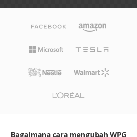
Bagaimana cara mengubah WPG