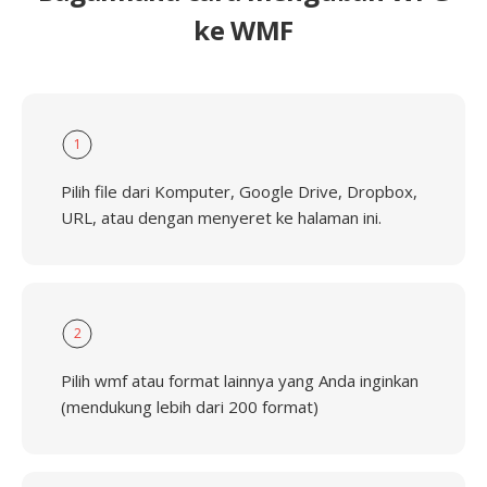
ke WMF
1
Pilih file dari Komputer, Google Drive, Dropbox,
URL, atau dengan menyeret ke halaman ini.
2
Pilih wmf atau format lainnya yang Anda inginkan
(mendukung lebih dari 200 format)