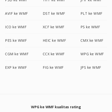
AVIF ke WMF
DST ke WMF
PLT ke WMF
ICO ke WMF
XCF ke WMF
PS ke WMF
PES ke WMF
HEIC ke WMF
CMX ke WMF
CGM ke WMF
CCX ke WMF
WPG ke WMF
EXP ke WMF
FIG ke WMF
JPS ke WMF
WPG ke WMF kualitas rating