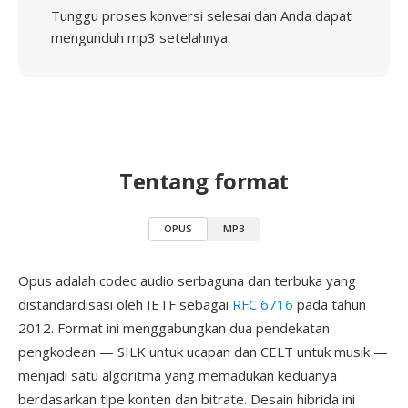
Tunggu proses konversi selesai dan Anda dapat
mengunduh mp3 setelahnya
Tentang format
OPUS
MP3
Opus adalah codec audio serbaguna dan terbuka yang
distandardisasi oleh IETF sebagai
RFC 6716
pada tahun
2012. Format ini menggabungkan dua pendekatan
pengkodean — SILK untuk ucapan dan CELT untuk musik —
menjadi satu algoritma yang memadukan keduanya
berdasarkan tipe konten dan bitrate. Desain hibrida ini