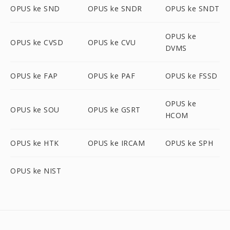
OPUS ke SND
OPUS ke SNDR
OPUS ke SNDT
OPUS ke
OPUS ke CVSD
OPUS ke CVU
DVMS
OPUS ke FAP
OPUS ke PAF
OPUS ke FSSD
OPUS ke
OPUS ke SOU
OPUS ke GSRT
HCOM
OPUS ke HTK
OPUS ke IRCAM
OPUS ke SPH
OPUS ke NIST