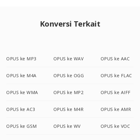
Konversi Terkait
OPUS ke MP3
OPUS ke WAV
OPUS ke AAC
OPUS ke M4A
OPUS ke OGG
OPUS ke FLAC
OPUS ke WMA
OPUS ke MP2
OPUS ke AIFF
OPUS ke AC3
OPUS ke M4R
OPUS ke AMR
OPUS ke GSM
OPUS ke WV
OPUS ke VOC