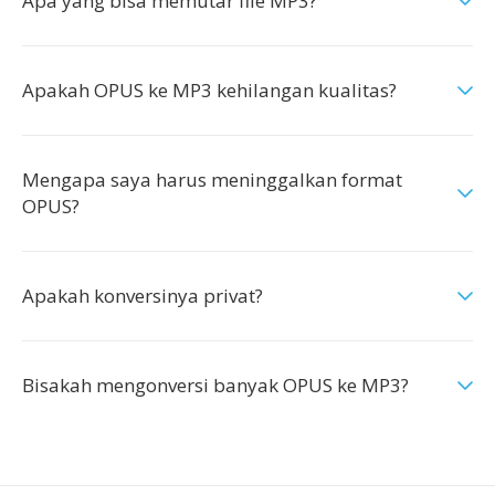
Apa yang bisa memutar file MP3?
Apakah OPUS ke MP3 kehilangan kualitas?
Mengapa saya harus meninggalkan format
OPUS?
Apakah konversinya privat?
Bisakah mengonversi banyak OPUS ke MP3?