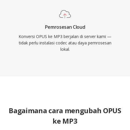
Pemrosesan Cloud
Konversi OPUS ke MP3 berjalan di server kami —
tidak perlu instalasi codec atau daya pemrosesan
lokal.
Bagaimana cara mengubah OPUS
ke MP3