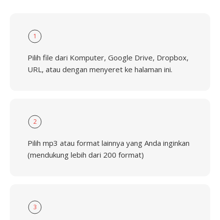
1
Pilih file dari Komputer, Google Drive, Dropbox,
URL, atau dengan menyeret ke halaman ini.
2
Pilih mp3 atau format lainnya yang Anda inginkan
(mendukung lebih dari 200 format)
3