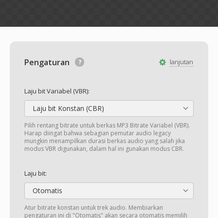
Pengaturan
lanjutan
Laju bit Variabel (VBR):
Laju bit Konstan (CBR)
Pilih rentang bitrate untuk berkas MP3 Bitrate Variabel (VBR).
Harap diingat bahwa sebagian pemutar audio legacy
mungkin menampilkan durasi berkas audio yang salah jika
modus VBR digunakan, dalam hal ini gunakan modus CBR.
Laju bit:
Otomatis
Atur bitrate konstan untuk trek audio. Membiarkan
pengaturan ini di "Otomatis" akan secara otomatis memilih