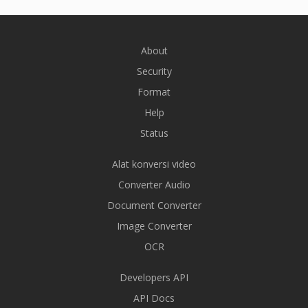
About
Security
Format
Help
Status
Alat konversi video
Converter Audio
Document Converter
Image Converter
OCR
Developers API
API Docs