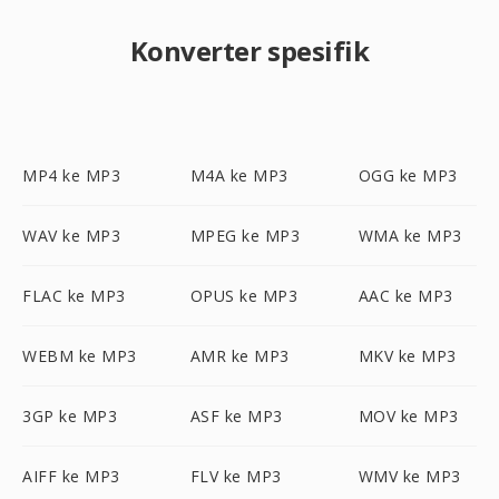
Konverter spesifik
MP4 ke MP3
M4A ke MP3
OGG ke MP3
WAV ke MP3
MPEG ke MP3
WMA ke MP3
FLAC ke MP3
OPUS ke MP3
AAC ke MP3
WEBM ke MP3
AMR ke MP3
MKV ke MP3
3GP ke MP3
ASF ke MP3
MOV ke MP3
AIFF ke MP3
FLV ke MP3
WMV ke MP3