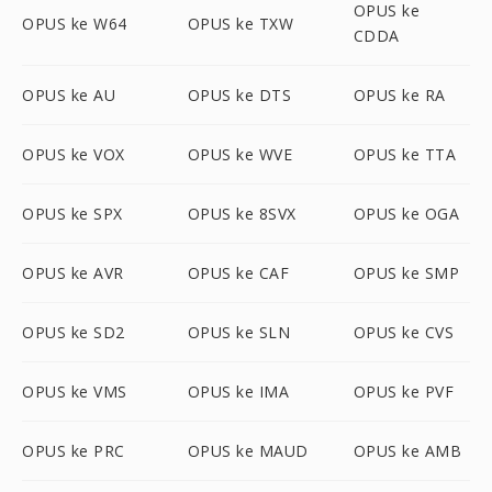
OPUS ke
OPUS ke W64
OPUS ke TXW
CDDA
OPUS ke AU
OPUS ke DTS
OPUS ke RA
OPUS ke VOX
OPUS ke WVE
OPUS ke TTA
OPUS ke SPX
OPUS ke 8SVX
OPUS ke OGA
OPUS ke AVR
OPUS ke CAF
OPUS ke SMP
OPUS ke SD2
OPUS ke SLN
OPUS ke CVS
OPUS ke VMS
OPUS ke IMA
OPUS ke PVF
OPUS ke PRC
OPUS ke MAUD
OPUS ke AMB