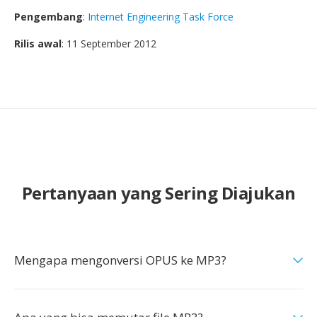
Pengembang
:
Internet Engineering Task Force
Rilis awal
: 11 September 2012
Pertanyaan yang Sering Diajukan
Mengapa mengonversi OPUS ke MP3?