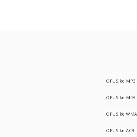
OPUS ke MP3
OPUS ke M4A
OPUS ke WM
OPUS ke AC3