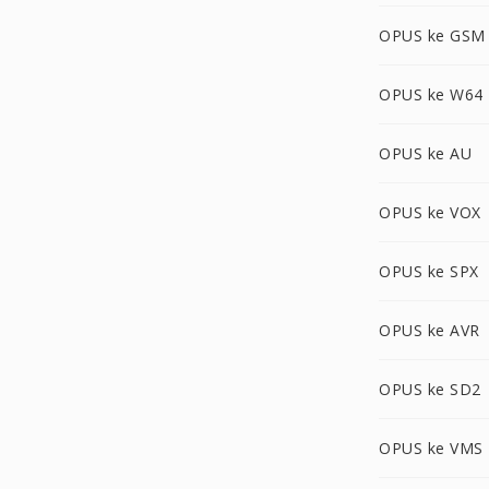
OPUS ke GSM
OPUS ke W64
OPUS ke AU
OPUS ke VOX
OPUS ke SPX
OPUS ke AVR
OPUS ke SD2
OPUS ke VMS