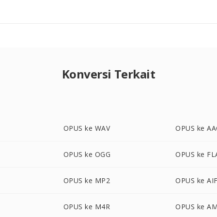
Konversi Terkait
OPUS ke WAV
OPUS ke AA
OPUS ke OGG
OPUS ke FL
A
OPUS ke MP2
OPUS ke AI
OPUS ke M4R
OPUS ke A