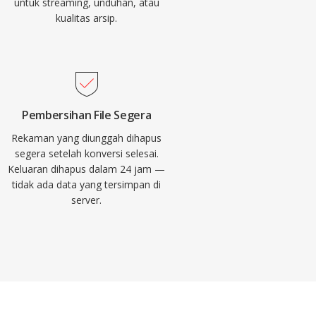
untuk streaming, unduhan, atau
kualitas arsip.
Pembersihan File Segera
Rekaman yang diunggah dihapus
segera setelah konversi selesai.
Keluaran dihapus dalam 24 jam —
tidak ada data yang tersimpan di
server.