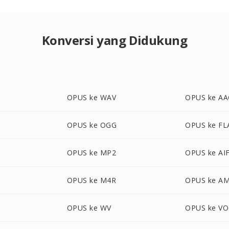
Konversi yang Didukung
OPUS ke WAV
OPUS ke AA
OPUS ke OGG
OPUS ke FL
A
OPUS ke MP2
OPUS ke AI
OPUS ke M4R
OPUS ke A
OPUS ke WV
OPUS ke V