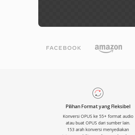
Pilihan Format yang Fleksibel
Konversi OPUS ke 55+ format audio
atau buat OPUS dari sumber lain.
153 arah konversi menyediakan