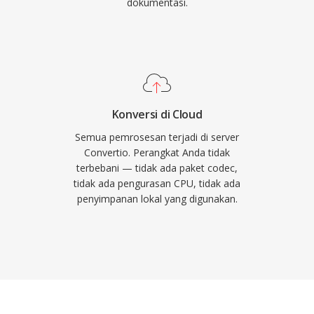
dokumentasi.
Konversi di Cloud
Semua pemrosesan terjadi di server
Convertio. Perangkat Anda tidak
terbebani — tidak ada paket codec,
tidak ada pengurasan CPU, tidak ada
penyimpanan lokal yang digunakan.