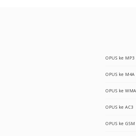
OPUS ke MP3
OPUS ke M4A
OPUS ke WM
OPUS ke AC3
OPUS ke GSM