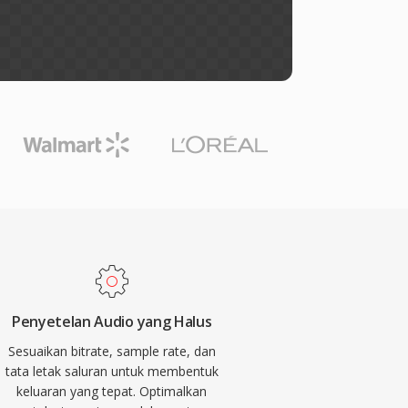
Penyetelan Audio yang Halus
Sesuaikan bitrate, sample rate, dan
tata letak saluran untuk membentuk
keluaran yang tepat. Optimalkan