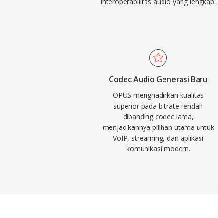
interoperabilitas audio yang lengkap.
Codec Audio Generasi Baru
OPUS menghadirkan kualitas
superior pada bitrate rendah
dibanding codec lama,
menjadikannya pilihan utama untuk
VoIP, streaming, dan aplikasi
komunikasi modern.