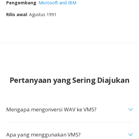
Pengembang
:
Microsoft and IBM
Rilis awal
: Agustus 1991
Pertanyaan yang Sering Diajukan
Mengapa mengonversi WAV ke VMS?
Apa yang menggunakan VMS?