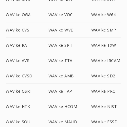
WAV ke OGA
WAV ke VOC
WAV ke W64
WAV ke CVS
WAV ke WVE
WAV ke SMP
WAV ke RA
WAV ke SPH
WAV ke TXW
WAV ke AVR
WAV ke TTA
WAV ke IRCAM
WAV ke CVSD
WAV ke AMB
WAV ke SD2
WAV ke GSRT
WAV ke FAP
WAV ke PRC
WAV ke HTK
WAV ke HCOM
WAV ke NIST
WAV ke SOU
WAV ke MAUD
WAV ke FSSD