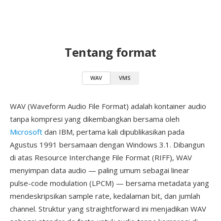
Tentang format
WAV
VMS
WAV (Waveform Audio File Format) adalah kontainer audio
tanpa kompresi yang dikembangkan bersama oleh
Microsoft
dan IBM, pertama kali dipublikasikan pada
Agustus 1991 bersamaan dengan Windows 3.1. Dibangun
di atas Resource Interchange File Format (RIFF), WAV
menyimpan data audio — paling umum sebagai linear
pulse-code modulation (LPCM) — bersama metadata yang
mendeskripsikan sample rate, kedalaman bit, dan jumlah
channel. Struktur yang straightforward ini menjadikan WAV