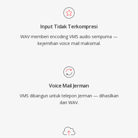
Input Tidak Terkompresi
WAV memberi encoding VMS audio sempurna —
kejernihan voice mail maksimal.
Voice Mail Jerman
VMS dibangun untuk telepon Jerman — dihasilkan
dari WAV.