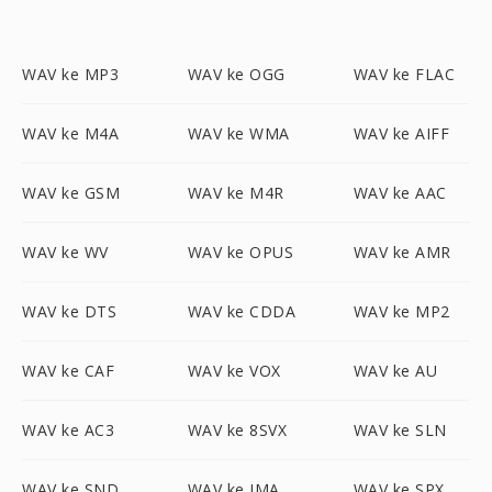
WAV ke MP3
WAV ke OGG
WAV ke FLAC
WAV ke M4A
WAV ke WMA
WAV ke AIFF
WAV ke GSM
WAV ke M4R
WAV ke AAC
WAV ke WV
WAV ke OPUS
WAV ke AMR
WAV ke DTS
WAV ke CDDA
WAV ke MP2
WAV ke CAF
WAV ke VOX
WAV ke AU
WAV ke AC3
WAV ke 8SVX
WAV ke SLN
WAV ke SND
WAV ke IMA
WAV ke SPX