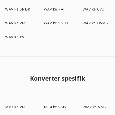
WAV ke SNDR
WAV ke PAF
WAV ke CVU
WAV ke VMS
WAV ke SNDT
WAV ke DVMS
WAV ke PVF
Konverter spesifik
MP3 ke VMS
MP4 ke VMS
WMV ke VMS