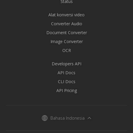
Status
Alat konversi video
Converter Audio
Document Converter
Image Converter
OCR
Developers API
API Docs
CLI Docs
API Pricing
Bahasa Indonesia