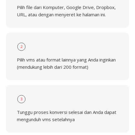
Pilih file dari Komputer, Google Drive, Dropbox,
URL, atau dengan menyeret ke halaman ini.
2
Pilih vms atau format lainnya yang Anda inginkan
(mendukung lebih dari 200 format)
3
Tunggu proses konversi selesai dan Anda dapat
mengunduh vms setelahnya