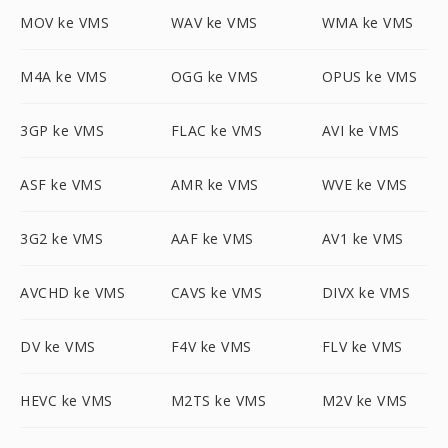
MOV ke VMS
WAV ke VMS
WMA ke VMS
M4A ke VMS
OGG ke VMS
OPUS ke VMS
3GP ke VMS
FLAC ke VMS
AVI ke VMS
ASF ke VMS
AMR ke VMS
WVE ke VMS
3G2 ke VMS
AAF ke VMS
AV1 ke VMS
AVCHD ke VMS
CAVS ke VMS
DIVX ke VMS
DV ke VMS
F4V ke VMS
FLV ke VMS
HEVC ke VMS
M2TS ke VMS
M2V ke VMS