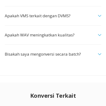
Apakah VMS terkait dengan DVMS?
Apakah WAV meningkatkan kualitas?
Bisakah saya mengonversi secara batch?
Konversi Terkait