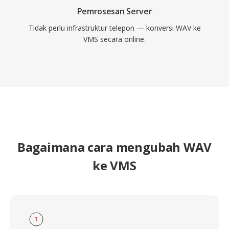
Pemrosesan Server
Tidak perlu infrastruktur telepon — konversi WAV ke
VMS secara online.
Bagaimana cara mengubah WAV
ke VMS
1