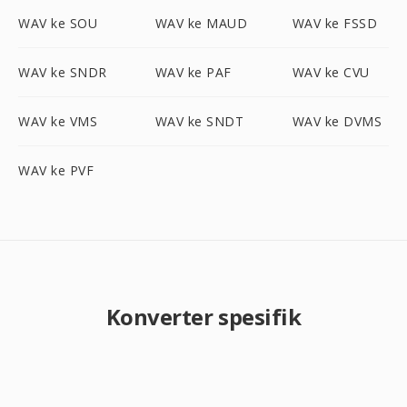
WAV ke SOU
WAV ke MAUD
WAV ke FSSD
WAV ke SNDR
WAV ke PAF
WAV ke CVU
WAV ke VMS
WAV ke SNDT
WAV ke DVMS
WAV ke PVF
Konverter spesifik