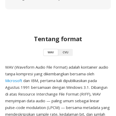
Tentang format
WAV
CVU
WAV (Waveform Audio File Format) adalah kontainer audio
tanpa kompresi yang dikembangkan bersama oleh
Microsoft
dan IBM, pertama kali dipublikasikan pada
Agustus 1991 bersamaan dengan Windows 3.1. Dibangun
di atas Resource Interchange File Format (RIFF), WAV
menyimpan data audio — paling umum sebagai linear
pulse-code modulation (LPCM) — bersama metadata yang
mendeskripsikan sample rate, kedalaman bit, dan jumlah