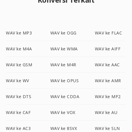
WAV ke MP3
WAV ke OGG
WAV ke FLAC
WAV ke M4A
WAV ke WMA
WAV ke AIFF
WAV ke GSM
WAV ke M4R
WAV ke AAC
WAV ke WV
WAV ke OPUS
WAV ke AMR
WAV ke DTS
WAV ke CDDA
WAV ke MP2
WAV ke CAF
WAV ke VOX
WAV ke AU
WAV ke AC3
WAV ke 8SVX
WAV ke SLN