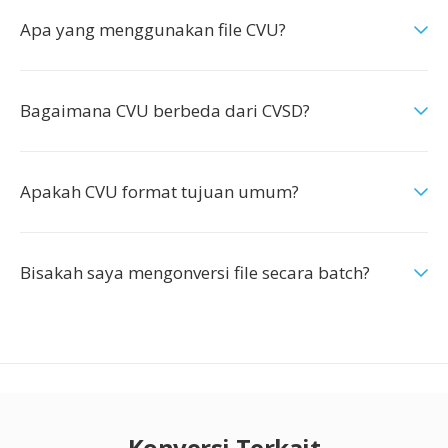
Apa yang menggunakan file CVU?
Bagaimana CVU berbeda dari CVSD?
Apakah CVU format tujuan umum?
Bisakah saya mengonversi file secara batch?
Konversi Terkait