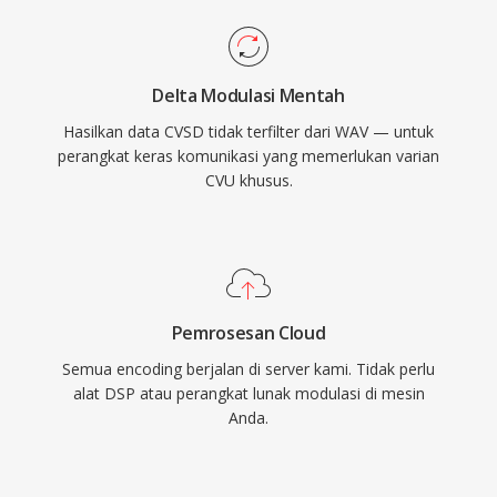
Delta Modulasi Mentah
Hasilkan data CVSD tidak terfilter dari WAV — untuk
perangkat keras komunikasi yang memerlukan varian
CVU khusus.
Pemrosesan Cloud
Semua encoding berjalan di server kami. Tidak perlu
alat DSP atau perangkat lunak modulasi di mesin
Anda.