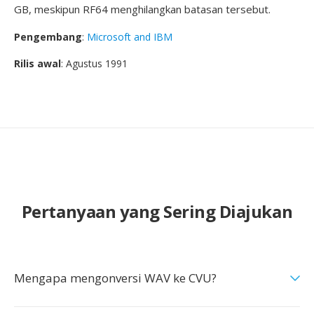
GB, meskipun RF64 menghilangkan batasan tersebut.
Pengembang
:
Microsoft and IBM
Rilis awal
: Agustus 1991
Pertanyaan yang Sering Diajukan
Mengapa mengonversi WAV ke CVU?