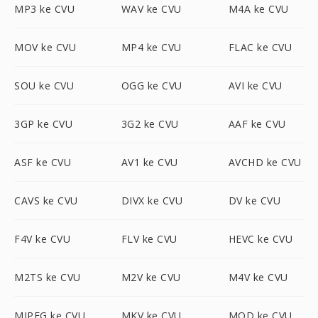
MP3 ke CVU
WAV ke CVU
M4A ke CVU
MOV ke CVU
MP4 ke CVU
FLAC ke CVU
SOU ke CVU
OGG ke CVU
AVI ke CVU
3GP ke CVU
3G2 ke CVU
AAF ke CVU
ASF ke CVU
AV1 ke CVU
AVCHD ke CVU
CAVS ke CVU
DIVX ke CVU
DV ke CVU
F4V ke CVU
FLV ke CVU
HEVC ke CVU
M2TS ke CVU
M2V ke CVU
M4V ke CVU
MJPEG ke CVU
MKV ke CVU
MOD ke CVU