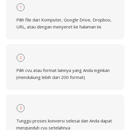
1
Pilih file dari Komputer, Google Drive, Dropbox,
URL, atau dengan menyeret ke halaman ini.
2
Pilih cvu atau format lainnya yang Anda inginkan
(mendukung lebih dari 200 format)
3
Tunggu proses konversi selesai dan Anda dapat
mengunduh cvu setelahnya