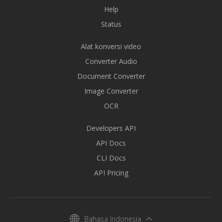
Help
Status
Alat konversi video
Converter Audio
Document Converter
Image Converter
OCR
Developers API
API Docs
CLI Docs
API Pricing
Bahasa Indonesia