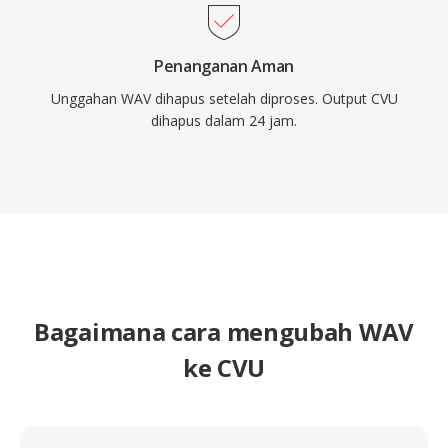
Penanganan Aman
Unggahan WAV dihapus setelah diproses. Output CVU
dihapus dalam 24 jam.
Bagaimana cara mengubah WAV
ke CVU