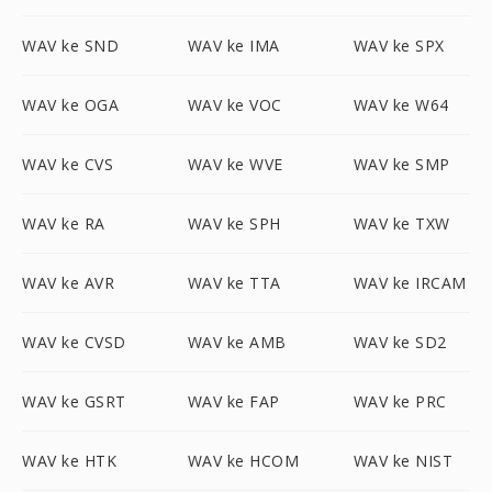
WAV ke SND
WAV ke IMA
WAV ke SPX
WAV ke OGA
WAV ke VOC
WAV ke W64
WAV ke CVS
WAV ke WVE
WAV ke SMP
WAV ke RA
WAV ke SPH
WAV ke TXW
WAV ke AVR
WAV ke TTA
WAV ke IRCAM
WAV ke CVSD
WAV ke AMB
WAV ke SD2
WAV ke GSRT
WAV ke FAP
WAV ke PRC
WAV ke HTK
WAV ke HCOM
WAV ke NIST