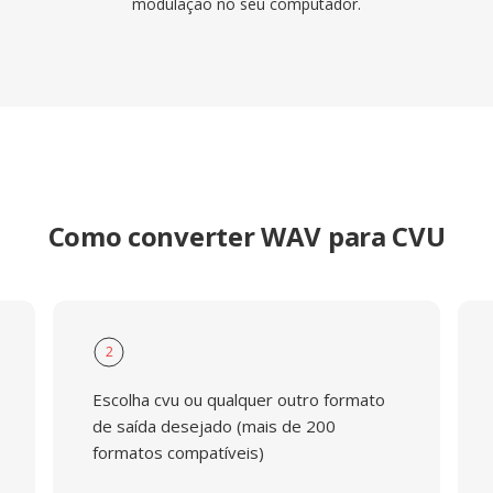
modulação no seu computador.
Como converter WAV para CVU
2
Escolha cvu ou qualquer outro formato
de saída desejado (mais de 200
formatos compatíveis)