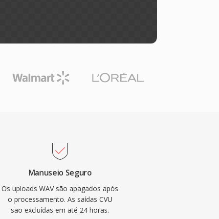
Manuseio Seguro
Os uploads WAV são apagados após
o processamento. As saídas CVU
são excluídas em até 24 horas.