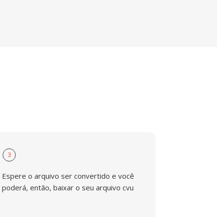
3
Espere o arquivo ser convertido e você
poderá, então, baixar o seu arquivo cvu