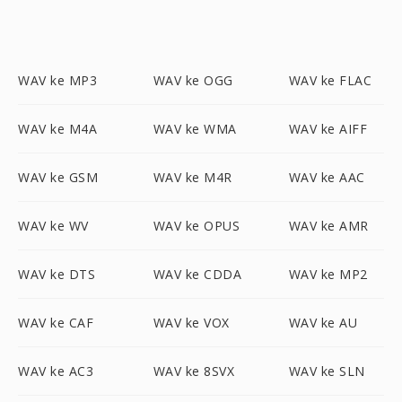
WAV ke MP3
WAV ke OGG
WAV ke FLAC
WAV ke M4A
WAV ke WMA
WAV ke AIFF
WAV ke GSM
WAV ke M4R
WAV ke AAC
WAV ke WV
WAV ke OPUS
WAV ke AMR
WAV ke DTS
WAV ke CDDA
WAV ke MP2
WAV ke CAF
WAV ke VOX
WAV ke AU
WAV ke AC3
WAV ke 8SVX
WAV ke SLN