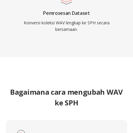
Pemrosesan Dataset
Konversi koleksi WAV lengkap ke SPH secara
bersamaan.
Bagaimana cara mengubah WAV
ke SPH