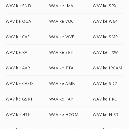
WAV ke SND
WAV ke IMA
WAV ke SPX
WAV ke OGA
WAV ke VOC
WAV ke W64
WAV ke CVS
WAV ke WVE
WAV ke SMP
WAV ke RA
WAV ke SPH
WAV ke TXW
WAV ke AVR
WAV ke TTA
WAV ke IRCAM
WAV ke CVSD
WAV ke AMB
WAV ke SD2
WAV ke GSRT
WAV ke FAP
WAV ke PRC
WAV ke HTK
WAV ke HCOM
WAV ke NIST