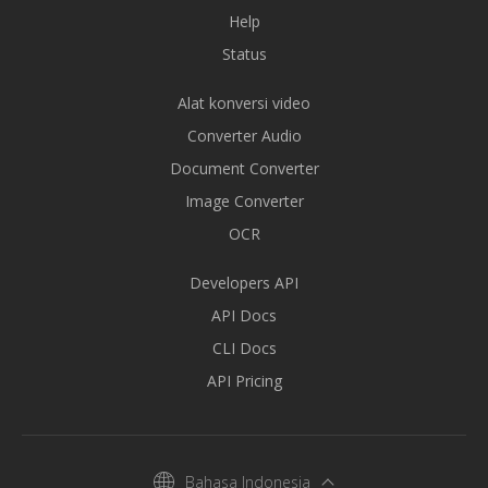
Help
Status
Alat konversi video
Converter Audio
Document Converter
Image Converter
OCR
Developers API
API Docs
CLI Docs
API Pricing
Bahasa Indonesia