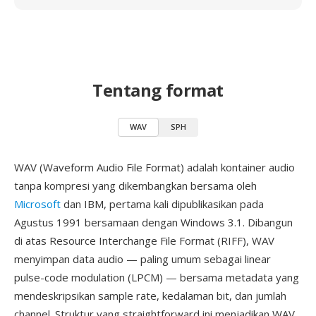
Tentang format
WAV
SPH
WAV (Waveform Audio File Format) adalah kontainer audio
tanpa kompresi yang dikembangkan bersama oleh
Microsoft
dan IBM, pertama kali dipublikasikan pada
Agustus 1991 bersamaan dengan Windows 3.1. Dibangun
di atas Resource Interchange File Format (RIFF), WAV
menyimpan data audio — paling umum sebagai linear
pulse-code modulation (LPCM) — bersama metadata yang
mendeskripsikan sample rate, kedalaman bit, dan jumlah
channel. Struktur yang straightforward ini menjadikan WAV