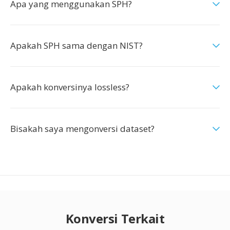
Apa yang menggunakan SPH?
Apakah SPH sama dengan NIST?
Apakah konversinya lossless?
Bisakah saya mengonversi dataset?
Konversi Terkait