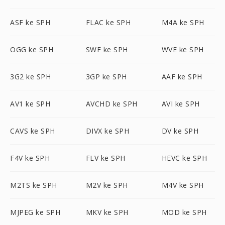
ASF ke SPH
FLAC ke SPH
M4A ke SPH
OGG ke SPH
SWF ke SPH
WVE ke SPH
3G2 ke SPH
3GP ke SPH
AAF ke SPH
AV1 ke SPH
AVCHD ke SPH
AVI ke SPH
CAVS ke SPH
DIVX ke SPH
DV ke SPH
F4V ke SPH
FLV ke SPH
HEVC ke SPH
M2TS ke SPH
M2V ke SPH
M4V ke SPH
MJPEG ke SPH
MKV ke SPH
MOD ke SPH