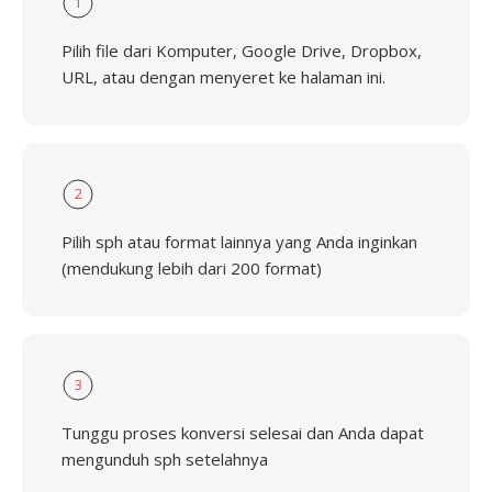
1
Pilih file dari Komputer, Google Drive, Dropbox,
URL, atau dengan menyeret ke halaman ini.
2
Pilih sph atau format lainnya yang Anda inginkan
(mendukung lebih dari 200 format)
3
Tunggu proses konversi selesai dan Anda dapat
mengunduh sph setelahnya