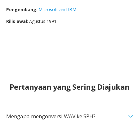
Pengembang
:
Microsoft and IBM
Rilis awal
: Agustus 1991
Pertanyaan yang Sering Diajukan
Mengapa mengonversi WAV ke SPH?