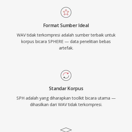
Format Sumber Ideal
WAV tidak terkompresi adalah sumber terbaik untuk
korpus bicara SPHERE — data penelitian bebas
artefak.
Standar Korpus
SPH adalah yang diharapkan toolkit bicara utama —
dihasilkan dari WAV tidak terkompresi.