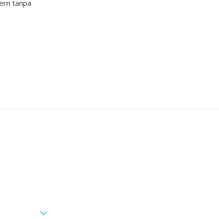
ern tanpa