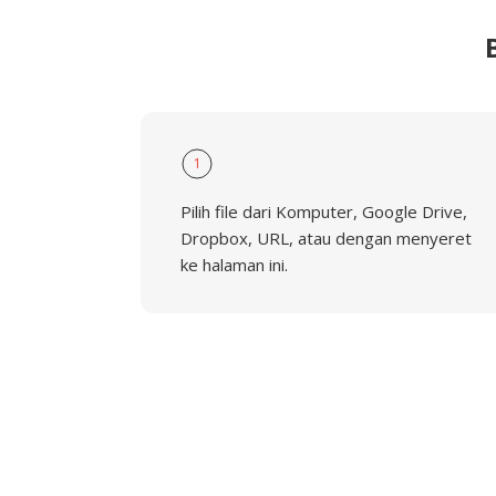
1
Pilih file dari Komputer, Google Drive,
Dropbox, URL, atau dengan menyeret
ke halaman ini.