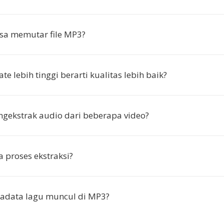
sa memutar file MP3?
te lebih tinggi berarti kualitas lebih baik?
gekstrak audio dari beberapa video?
 proses ekstraksi?
adata lagu muncul di MP3?