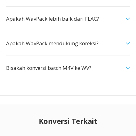
Apakah WavPack lebih baik dari FLAC?
Apakah WavPack mendukung koreksi?
Bisakah konversi batch M4V ke WV?
Konversi Terkait