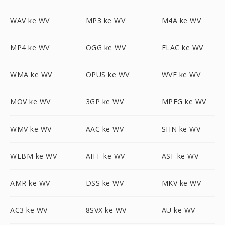
WAV ke WV
MP3 ke WV
M4A ke WV
MP4 ke WV
OGG ke WV
FLAC ke WV
WMA ke WV
OPUS ke WV
WVE ke WV
MOV ke WV
3GP ke WV
MPEG ke WV
WMV ke WV
AAC ke WV
SHN ke WV
WEBM ke WV
AIFF ke WV
ASF ke WV
AMR ke WV
DSS ke WV
MKV ke WV
AC3 ke WV
8SVX ke WV
AU ke WV