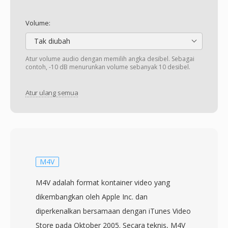
Volume:
Tak diubah
Atur volume audio dengan memilih angka desibel. Sebagai
contoh, -10 dB menurunkan volume sebanyak 10 desibel.
Atur ulang semua
M4V
M4V adalah format kontainer video yang
dikembangkan oleh Apple Inc. dan
diperkenalkan bersamaan dengan iTunes Video
Store pada Oktober 2005. Secara teknis, M4V