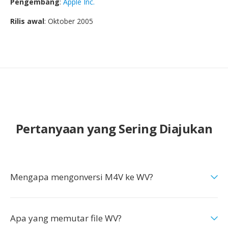
Pengembang
:
Apple Inc.
Rilis awal
: Oktober 2005
Pertanyaan yang Sering Diajukan
Mengapa mengonversi M4V ke WV?
Apa yang memutar file WV?