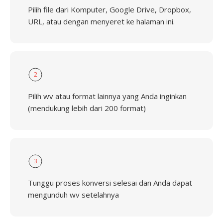
Pilih file dari Komputer, Google Drive, Dropbox,
URL, atau dengan menyeret ke halaman ini.
2
Pilih wv atau format lainnya yang Anda inginkan
(mendukung lebih dari 200 format)
3
Tunggu proses konversi selesai dan Anda dapat
mengunduh wv setelahnya