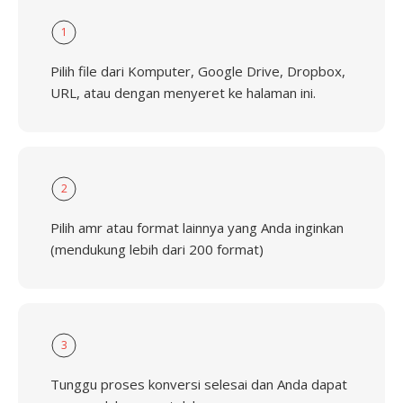
1
Pilih file dari Komputer, Google Drive, Dropbox,
URL, atau dengan menyeret ke halaman ini.
2
Pilih amr atau format lainnya yang Anda inginkan
(mendukung lebih dari 200 format)
3
Tunggu proses konversi selesai dan Anda dapat