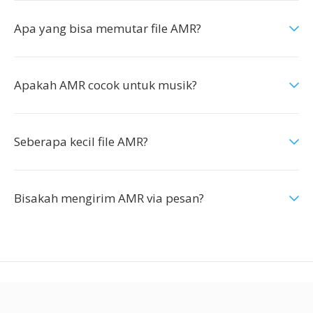
Apa yang bisa memutar file AMR?
Apakah AMR cocok untuk musik?
Seberapa kecil file AMR?
Bisakah mengirim AMR via pesan?