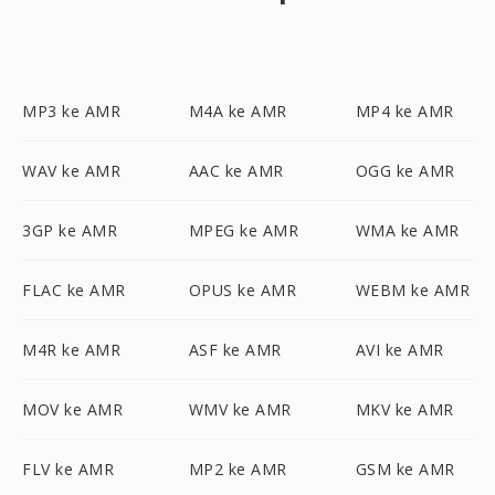
MP3 ke AMR
M4A ke AMR
MP4 ke AMR
WAV ke AMR
AAC ke AMR
OGG ke AMR
3GP ke AMR
MPEG ke AMR
WMA ke AMR
FLAC ke AMR
OPUS ke AMR
WEBM ke AMR
M4R ke AMR
ASF ke AMR
AVI ke AMR
MOV ke AMR
WMV ke AMR
MKV ke AMR
FLV ke AMR
MP2 ke AMR
GSM ke AMR