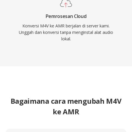
Pemrosesan Cloud
Konversi M4V ke AMR berjalan di server kami.
Unggah dan konversi tanpa menginstal alat audio
lokal.
Bagaimana cara mengubah M4V
ke AMR