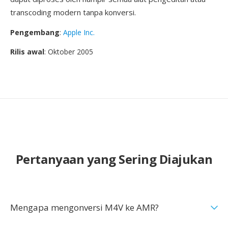
transcoding modern tanpa konversi.
Pengembang
:
Apple Inc.
Rilis awal
: Oktober 2005
Pertanyaan yang Sering Diajukan
Mengapa mengonversi M4V ke AMR?