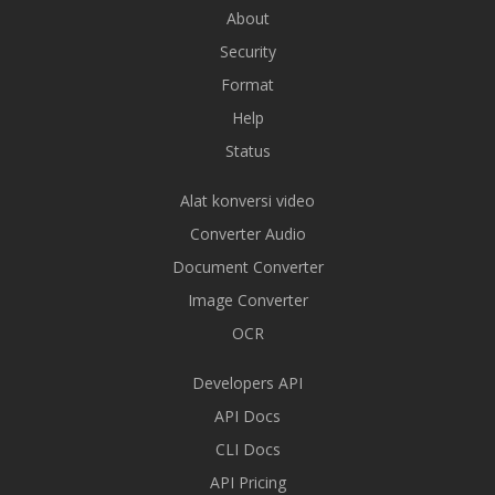
About
Security
Format
Help
Status
Alat konversi video
Converter Audio
Document Converter
Image Converter
OCR
Developers API
API Docs
CLI Docs
API Pricing