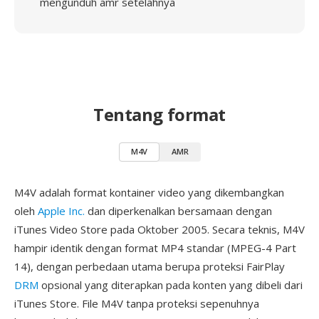
mengunduh amr setelahnya
Tentang format
M4V
AMR
M4V adalah format kontainer video yang dikembangkan
oleh
Apple Inc.
dan diperkenalkan bersamaan dengan
iTunes Video Store pada Oktober 2005. Secara teknis, M4V
hampir identik dengan format MP4 standar (MPEG-4 Part
14), dengan perbedaan utama berupa proteksi FairPlay
DRM
opsional yang diterapkan pada konten yang dibeli dari
iTunes Store. File M4V tanpa proteksi sepenuhnya