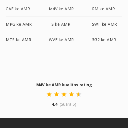
CAF ke AMR
M4V ke AMR
RM ke AMR
MPG ke AMR
TS ke AMR
SWF ke AMR
MTS ke AMR
WVE ke AMR
3G2 ke AMR
M4V ke AMR kualitas rating
4.4
(Suara 5)