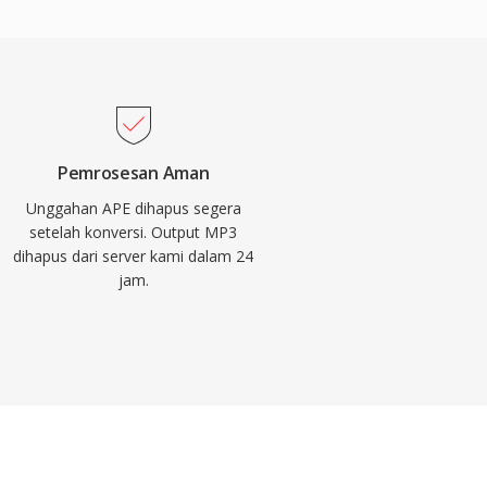
Pemrosesan Aman
Unggahan APE dihapus segera
setelah konversi. Output MP3
dihapus dari server kami dalam 24
jam.