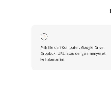
1
Pilih file dari Komputer, Google Drive,
Dropbox, URL, atau dengan menyeret
ke halaman ini.