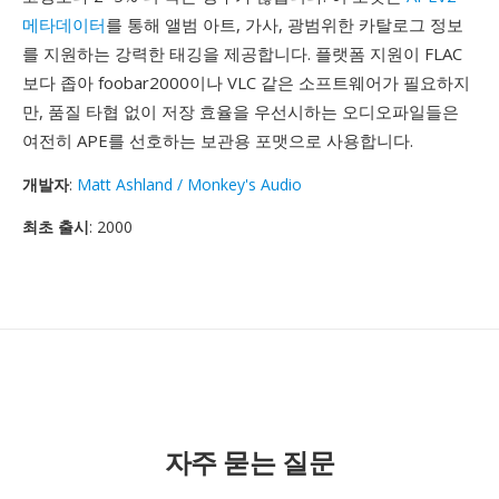
메타데이터
를 통해 앨범 아트, 가사, 광범위한 카탈로그 정보
를 지원하는 강력한 태깅을 제공합니다. 플랫폼 지원이 FLAC
보다 좁아 foobar2000이나 VLC 같은 소프트웨어가 필요하지
만, 품질 타협 없이 저장 효율을 우선시하는 오디오파일들은
여전히 APE를 선호하는 보관용 포맷으로 사용합니다.
개발자
:
Matt Ashland / Monkey's Audio
최초 출시
: 2000
자주 묻는 질문