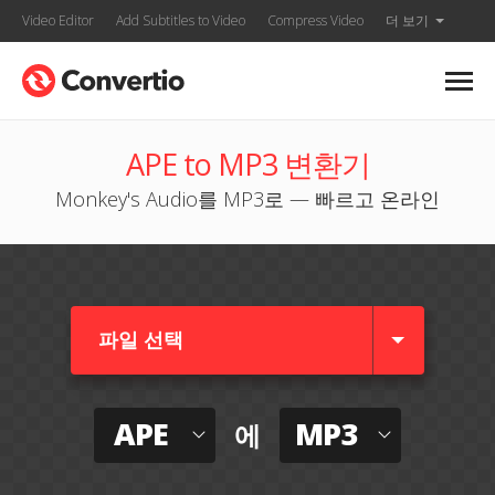
Video Editor
Add Subtitles to Video
Compress Video
더 보기
APE to MP3 변환기
Monkey's Audio를 MP3로 — 빠르고 온라인
파일 선택
APE
MP3
에