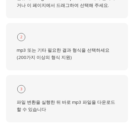
거나 이 페이지에서 드래그하여 선택해 주세요.
2
mp3 또는 기타 필요한 결과 형식을 선택하세요
(200가지 이상의 형식 지원)
3
파일 변환을 실행한 뒤 바로 mp3 파일을 다운로드
할 수 있습니다