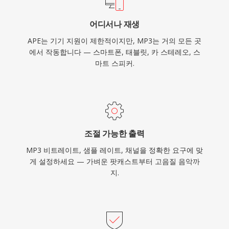
어디서나 재생
APE는 기기 지원이 제한적이지만, MP3는 거의 모든 곳
에서 작동합니다 — 스마트폰, 태블릿, 카 스테레오, 스
마트 스피커.
조절 가능한 출력
MP3 비트레이트, 샘플 레이트, 채널을 정확한 요구에 맞
게 설정하세요 — 가벼운 팟캐스트부터 고음질 음악까
지.