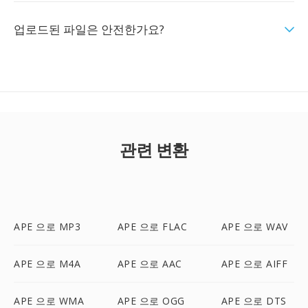
업로드된 파일은 안전한가요?
관련 변환
APE 으로 MP3
APE 으로 FLAC
APE 으로 WAV
APE 으로 M4A
APE 으로 AAC
APE 으로 AIFF
APE 으로 WMA
APE 으로 OGG
APE 으로 DTS