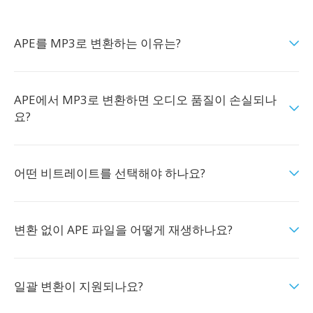
APE를 MP3로 변환하는 이유는?
APE에서 MP3로 변환하면 오디오 품질이 손실되나
요?
어떤 비트레이트를 선택해야 하나요?
변환 없이 APE 파일을 어떻게 재생하나요?
일괄 변환이 지원되나요?