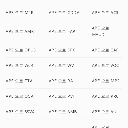
APE 으로 M4R
APE 으로 CDDA
APE 으로 AC3
APE 으로
APE 으로 AMR
APE 으로 FAP
MAUD
APE 으로 OPUS
APE 으로 SPX
APE 으로 CAF
APE 으로 W64
APE 으로 WV
APE 으로 VOC
APE 으로 TTA
APE 으로 RA
APE 으로 MP2
APE 으로 OGA
APE 으로 PVF
APE 으로 PRC
APE 으로 8SVX
APE 으로 AMB
APE 으로 AU
APE 으로