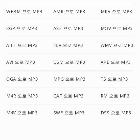
WEBM 으로 MP3
AMR 으로 MP3
MKV 으로 MP3
3GP 으로 MP3
ASF 으로 MP3
MOV 으로 MP3
AIFF 으로 MP3
FLV 으로 MP3
WMV 으로 MP3
AVI 으로 MP3
GSM 으로 MP3
APE 으로 MP3
OGA 으로 MP3
MPG 으로 MP3
TS 으로 MP3
M4R 으로 MP3
CAF 으로 MP3
RM 으로 MP3
M4V 으로 MP3
SWF 으로 MP3
DSS 으로 MP3