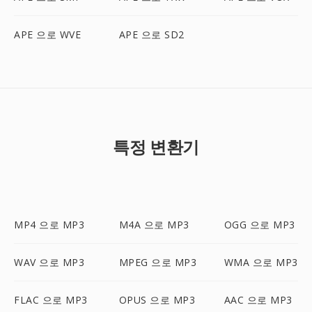
APE 으로 WVE
APE 으로 SD2
특정 변환기
MP4 으로 MP3
M4A 으로 MP3
OGG 으로 MP3
WAV 으로 MP3
MPEG 으로 MP3
WMA 으로 MP3
FLAC 으로 MP3
OPUS 으로 MP3
AAC 으로 MP3