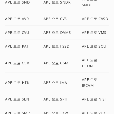
APE 으로 SND
APE 으로 SNDR
SNDT
APE 으로 AVR
APE 으로 CVS
APE 으로 CVSD
APE 으로 CVU
APE 으로 DVMS
APE 으로 VMS
APE 으로 PAF
APE 으로 FSSD
APE 으로 SOU
APE 으로
APE 으로 GSRT
APE 으로 GSM
HCOM
APE 으로
APE 으로 HTK
APE 으로 IMA
IRCAM
APE 으로 SLN
APE 으로 SPH
APE 으로 NIST
APE 으로 SMP
APE 으로 TXW
APE 으로 VOX