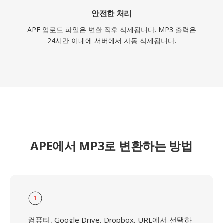
안전한 처리
APE 업로드 파일은 변환 직후 삭제됩니다. MP3 출력은
24시간 이내에 서버에서 자동 삭제됩니다.
APE에서 MP3로 변환하는 방법
1
컴퓨터, Google Drive, Dropbox, URL에서 선택하