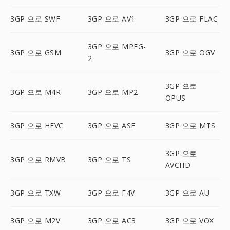
3GP 으로 SWF
3GP 으로 AV1
3GP 으로 FLAC
3GP 으로 MPEG-
3GP 으로 GSM
3GP 으로 OGV
2
3GP 으로
3GP 으로 M4R
3GP 으로 MP2
OPUS
3GP 으로 HEVC
3GP 으로 ASF
3GP 으로 MTS
3GP 으로
3GP 으로 RMVB
3GP 으로 TS
AVCHD
3GP 으로 TXW
3GP 으로 F4V
3GP 으로 AU
3GP 으로 M2V
3GP 으로 AC3
3GP 으로 VOX