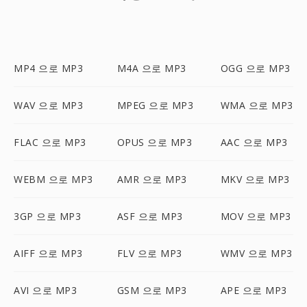
MP4 으로 MP3
M4A 으로 MP3
OGG 으로 MP3
WAV 으로 MP3
MPEG 으로 MP3
WMA 으로 MP3
FLAC 으로 MP3
OPUS 으로 MP3
AAC 으로 MP3
WEBM 으로 MP3
AMR 으로 MP3
MKV 으로 MP3
3GP 으로 MP3
ASF 으로 MP3
MOV 으로 MP3
AIFF 으로 MP3
FLV 으로 MP3
WMV 으로 MP3
AVI 으로 MP3
GSM 으로 MP3
APE 으로 MP3