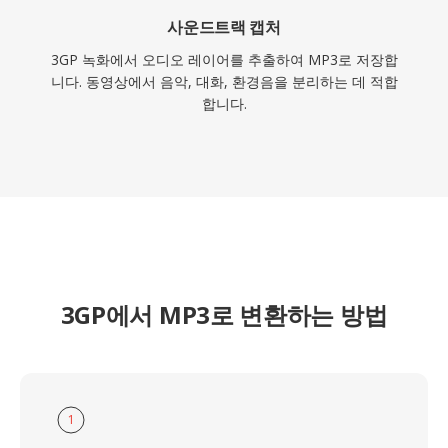
사운드트랙 캡처
3GP 녹화에서 오디오 레이어를 추출하여 MP3로 저장합
니다. 동영상에서 음악, 대화, 환경음을 분리하는 데 적합
합니다.
3GP에서 MP3로 변환하는 방법
1