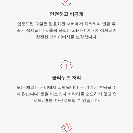
안전하고 비공개
업로드된 파일은 암호화된 서버에서 처리되며 변환 후
즉시 삭제됩니다. 출력 파일은 24시간 이내에 삭제되어
완전한 프라이버시를 보장합니다.
클라우드 처리
모든 처리는 서버에서 실행됩니다 — 기기에 부담을 주
지 않습니다. 로컬 리소스나 배터리를 소모하지 않고 업
로드, 변환, 다운로드할 수 있습니다.