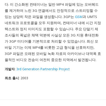
다. 이 간소화된 컨테이너는 일반 MP4 파일에 있는 오버헤드
를 제거하여 느린 3G 연결에서도 안정적으로 스트리밍할 수
있는 상당히 작은 파일을 생성합니다. 3GP는
GSM
과 UMTS
네트워크 프로토콜을 모두 지원하며, 컨테이너 내에 시간 지정
텍스트와 정지 이미지도 포함할 수 있습니다. 주요 단말기 제
조사들의 폭넓은 채택 덕분에 사실상 모든 3G 지원 휴대전화
가 3GP 미디어를 기본적으로 처리할 수 있었습니다. 최신 모
바일 기기는 이제 MP4를 비롯한 고급 형식을 선호하지만,
3GP 파일은 오래된 모바일 녹화 자료의 아카이브나 대역폭 효
율적인 비디오 전송이 여전히 중요한 지역에서 발견됩니다.
개발자
:
3rd Generation Partnership Project
최초 출시
: 2003