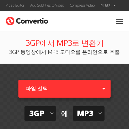
Video Editor
Add Subtitles to Video
Compress Video
더 보기
3GP에서 MP3로 변환기
3GP 동영상에서 MP3 오디오를 온라인으로 추출
파일 선택
3GP
MP3
에