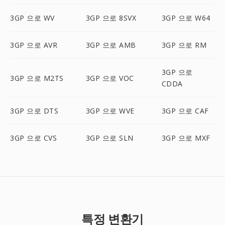
3GP 으로 WV
3GP 으로 8SVX
3GP 으로 W64
3GP 으로 AVR
3GP 으로 AMB
3GP 으로 RM
3GP 으로
3GP 으로 M2TS
3GP 으로 VOC
CDDA
3GP 으로 DTS
3GP 으로 WVE
3GP 으로 CAF
3GP 으로 CVS
3GP 으로 SLN
3GP 으로 MXF
특정 변환기