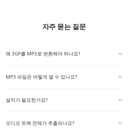
자주 묻는 질문
왜 3GP를 MP3로 변환해야 하나요?
MP3 파일은 어떻게 열 수 있나요?
설치가 필요한가요?
오디오 트랙 전체가 추출되나요?