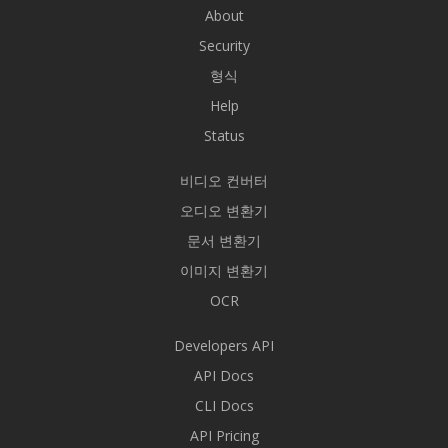
About
Security
형식
Help
Status
비디오 컨버터
오디오 변환기
문서 변환기
이미지 변환기
OCR
Developers API
API Docs
CLI Docs
API Pricing