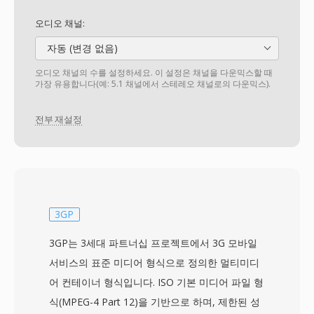
오디오 채널:
자동 (변경 없음)
오디오 채널의 수를 설정하세요. 이 설정은 채널을 다운믹스할 때
가장 유용합니다(예: 5.1 채널에서 스테레오 채널로의 다운믹스).
전부 재설정
3GP
3GP는 3세대 파트너십 프로젝트에서 3G 모바일
서비스의 표준 미디어 형식으로 정의한 멀티미디
어 컨테이너 형식입니다. ISO 기본 미디어 파일 형
식(MPEG-4 Part 12)을 기반으로 하며, 제한된 성