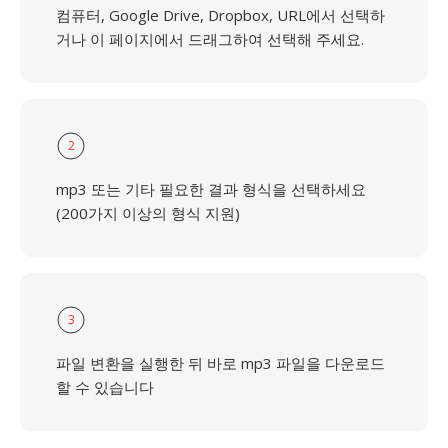
컴퓨터, Google Drive, Dropbox, URL에서 선택하
거나 이 페이지에서 드래그하여 선택해 주세요.
2
mp3 또는 기타 필요한 결과 형식을 선택하세요
(200가지 이상의 형식 지원)
3
파일 변환을 실행한 뒤 바로 mp3 파일을 다운로드
할 수 있습니다