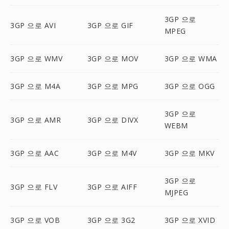
3GP 으로
3GP 으로 AVI
3GP 으로 GIF
MPEG
3GP 으로 WMV
3GP 으로 MOV
3GP 으로 WMA
3GP 으로 M4A
3GP 으로 MPG
3GP 으로 OGG
3GP 으로
3GP 으로 AMR
3GP 으로 DIVX
WEBM
3GP 으로 AAC
3GP 으로 M4V
3GP 으로 MKV
3GP 으로
3GP 으로 FLV
3GP 으로 AIFF
MJPEG
3GP 으로 VOB
3GP 으로 3G2
3GP 으로 XVID