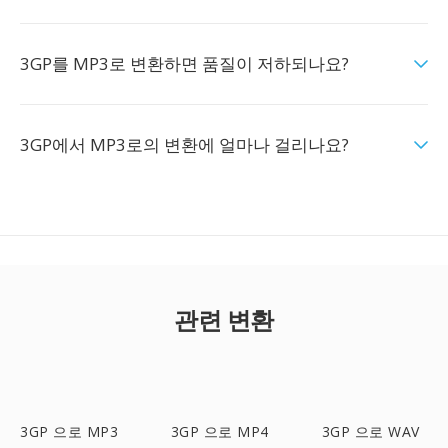
3GP를 MP3로 변환하면 품질이 저하되나요?
3GP에서 MP3로의 변환에 얼마나 걸리나요?
관련 변환
3GP 으로 MP3
3GP 으로 MP4
3GP 으로 WAV