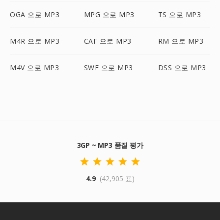
OGA 으로 MP3
MPG 으로 MP3
TS 으로 MP3
M4R 으로 MP3
CAF 으로 MP3
RM 으로 MP3
M4V 으로 MP3
SWF 으로 MP3
DSS 으로 MP3
3GP ~ MP3 품질 평가
4.9
(42,905 표)