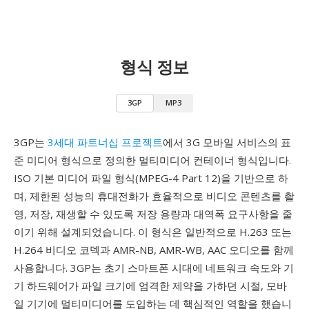
형식 정보
3GP
MP3
3GP는
3세대 파트너십 프로젝트
에서 3G 모바일 서비스의 표
준 미디어 형식으로 정의한 멀티미디어 컨테이너 형식입니다.
ISO 기본 미디어 파일 형식(MPEG-4 Part 12)을 기반으로 하
며, 제한된 성능의 휴대전화가 효율적으로 비디오 콘텐츠를 촬
영, 저장, 재생할 수 있도록 저장 용량과 대역폭 요구사항을 줄
이기 위해 설계되었습니다. 이 형식은 일반적으로 H.263 또는
H.264 비디오 코덱과 AMR-NB, AMR-WB, AAC 오디오를 함께
사용합니다. 3GP는 초기 스마트폰 시대에 네트워크 속도와 기
기 하드웨어가 파일 크기에 엄격한 제약을 가하던 시절, 모바
일 기기에 멀티미디어를 도입하는 데 핵심적인 역할을 했습니