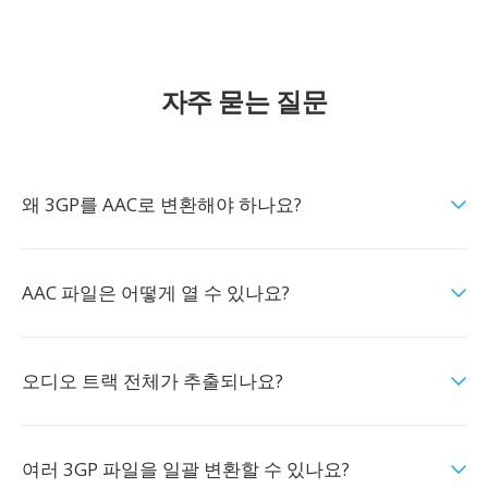
자주 묻는 질문
왜 3GP를 AAC로 변환해야 하나요?
AAC 파일은 어떻게 열 수 있나요?
오디오 트랙 전체가 추출되나요?
여러 3GP 파일을 일괄 변환할 수 있나요?