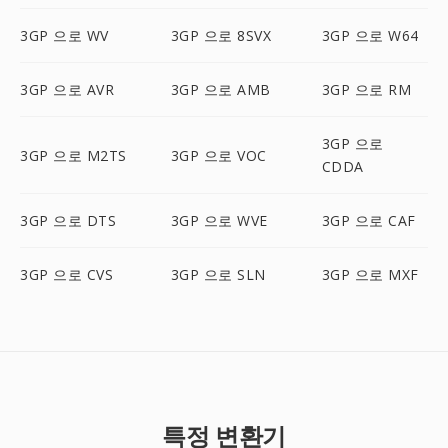
3GP 으로 WV
3GP 으로 8SVX
3GP 으로 W64
3GP 으로 AVR
3GP 으로 AMB
3GP 으로 RM
3GP 으로
3GP 으로 M2TS
3GP 으로 VOC
CDDA
3GP 으로 DTS
3GP 으로 WVE
3GP 으로 CAF
3GP 으로 CVS
3GP 으로 SLN
3GP 으로 MXF
특정 변환기