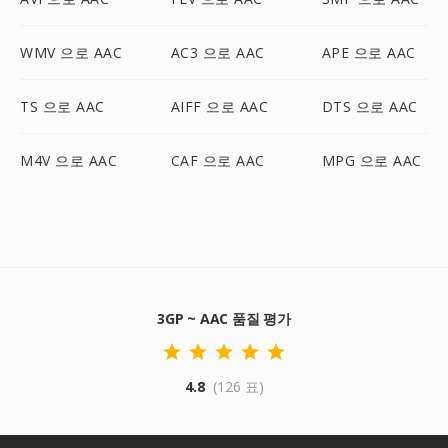
WMV 으로 AAC
AC3 으로 AAC
APE 으로 AAC
TS 으로 AAC
AIFF 으로 AAC
DTS 으로 AAC
M4V 으로 AAC
CAF 으로 AAC
MPG 으로 AAC
3GP ~ AAC 품질 평가
4.8
(126 표)