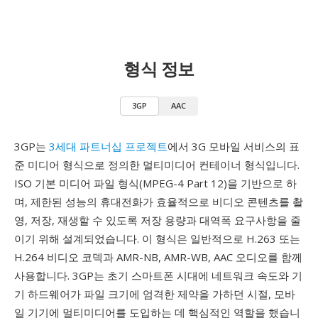
형식 정보
3GP
AAC
3GP는
3세대 파트너십 프로젝트
에서 3G 모바일 서비스의 표
준 미디어 형식으로 정의한 멀티미디어 컨테이너 형식입니다.
ISO 기본 미디어 파일 형식(MPEG-4 Part 12)을 기반으로 하
며, 제한된 성능의 휴대전화가 효율적으로 비디오 콘텐츠를 촬
영, 저장, 재생할 수 있도록 저장 용량과 대역폭 요구사항을 줄
이기 위해 설계되었습니다. 이 형식은 일반적으로 H.263 또는
H.264 비디오 코덱과 AMR-NB, AMR-WB, AAC 오디오를 함께
사용합니다. 3GP는 초기 스마트폰 시대에 네트워크 속도와 기
기 하드웨어가 파일 크기에 엄격한 제약을 가하던 시절, 모바
일 기기에 멀티미디어를 도입하는 데 핵심적인 역할을 했습니