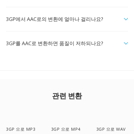
3GP에서 AAC로의 변환에 얼마나 걸리나요?
3GP를 AAC로 변환하면 품질이 저하되나요?
관련 변환
3GP 으로 MP3
3GP 으로 MP4
3GP 으로 WAV