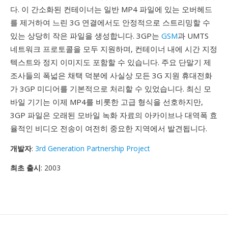
다. 이 간소화된 컨테이너는 일반 MP4 파일에 있는 오버헤드
를 제거하여 느린 3G 연결에서도 안정적으로 스트리밍할 수
있는 상당히 작은 파일을 생성합니다. 3GP는
GSM
과 UMTS
네트워크 프로토콜을 모두 지원하며, 컨테이너 내에 시간 지정
텍스트와 정지 이미지도 포함할 수 있습니다. 주요 단말기 제
조사들의 폭넓은 채택 덕분에 사실상 모든 3G 지원 휴대전화
가 3GP 미디어를 기본적으로 처리할 수 있었습니다. 최신 모
바일 기기는 이제 MP4를 비롯한 고급 형식을 선호하지만,
3GP 파일은 오래된 모바일 녹화 자료의 아카이브나 대역폭 효
율적인 비디오 전송이 여전히 중요한 지역에서 발견됩니다.
개발자
:
3rd Generation Partnership Project
최초 출시
: 2003