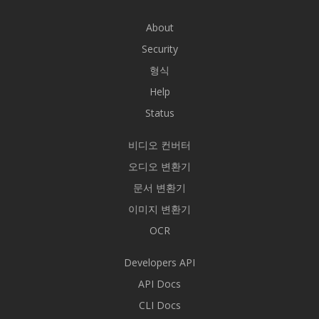
About
Security
형식
Help
Status
비디오 컨버터
오디오 변환기
문서 변환기
이미지 변환기
OCR
Developers API
API Docs
CLI Docs