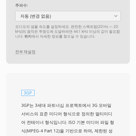
주파수:
자동 (변경 없음)
오디오의 샘플 속도를 설정하세요. 완전한 스펙트럼(20 Hz — 20
kHz)의 음악은 투명도에 도달하려면 44.1 kHz 이상의 값이 필요합
니다.
위키
에서 자세한 정보를 찾으실 수 있습니다.
전부 재설정
3GP
3GP는 3세대 파트너십 프로젝트에서 3G 모바일
서비스의 표준 미디어 형식으로 정의한 멀티미디
어 컨테이너 형식입니다. ISO 기본 미디어 파일 형
식(MPEG-4 Part 12)을 기반으로 하며, 제한된 성