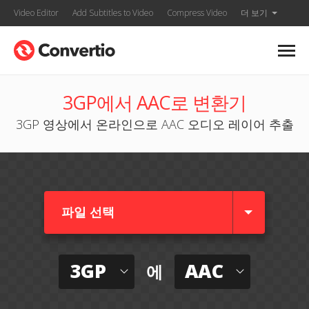
Video Editor
Add Subtitles to Video
Compress Video
더 보기
3GP에서 AAC로 변환기
3GP 영상에서 온라인으로 AAC 오디오 레이어 추출
파일 선택
3GP
AAC
에