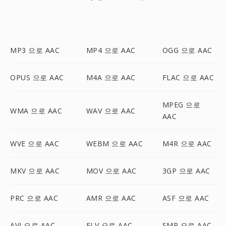
MP3 으로 AAC
MP4 으로 AAC
OGG 으로 AAC
OPUS 으로 AAC
M4A 으로 AAC
FLAC 으로 AAC
MPEG 으로
WMA 으로 AAC
WAV 으로 AAC
AAC
WVE 으로 AAC
WEBM 으로 AAC
M4R 으로 AAC
MKV 으로 AAC
MOV 으로 AAC
3GP 으로 AAC
PRC 으로 AAC
AMR 으로 AAC
ASF 으로 AAC
AVI 으로 AAC
FLV 으로 AAC
SMP 으로 AAC