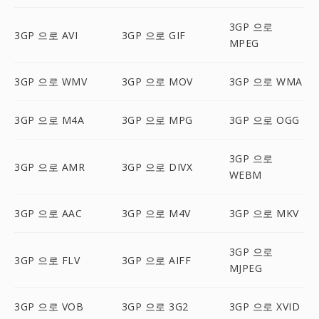
3GP 으로
3GP 으로 AVI
3GP 으로 GIF
MPEG
3GP 으로 WMV
3GP 으로 MOV
3GP 으로 WMA
3GP 으로 M4A
3GP 으로 MPG
3GP 으로 OGG
3GP 으로
3GP 으로 AMR
3GP 으로 DIVX
WEBM
3GP 으로 AAC
3GP 으로 M4V
3GP 으로 MKV
3GP 으로
3GP 으로 FLV
3GP 으로 AIFF
MJPEG
3GP 으로 VOB
3GP 으로 3G2
3GP 으로 XVID