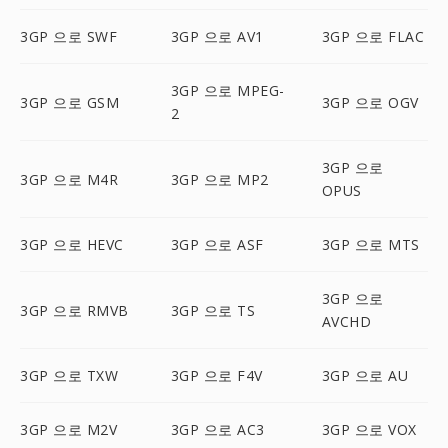
3GP 으로 SWF
3GP 으로 AV1
3GP 으로 FLAC
3GP 으로 MPEG-
3GP 으로 GSM
3GP 으로 OGV
2
3GP 으로
3GP 으로 M4R
3GP 으로 MP2
OPUS
3GP 으로 HEVC
3GP 으로 ASF
3GP 으로 MTS
3GP 으로
3GP 으로 RMVB
3GP 으로 TS
AVCHD
3GP 으로 TXW
3GP 으로 F4V
3GP 으로 AU
3GP 으로 M2V
3GP 으로 AC3
3GP 으로 VOX