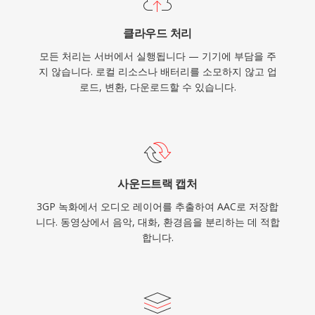
클라우드 처리
모든 처리는 서버에서 실행됩니다 — 기기에 부담을 주
지 않습니다. 로컬 리소스나 배터리를 소모하지 않고 업
로드, 변환, 다운로드할 수 있습니다.
사운드트랙 캡처
3GP 녹화에서 오디오 레이어를 추출하여 AAC로 저장합
니다. 동영상에서 음악, 대화, 환경음을 분리하는 데 적합
합니다.