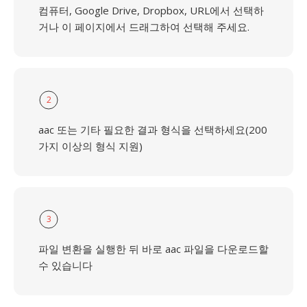
컴퓨터, Google Drive, Dropbox, URL에서 선택하
거나 이 페이지에서 드래그하여 선택해 주세요.
2
aac 또는 기타 필요한 결과 형식을 선택하세요(200
가지 이상의 형식 지원)
3
파일 변환을 실행한 뒤 바로 aac 파일을 다운로드할
수 있습니다