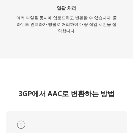
일괄 처리
여러 파일을 동시에 업로드하고 변환할 수 있습니다. 클
라우드 인프라가 병렬로 처리하여 대량 작업 시간을 절
약합니다.
3GP에서 AAC로 변환하는 방법
1