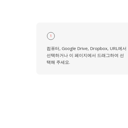
1
컴퓨터, Google Drive, Dropbox, URL에서
선택하거나 이 페이지에서 드래그하여 선
택해 주세요.