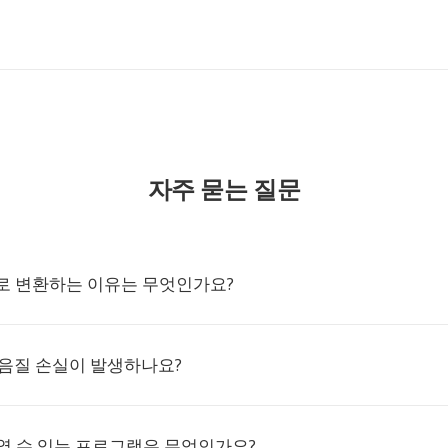
자주 묻는 질문
C로 변환하는 이유는 무엇인가요?
 음질 손실이 발생하나요?
 열 수 있는 프로그램은 무엇인가요?