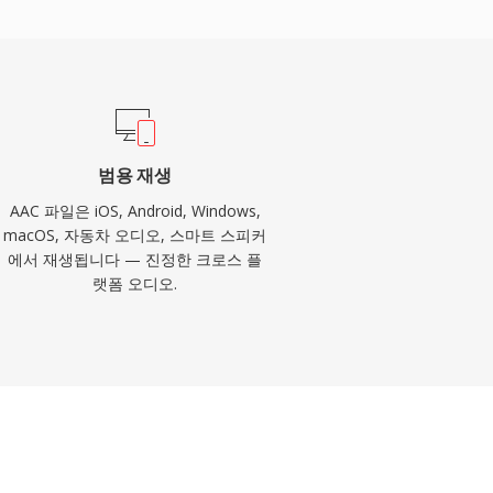
범용 재생
AAC 파일은 iOS, Android, Windows,
macOS, 자동차 오디오, 스마트 스피커
에서 재생됩니다 — 진정한 크로스 플
랫폼 오디오.