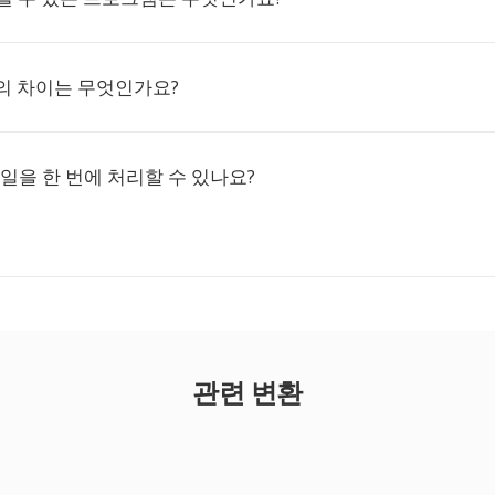
A의 차이는 무엇인가요?
파일을 한 번에 처리할 수 있나요?
관련 변환