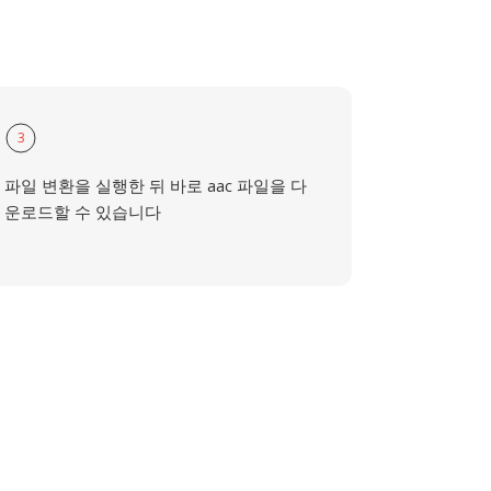
3
파일 변환을 실행한 뒤 바로 aac 파일을 다
운로드할 수 있습니다