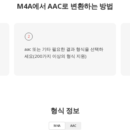
M4A에서 AAC로 변환하는 방법
2
aac 또는 기타 필요한 결과 형식을 선택하
세요(200가지 이상의 형식 지원)
형식 정보
M4A
AAC