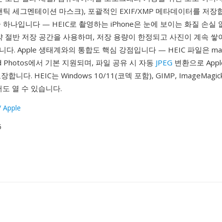
맨틱 세그멘테이션 마스크), 포괄적인 EXIF/XMP 메타데이터를 저장
 하나입니다 — HEIC로 촬영하는 iPhone은 눈에 보이는 화질 손실
 약 절반 저장 공간을 사용하며, 저장 용량이 한정되고 사진이 계속 
. Apple 생태계와의 통합도 핵심 강점입니다 — HEIC 파일은 macOS
loud Photos에서 기본 지원되며, 파일 공유 시 자동
JPEG
변환으로 App
니다. HEIC는 Windows 10/11(코덱 포함), GIMP, ImageMagick
에서도 열 수 있습니다.
 Apple
5