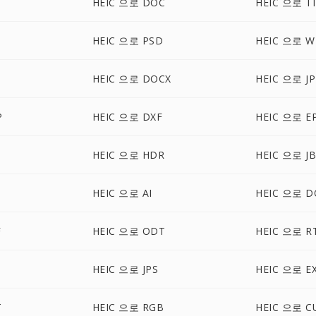
HEIC 으로 DOC
HEIC 으로 TI
HEIC 으로 PSD
HEIC 으로 W
HEIC 으로 DOCX
HEIC 으로 JP
P
HEIC 으로 DXF
HEIC 으로 E
HEIC 으로 HDR
HEIC 으로 J
B
HEIC 으로 AI
HEIC 으로 
F
HEIC 으로 ODT
HEIC 으로 R
HEIC 으로 JPS
HEIC 으로 E
T
HEIC 으로 RGB
HEIC 으로 C