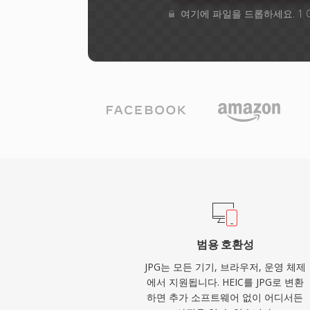
여기에 파일을 드롭하세요. 1 
범용 호환성
JPG는 모든 기기, 브라우저, 운영 체제
에서 지원됩니다. HEIC를 JPG로 변환
하면 추가 소프트웨어 없이 어디서든