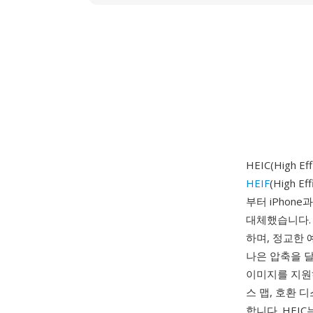
HEIC(High 
HEIF
(High E
부터 iPhon
대체했습니다. 
하며, 정교한 
나은 압축을 달성
이미지를 지원하여
스 맵, 호환 
합니다. HEI