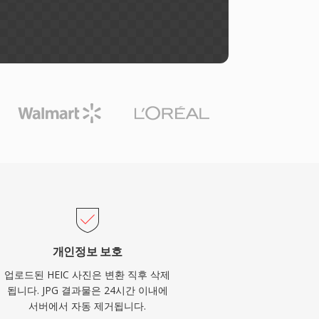
개인정보 보호
업로드된 HEIC 사진은 변환 직후 삭제
됩니다. JPG 결과물은 24시간 이내에
서버에서 자동 제거됩니다.