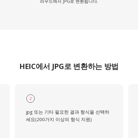
라우드에서 JPG로 변환됩니다.
HEIC에서 JPG로 변환하는 방법
2
jpg 또는 기타 필요한 결과 형식을 선택하
세요(200가지 이상의 형식 지원)