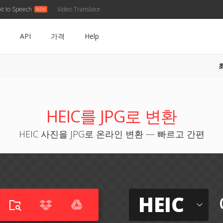
xt to Speech
Video Translator
API
가격
Help
HEIC를 JPG로 변환
HEIC 사진을 JPG로 온라인 변환 — 빠르고 간편
HEIC