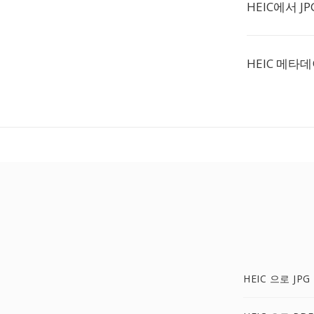
HEIC에서 
HEIC 메타
HEIC 으로 JPG