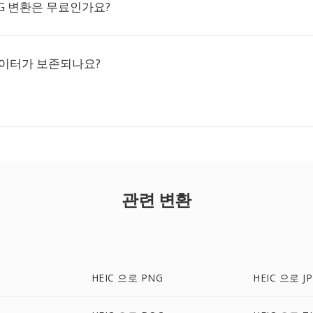
JPG 변환은 무료인가요?
데이터가 보존되나요?
관련 변환
HEIC 으로 PNG
HEIC 으로 J