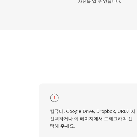
사진을 열 수 있습니다.
1
컴퓨터, Google Drive, Dropbox, URL에서
선택하거나 이 페이지에서 드래그하여 선
택해 주세요.