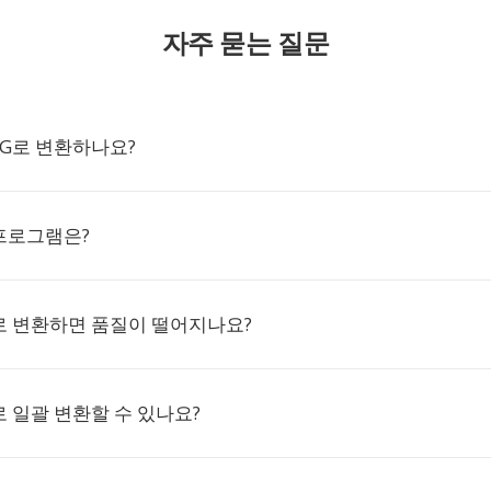
자주 묻는 질문
JPG로 변환하나요?
 프로그램은?
PG로 변환하면 품질이 떨어지나요?
G로 일괄 변환할 수 있나요?