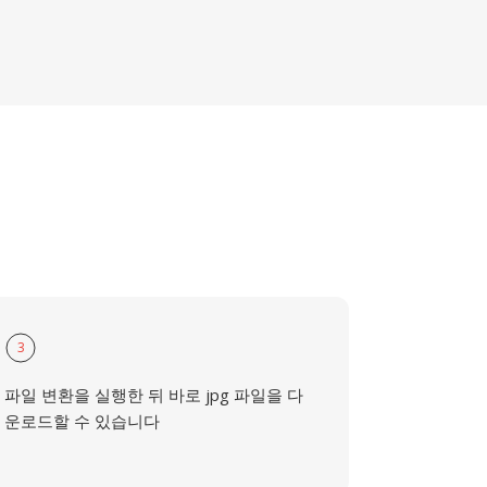
3
파일 변환을 실행한 뒤 바로 jpg 파일을 다
운로드할 수 있습니다