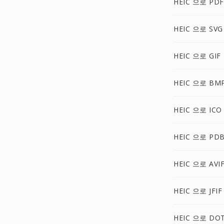
HEIC 으로 PDF
HEIC 으로 SVG
HEIC 으로 GIF
HEIC 으로 BM
HEIC 으로 ICO
HEIC 으로 PD
HEIC 으로 AVI
HEIC 으로 JFIF
HEIC 으로 DO