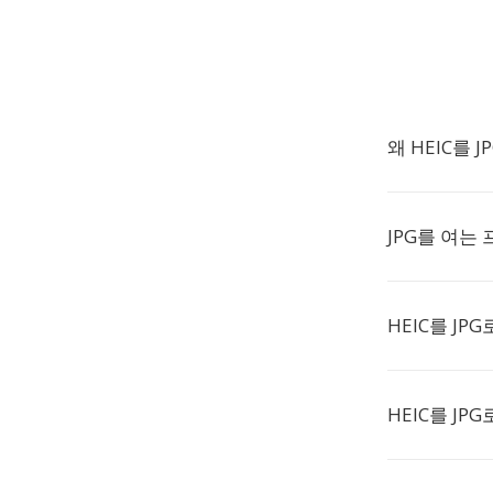
왜 HEIC를 
JPG를 여는
HEIC를 J
HEIC를 JP