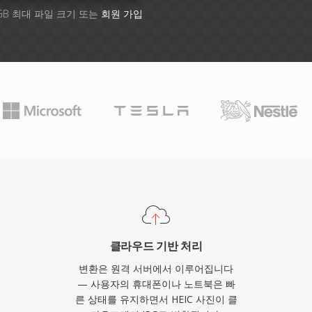
GB 최대 파일 크기 또는
회원 가입
클라우드 기반 처리
변환은 원격 서버에서 이루어집니다
— 사용자의 휴대폰이나 노트북은 빠
른 상태를 유지하면서 HEIC 사진이 클