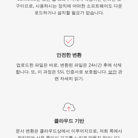
구이므로, 사용하시는 장치에 어떠한 소프트웨어도 다운
로드하거나 설치할 필요가 없습니다.
안전한 변환
업로드한 파일은 바로, 변환된 파일은 24시간 후에 삭제
합니다. 또, 이 과정은 SSL 인증서로 보호됩니다.
보안
관
련 자세히 읽기.
클라우드 기반
문서 변환은 클라우드상에서 이루어지므로, 저희 쪽에서
처리되어 사용 중이신 기기를 느리게 만들지 않습니다.