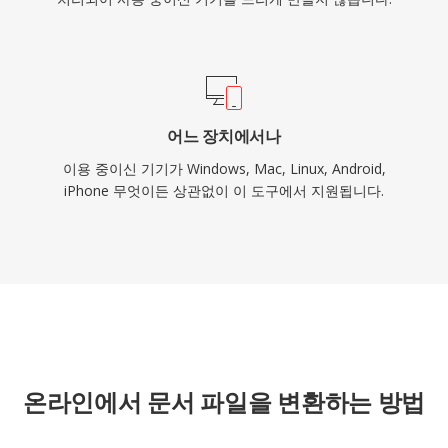
어느 장치에서나
이용 중이신 기기가 Windows, Mac, Linux, Android,
iPhone 무엇이든 상관없이 이 도구에서 지원됩니다.
온라인에서 문서 파일을 변환하는 방법