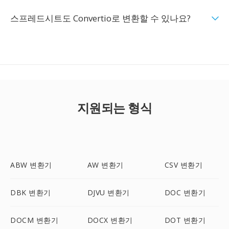
스프레드시트도 Convertio로 변환할 수 있나요?
지원되는 형식
ABW 변환기
AW 변환기
CSV 변환기
DBK 변환기
DJVU 변환기
DOC 변환기
DOCM 변환기
DOCX 변환기
DOT 변환기