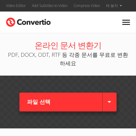
Video Editor
Add Subtitles to Video
Compress Video
더 보기
온라인 문서 변환기
PDF, DOCX, ODT, RTF 등 각종 문서를 무료로 변환
하세요
파일 선택