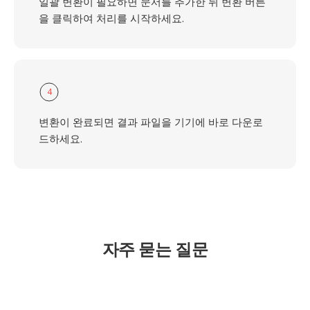
일괄 변환이 필요하면 문서를 추가한 뒤 변환 버튼
을 클릭하여 처리를 시작하세요.
4
변환이 완료되면 결과 파일을 기기에 바로 다운로
드하세요.
자주 묻는 질문