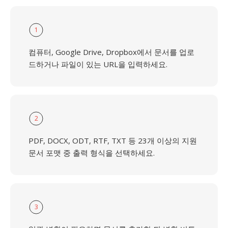
1
컴퓨터, Google Drive, Dropbox에서 문서를 업로
드하거나 파일이 있는 URL을 입력하세요.
2
PDF, DOCX, ODT, RTF, TXT 등 23개 이상의 지원
문서 포맷 중 출력 형식을 선택하세요.
3