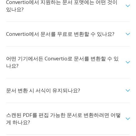
Convertio에서 지원하는 문서 포맷에는 어떤 것이
있나요?
Convertio에서 문서를 무료로 변환할 수 있나요?
어떤 기기에서든 Convertio로 문서를 변환할 수 있
나요?
문서 변환 시 서식이 유지되나요?
스캔된 PDF를 편집 가능한 문서로 변환하려면 어떻
게 하나요?