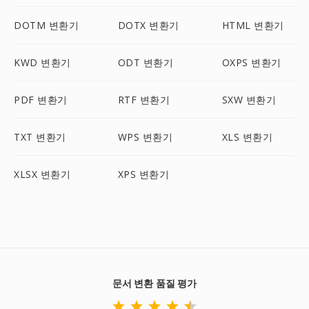
DOTM 변환기
DOTX 변환기
HTML 변환기
KWD 변환기
ODT 변환기
OXPS 변환기
PDF 변환기
RTF 변환기
SXW 변환기
TXT 변환기
WPS 변환기
XLS 변환기
XLSX 변환기
XPS 변환기
문서 변환 품질 평가