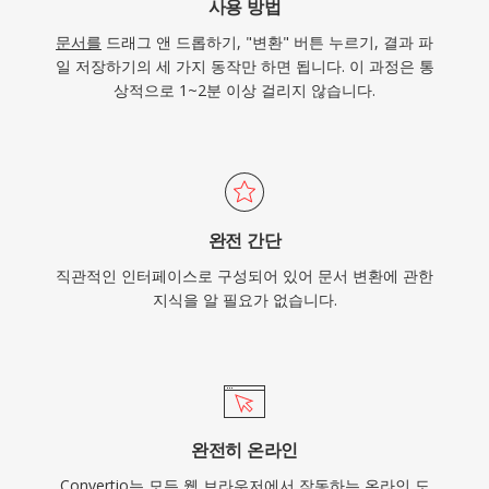
사용 방법
문서를
드래그 앤 드롭하기, "변환" 버튼 누르기, 결과 파
일 저장하기의 세 가지 동작만 하면 됩니다. 이 과정은 통
상적으로 1~2분 이상 걸리지 않습니다.
완전 간단
직관적인 인터페이스로 구성되어 있어 문서 변환에 관한
지식을 알 필요가 없습니다.
완전히 온라인
Convertio는 모든 웹 브라우저에서 작동하는 온라인 도