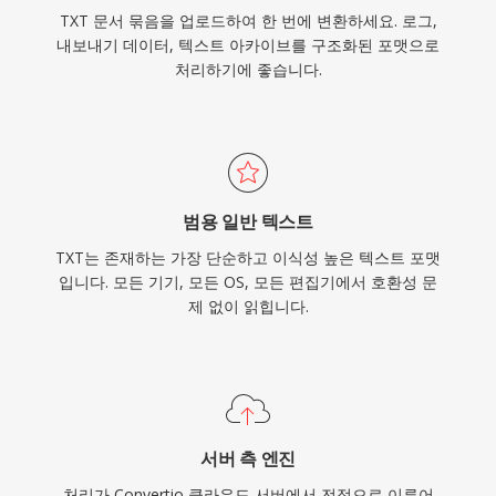
TXT 문서 묶음을 업로드하여 한 번에 변환하세요. 로그,
내보내기 데이터, 텍스트 아카이브를 구조화된 포맷으로
처리하기에 좋습니다.
범용 일반 텍스트
TXT는 존재하는 가장 단순하고 이식성 높은 텍스트 포맷
입니다. 모든 기기, 모든 OS, 모든 편집기에서 호환성 문
제 없이 읽힙니다.
서버 측 엔진
처리가 Convertio 클라우드 서버에서 전적으로 이루어