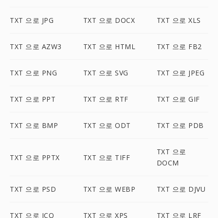
TXT 으로 JPG
TXT 으로 DOCX
TXT 으로 XLS
TXT 으로 AZW3
TXT 으로 HTML
TXT 으로 FB2
TXT 으로 PNG
TXT 으로 SVG
TXT 으로 JPEG
TXT 으로 PPT
TXT 으로 RTF
TXT 으로 GIF
TXT 으로 BMP
TXT 으로 ODT
TXT 으로 PDB
TXT 으로
TXT 으로 PPTX
TXT 으로 TIFF
DOCM
TXT 으로 PSD
TXT 으로 WEBP
TXT 으로 DJVU
TXT 으로 ICO
TXT 으로 XPS
TXT 으로 LRF