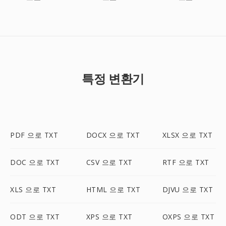
특정 변환기
PDF 으로 TXT
DOCX 으로 TXT
XLSX 으로 TXT
DOC 으로 TXT
CSV 으로 TXT
RTF 으로 TXT
XLS 으로 TXT
HTML 으로 TXT
DJVU 으로 TXT
ODT 으로 TXT
XPS 으로 TXT
OXPS 으로 TXT