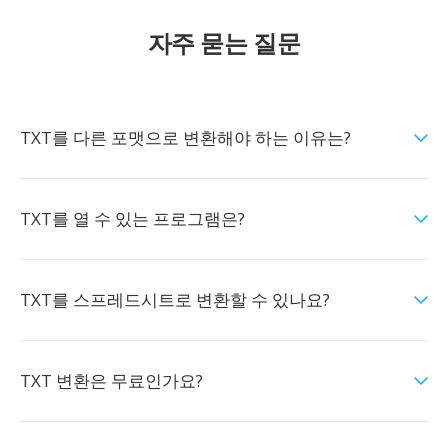
자주 묻는 질문
TXT를 다른 포맷으로 변환해야 하는 이유는?
TXT를 열 수 있는 프로그램은?
TXT를 스프레드시트로 변환할 수 있나요?
TXT 변환은 무료인가요?