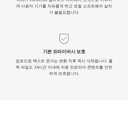
져 사용자 기기를 자유롭게 하고 로컬 소프트웨어 설치
가 불필요합니다.
기본 프라이버시 보호
업로드된 텍스트 문서는 변환 직후 즉시 삭제됩니다. 출
력 파일도 24시간 이내에 자동 만료되어 콘텐츠를 안전
하게 보호합니다.