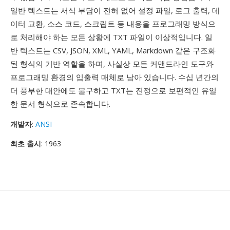
일반 텍스트는 서식 부담이 전혀 없어 설정 파일, 로그 출력, 데
이터 교환, 소스 코드, 스크립트 등 내용을 프로그래밍 방식으
로 처리해야 하는 모든 상황에 TXT 파일이 이상적입니다. 일
반 텍스트는 CSV, JSON, XML, YAML, Markdown 같은 구조화
된 형식의 기반 역할을 하며, 사실상 모든 커맨드라인 도구와
프로그래밍 환경의 입출력 매체로 남아 있습니다. 수십 년간의
더 풍부한 대안에도 불구하고 TXT는 진정으로 보편적인 유일
한 문서 형식으로 존속합니다.
개발자
:
ANSI
최초 출시
: 1963