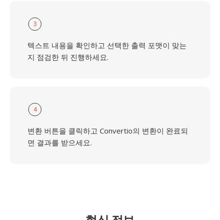
3
텍스트 내용을 확인하고 선택한 출력 포맷이 맞는
지 점검한 뒤 진행하세요.
4
변환 버튼을 클릭하고 Convertio의 변환이 완료되
면 결과를 받으세요.
형식 정보