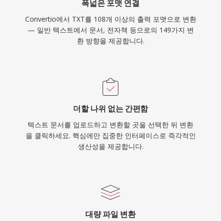
폭넓은 포맷 연결
Convertio에서 TXT를 108개 이상의 출력 포맷으로 변환
— 일반 텍스트에서 문서, 전자책 등으로의 149가지 변
환 방향을 제공합니다.
더할 나위 없는 간편함
텍스트 문서를 업로드하고 변환할 곳을 선택한 뒤 변환
을 클릭하세요. 핵심에만 집중한 인터페이스로 즉각적인
생산성을 제공합니다.
대량 파일 변환