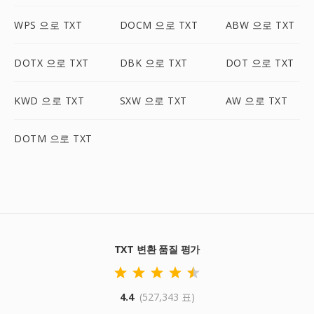
WPS 으로 TXT
DOCM 으로 TXT
ABW 으로 TXT
DOTX 으로 TXT
DBK 으로 TXT
DOT 으로 TXT
KWD 으로 TXT
SXW 으로 TXT
AW 으로 TXT
DOTM 으로 TXT
TXT 변환 품질 평가
4.4
(527,343 표)