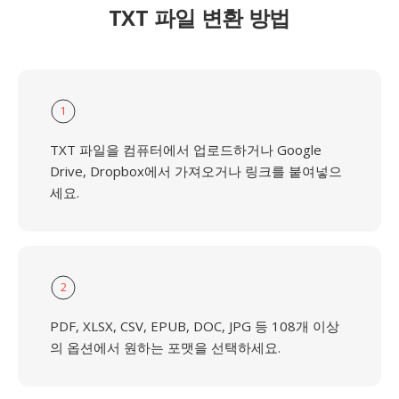
TXT 파일 변환 방법
1
TXT 파일을 컴퓨터에서 업로드하거나 Google
Drive, Dropbox에서 가져오거나 링크를 붙여넣으
세요.
2
PDF, XLSX, CSV, EPUB, DOC, JPG 등 108개 이상
의 옵션에서 원하는 포맷을 선택하세요.