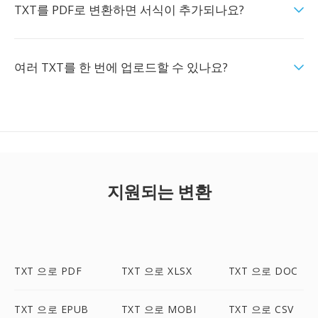
TXT를 PDF로 변환하면 서식이 추가되나요?
여러 TXT를 한 번에 업로드할 수 있나요?
지원되는 변환
TXT 으로 PDF
TXT 으로 XLSX
TXT 으로 DOC
TXT 으로 EPUB
TXT 으로 MOBI
TXT 으로 CSV