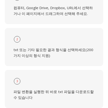
컴퓨터, Google Drive, Dropbox, URL에서 선택하
거나 이 페이지에서 드래그하여 선택해 주세요.
2
txt 또는 기타 필요한 결과 형식을 선택하세요(200
가지 이상의 형식 지원)
3
파일 변환을 실행한 뒤 바로 txt 파일을 다운로드할
수 있습니다