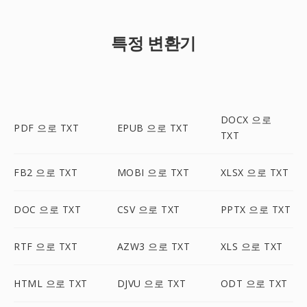
특정 변환기
DOCX 으로
PDF 으로 TXT
EPUB 으로 TXT
TXT
FB2 으로 TXT
MOBI 으로 TXT
XLSX 으로 TXT
DOC 으로 TXT
CSV 으로 TXT
PPTX 으로 TXT
RTF 으로 TXT
AZW3 으로 TXT
XLS 으로 TXT
HTML 으로 TXT
DJVU 으로 TXT
ODT 으로 TXT