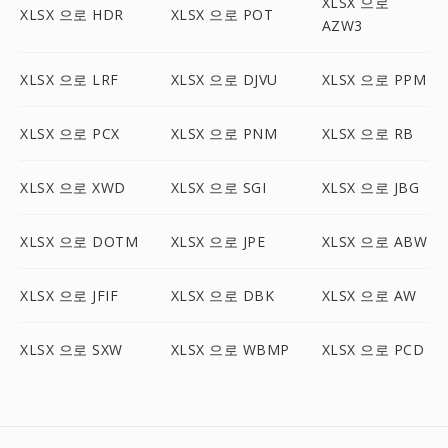
XLSX 으로
XLSX 으로 HDR
XLSX 으로 POT
AZW3
XLSX 으로 LRF
XLSX 으로 DJVU
XLSX 으로 PPM
XLSX 으로 PCX
XLSX 으로 PNM
XLSX 으로 RB
XLSX 으로 XWD
XLSX 으로 SGI
XLSX 으로 JBG
XLSX 으로 DOTM
XLSX 으로 JPE
XLSX 으로 ABW
XLSX 으로 JFIF
XLSX 으로 DBK
XLSX 으로 AW
XLSX 으로 SXW
XLSX 으로 WBMP
XLSX 으로 PCD