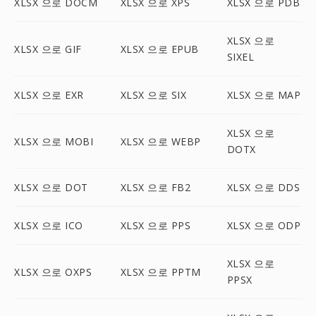
XLSX 으로 DOCM
XLSX 으로 XPS
XLSX 으로 PDB
XLSX 으로
XLSX 으로 GIF
XLSX 으로 EPUB
SIXEL
XLSX 으로 EXR
XLSX 으로 SIX
XLSX 으로 MAP
XLSX 으로
XLSX 으로 MOBI
XLSX 으로 WEBP
DOTX
XLSX 으로 DOT
XLSX 으로 FB2
XLSX 으로 DDS
XLSX 으로 ICO
XLSX 으로 PPS
XLSX 으로 ODP
XLSX 으로
XLSX 으로 OXPS
XLSX 으로 PPTM
PPSX