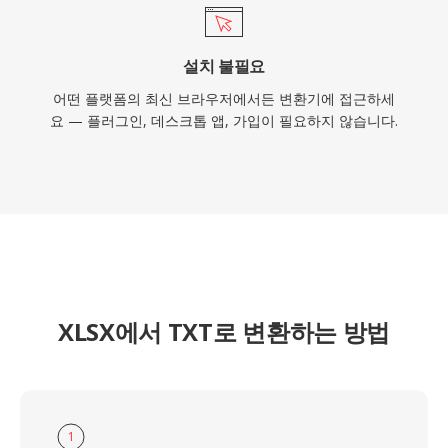
설치 불필요
어떤 플랫폼의 최신 브라우저에서든 변환기에 접근하세
요 — 플러그인, 데스크톱 앱, 가입이 필요하지 않습니다.
XLSX에서 TXT로 변환하는 방법
1