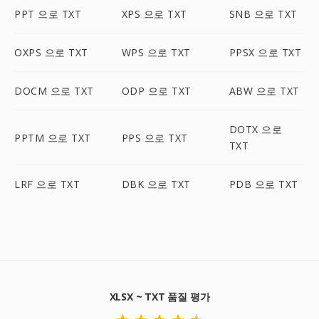
PPT 으로 TXT
XPS 으로 TXT
SNB 으로 TXT
OXPS 으로 TXT
WPS 으로 TXT
PPSX 으로 TXT
DOCM 으로 TXT
ODP 으로 TXT
ABW 으로 TXT
DOTX 으로
PPTM 으로 TXT
PPS 으로 TXT
TXT
LRF 으로 TXT
DBK 으로 TXT
PDB 으로 TXT
XLSX ~ TXT 품질 평가