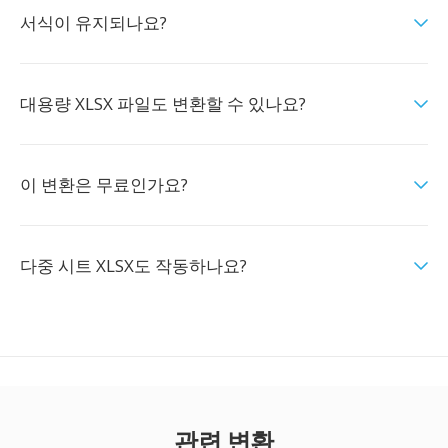
서식이 유지되나요?
대용량 XLSX 파일도 변환할 수 있나요?
이 변환은 무료인가요?
다중 시트 XLSX도 작동하나요?
관련 변환