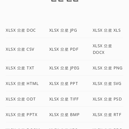
XLSX 으로 DOC
XLSX 으로 JPG
XLSX 으로 XLS
XLSX 으로
XLSX 으로 CSV
XLSX 으로 PDF
DOCX
XLSX 으로 TXT
XLSX 으로 JPEG
XLSX 으로 PNG
XLSX 으로 HTML
XLSX 으로 PPT
XLSX 으로 SVG
XLSX 으로 ODT
XLSX 으로 TIFF
XLSX 으로 PSD
XLSX 으로 PPTX
XLSX 으로 BMP
XLSX 으로 RTF