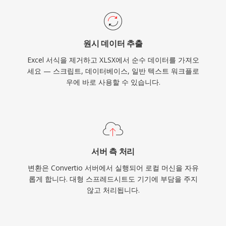
원시 데이터 추출
Excel 서식을 제거하고 XLSX에서 순수 데이터를 가져오
세요 — 스크립트, 데이터베이스, 일반 텍스트 워크플로
우에 바로 사용할 수 있습니다.
서버 측 처리
변환은 Convertio 서버에서 실행되어 로컬 머신을 자유
롭게 합니다. 대형 스프레드시트도 기기에 부담을 주지
않고 처리됩니다.