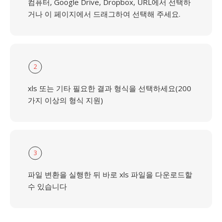
컴퓨터, Google Drive, Dropbox, URL에서 선택하
거나 이 페이지에서 드래그하여 선택해 주세요.
2
xls 또는 기타 필요한 결과 형식을 선택하세요(200
가지 이상의 형식 지원)
3
파일 변환을 실행한 뒤 바로 xls 파일을 다운로드할
수 있습니다