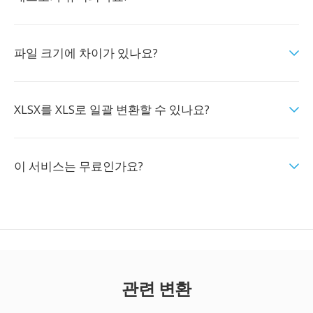
파일 크기에 차이가 있나요?
XLSX를 XLS로 일괄 변환할 수 있나요?
이 서비스는 무료인가요?
관련 변환