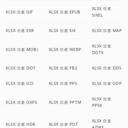
XLSX 으로
XLSX 으로 GIF
XLSX 으로 EPUB
SIXEL
XLSX 으로 EXR
XLSX 으로 SIX
XLSX 으로 MAP
XLSX 으로
XLSX 으로 MOBI
XLSX 으로 WEBP
DOTX
XLSX 으로 DOT
XLSX 으로 FB2
XLSX 으로 DDS
XLSX 으로 ICO
XLSX 으로 PPS
XLSX 으로 ODP
XLSX 으로
XLSX 으로 OXPS
XLSX 으로 PPTM
PPSX
XLSX 으로
XLSX 으로 HDR
XLSX 으로 POT
AZW3