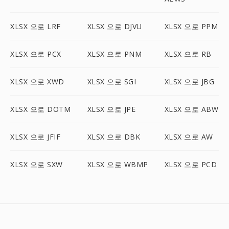
XLSX 으로 LRF
XLSX 으로 DJVU
XLSX 으로 PPM
XLSX 으로 PCX
XLSX 으로 PNM
XLSX 으로 RB
XLSX 으로 XWD
XLSX 으로 SGI
XLSX 으로 JBG
XLSX 으로 DOTM
XLSX 으로 JPE
XLSX 으로 ABW
XLSX 으로 JFIF
XLSX 으로 DBK
XLSX 으로 AW
XLSX 으로 SXW
XLSX 으로 WBMP
XLSX 으로 PCD