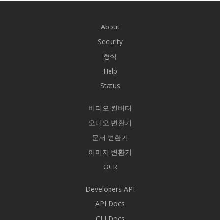
About
Security
형식
Help
Status
비디오 컨버터
오디오 변환기
문서 변환기
이미지 변환기
OCR
Developers API
API Docs
CLI Docs