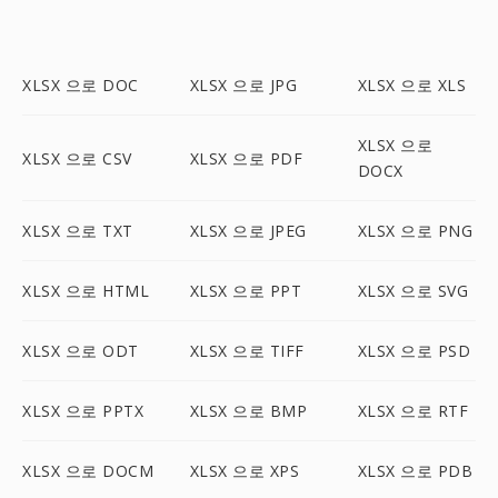
XLSX 으로 DOC
XLSX 으로 JPG
XLSX 으로 XLS
XLSX 으로
XLSX 으로 CSV
XLSX 으로 PDF
DOCX
XLSX 으로 TXT
XLSX 으로 JPEG
XLSX 으로 PNG
XLSX 으로 HTML
XLSX 으로 PPT
XLSX 으로 SVG
XLSX 으로 ODT
XLSX 으로 TIFF
XLSX 으로 PSD
XLSX 으로 PPTX
XLSX 으로 BMP
XLSX 으로 RTF
XLSX 으로 DOCM
XLSX 으로 XPS
XLSX 으로 PDB