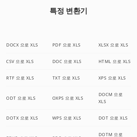
특정 변환기
DOCX 으로 XLS
PDF 으로 XLS
XLSX 으로 XLS
CSV 으로 XLS
DOC 으로 XLS
HTML 으로 XLS
RTF 으로 XLS
TXT 으로 XLS
XPS 으로 XLS
DOCM 으로
ODT 으로 XLS
OXPS 으로 XLS
XLS
DOTX 으로 XLS
WPS 으로 XLS
DOT 으로 XLS
DOTM 으로