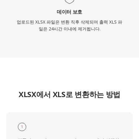
데이터 보호
업로드된 XLSX 파일은 변환 직후 삭제되며 출력 XLS 파
일은 24시간 이내에 제거됩니다.
XLSX에서 XLS로 변환하는 방법
1