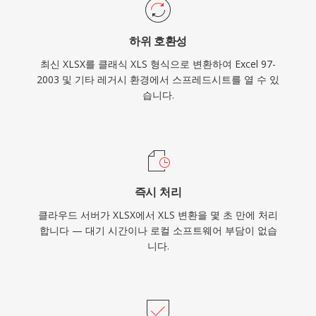
하위 호환성
최신 XLSX를 클래식 XLS 형식으로 변환하여 Excel 97-
2003 및 기타 레거시 환경에서 스프레드시트를 열 수 있
습니다.
즉시 처리
클라우드 서버가 XLSX에서 XLS 변환을 몇 초 만에 처리
합니다 — 대기 시간이나 로컬 소프트웨어 부담이 없습
니다.