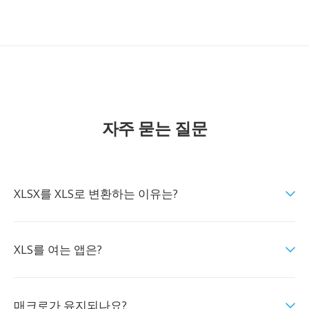
자주 묻는 질문
XLSX를 XLS로 변환하는 이유는?
XLS를 여는 앱은?
매크로가 유지되나요?