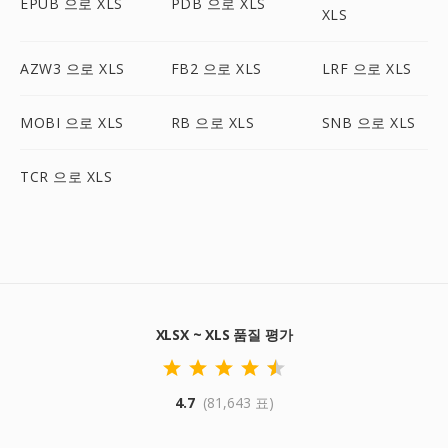
EPUB 으로 XLS
PDB 으로 XLS
XLS
AZW3 으로 XLS
FB2 으로 XLS
LRF 으로 XLS
MOBI 으로 XLS
RB 으로 XLS
SNB 으로 XLS
TCR 으로 XLS
XLSX ~ XLS 품질 평가
4.7
(81,643 표)