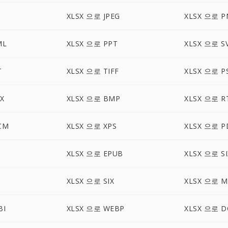
XLSX 으로 JPEG
XLSX 으로 P
ML
XLSX 으로 PPT
XLSX 으로 S
T
XLSX 으로 TIFF
XLSX 으로 P
X
XLSX 으로 BMP
XLSX 으로 R
CM
XLSX 으로 XPS
XLSX 으로 P
XLSX 으로 EPUB
XLSX 으로 SI
XLSX 으로 SIX
XLSX 으로 M
BI
XLSX 으로 WEBP
XLSX 으로 D