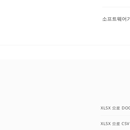
소프트웨어가
XLSX 으로 DO
XLSX 으로 CSV