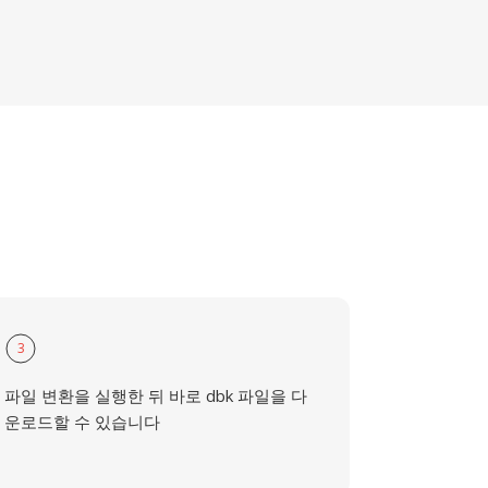
3
파일 변환을 실행한 뒤 바로 dbk 파일을 다
운로드할 수 있습니다