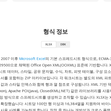
형식 정보
XLSX
DBK
e 2007 이후
Microsoft Excel
의 기본 스프레드시트 형식으로, ECMA-
 29500으로 채택된 Office Open XML(OOXML) 표준에 기반합니다. 
 시트 데이터, 스타일, 공유 문자열, 수식, 차트, 피벗 테이블, 구성 요
문서를 포함하는 ZIP 아카이브입니다. 각 워크시트는 별도의 XML 파
값과 스타일 인덱스와 함께 행과 열 참조로 구성됩니다. XML 기반 
thon), Apache POI(Java), ClosedXML(.NET) 같은 라이브러리를 사용
 방식으로 스프레드시트를 생성하고 조작할 수 있습니다. XLSX는 X
확장했습니다: 시트당 100만 행 이상과 16,384열을 지원하여 바
 사용 사례를 가능하게 합니다. 장점 중 하나는 개방성과 크로스 플