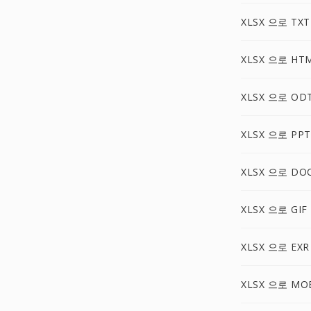
XLSX 으로 TXT
XLSX 으로 HT
XLSX 으로 OD
XLSX 으로 PPT
XLSX 으로 DO
XLSX 으로 GIF
XLSX 으로 EXR
XLSX 으로 MO