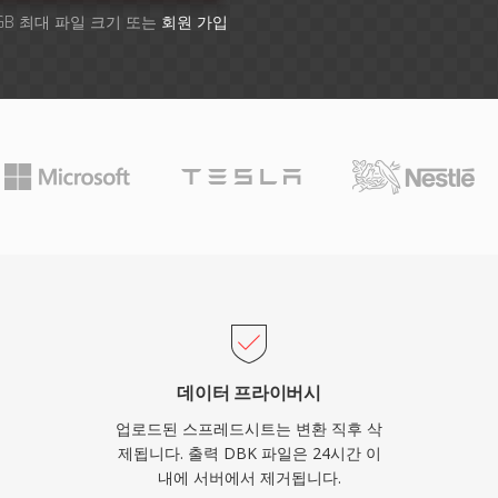
GB 최대 파일 크기 또는
회원 가입
데이터 프라이버시
업로드된 스프레드시트는 변환 직후 삭
제됩니다. 출력 DBK 파일은 24시간 이
내에 서버에서 제거됩니다.