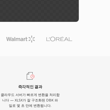
즉각적인 결과
클라우드 서버가 빠르게 변환을 처리합
니다 — XLSX가 잘 구조화된 DBK 파
일로 몇 초 만에 변환됩니다.