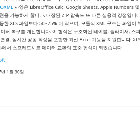
OXML
사양은 LibreOffice Calc, Google Sheets, Apple Number
을 가능하게 합니다. 내장된 ZIP 압축도 또 다른 실용적 강점입니다:
한 XLS 파일보다 50~75% 더 작으며, 모듈식 XML 구조는 파일이
이터 복구를 개선합니다. 이 형식은 구조화된 테이블, 슬라이서, 스
ry 연결, 실시간 공동 작성을 포함한 최신 Excel 기능을 지원합니다. X
분야에서 스프레드시트 데이터 교환의 표준 형식이 되었습니다.
oft
07년 1월 30일