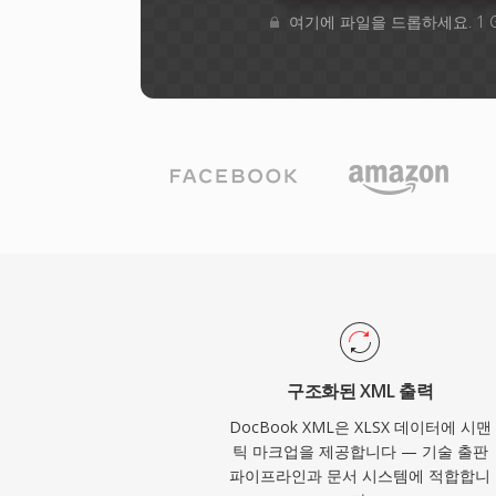
여기에 파일을 드롭하세요. 1 
구조화된 XML 출력
DocBook XML은 XLSX 데이터에 시맨
틱 마크업을 제공합니다 — 기술 출판
파이프라인과 문서 시스템에 적합합니