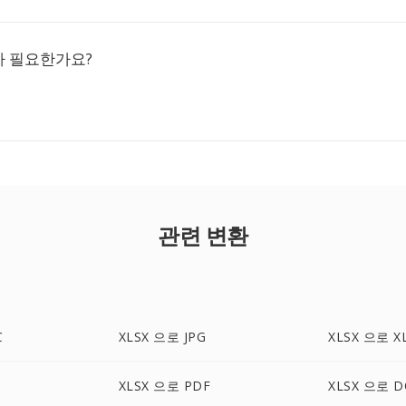
 필요한가요?
관련 변환
C
XLSX 으로 JPG
XLSX 으로 X
XLSX 으로 PDF
XLSX 으로 D