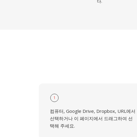
다.
1
컴퓨터, Google Drive, Dropbox, URL에서
선택하거나 이 페이지에서 드래그하여 선
택해 주세요.