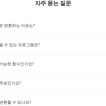
자주 묻는 질문
BK로 변환하는 이유는?
 열 수 있는 프로그램은?
 가능한 형식인가요?
 무료인가요?
변환할 수 있나요?