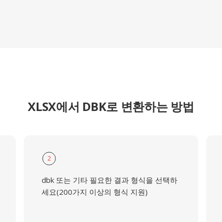
XLSX에서 DBK로 변환하는 방법
2
dbk 또는 기타 필요한 결과 형식을 선택하
세요(200가지 이상의 형식 지원)