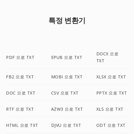
특정 변환기
DOCX 으로
PDF 으로 TXT
EPUB 으로 TXT
TXT
FB2 으로 TXT
MOBI 으로 TXT
XLSX 으로 TXT
DOC 으로 TXT
CSV 으로 TXT
PPTX 으로 TXT
RTF 으로 TXT
AZW3 으로 TXT
XLS 으로 TXT
HTML 으로 TXT
DJVU 으로 TXT
ODT 으로 TXT