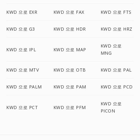
KWD 으로 EXR
KWD 으로 FAX
KWD 으로 FTS
KWD 으로 G3
KWD 으로 HDR
KWD 으로 HRZ
KWD 으로
KWD 으로 IPL
KWD 으로 MAP
MNG
KWD 으로 MTV
KWD 으로 OTB
KWD 으로 PAL
KWD 으로 PALM
KWD 으로 PAM
KWD 으로 PCD
KWD 으로
KWD 으로 PCT
KWD 으로 PFM
PICON