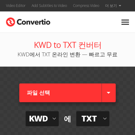
Video Editor
Add Subtitles to Video
Compress Video
더 보기
KWD to TXT 컨버터
KWD에서 TXT 온라인 변환 — 빠르고 무료
파일 선택
KWD
TXT
에