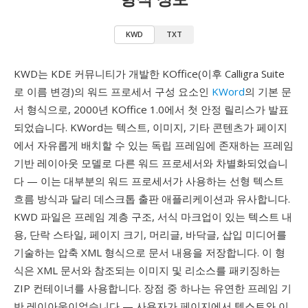
KWD
TXT
KWD는 KDE 커뮤니티가 개발한 KOffice(이후 Calligra Suite
로 이름 변경)의 워드 프로세서 구성 요소인
KWord
의 기본 문
서 형식으로, 2000년 KOffice 1.0에서 첫 안정 릴리스가 발표
되었습니다. KWord는 텍스트, 이미지, 기타 콘텐츠가 페이지
에서 자유롭게 배치할 수 있는 독립 프레임에 존재하는 프레임
기반 레이아웃 모델로 다른 워드 프로세서와 차별화되었습니
다 — 이는 대부분의 워드 프로세서가 사용하는 선형 텍스트
흐름 방식과 달리 데스크톱 출판 애플리케이션과 유사합니다.
KWD 파일은 프레임 계층 구조, 서식 마크업이 있는 텍스트 내
용, 단락 스타일, 페이지 크기, 머리글, 바닥글, 삽입 미디어를
기술하는 압축 XML 형식으로 문서 내용을 저장합니다. 이 형
식은 XML 문서와 참조되는 이미지 및 리소스를 패키징하는
ZIP 컨테이너를 사용합니다. 장점 중 하나는 유연한 프레임 기
반 레이아웃이었습니다 — 사용자가 페이지에서 텍스트와 이