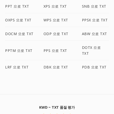
PPT 으로 TXT
XPS 으로 TXT
SNB 으로 TXT
OXPS 으로 TXT
WPS 으로 TXT
PPSX 으로 TXT
DOCM 으로 TXT
ODP 으로 TXT
ABW 으로 TXT
DOTX 으로
PPTM 으로 TXT
PPS 으로 TXT
TXT
LRF 으로 TXT
DBK 으로 TXT
PDB 으로 TXT
KWD ~ TXT 품질 평가