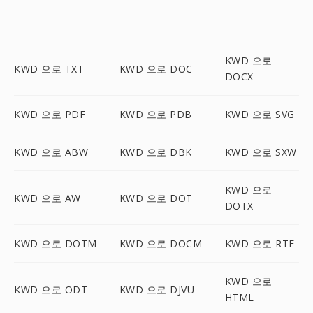
KWD 으로
KWD 으로 TXT
KWD 으로 DOC
DOCX
KWD 으로 PDF
KWD 으로 PDB
KWD 으로 SVG
KWD 으로 ABW
KWD 으로 DBK
KWD 으로 SXW
KWD 으로
KWD 으로 AW
KWD 으로 DOT
DOTX
KWD 으로 DOTM
KWD 으로 DOCM
KWD 으로 RTF
KWD 으로
KWD 으로 ODT
KWD 으로 DJVU
HTML