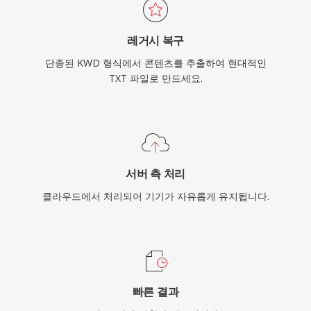
레거시 복구
단종된 KWD 형식에서 콘텐츠를 추출하여 현대적인
TXT 파일로 만드세요.
서버 측 처리
클라우드에서 처리되어 기기가 자유롭게 유지됩니다.
빠른 결과