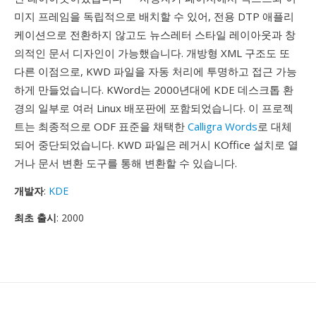
미지 프레임을 독립적으로 배치할 수 있어, 전용 DTP 애플리
케이션으로 전환하지 않고도 뉴스레터 스타일 레이아웃과 창
의적인 문서 디자인이 가능했습니다. 개방형 XML 구조도 또
다른 이점으로, KWD 파일을 자동 처리에 투명하고 접근 가능
하게 만들었습니다. KWord는 2000년대에 KDE 데스크톱 환
경의 일부로 여러 Linux 배포판에 포함되었습니다. 이 프로젝
트는 최종적으로 ODF 표준을 채택한
Calligra Words
로 대체
되어 중단되었습니다. KWD 파일은 레거시 KOffice 설치로 열
거나 문서 변환 도구를 통해 변환할 수 있습니다.
개발자
:
KDE
최초 출시
: 2000