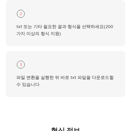
2
txt 또는 기타 필요한 결과 형식을 선택하세요(200
가지 이상의 형식 지원)
3
파일 변환을 실행한 뒤 바로 txt 파일을 다운로드할
수 있습니다
형식 정보