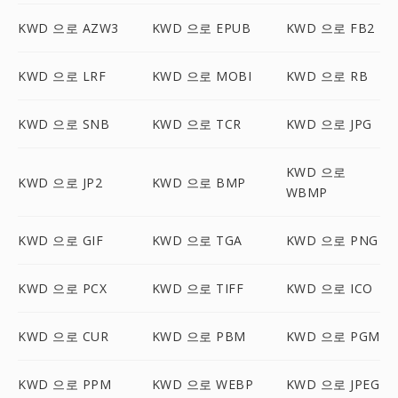
KWD 으로 AZW3
KWD 으로 EPUB
KWD 으로 FB2
KWD 으로 LRF
KWD 으로 MOBI
KWD 으로 RB
KWD 으로 SNB
KWD 으로 TCR
KWD 으로 JPG
KWD 으로
KWD 으로 JP2
KWD 으로 BMP
WBMP
KWD 으로 GIF
KWD 으로 TGA
KWD 으로 PNG
KWD 으로 PCX
KWD 으로 TIFF
KWD 으로 ICO
KWD 으로 CUR
KWD 으로 PBM
KWD 으로 PGM
KWD 으로 PPM
KWD 으로 WEBP
KWD 으로 JPEG