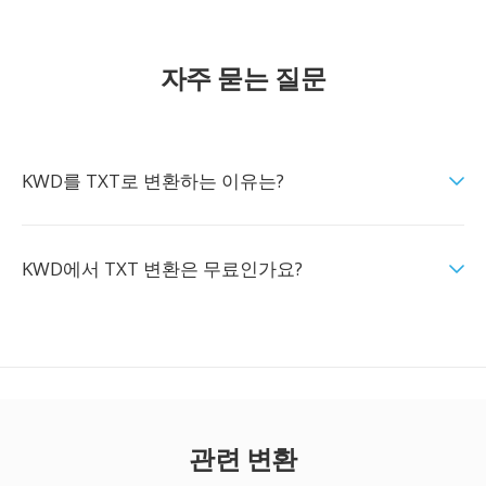
자주 묻는 질문
KWD를 TXT로 변환하는 이유는?
KWD에서 TXT 변환은 무료인가요?
관련 변환