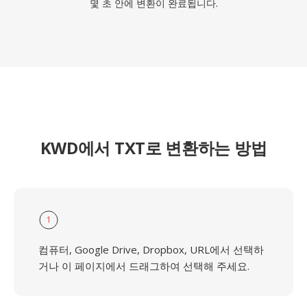
몇 초 안에 변환이 완료됩니다.
KWD에서 TXT로 변환하는 방법
1
컴퓨터, Google Drive, Dropbox, URL에서 선택하
거나 이 페이지에서 드래그하여 선택해 주세요.