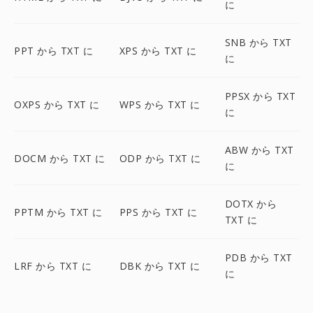
に
SNB から TXT
PPT から TXT に
XPS から TXT に
に
PPSX から TXT
OXPS から TXT に
WPS から TXT に
に
ABW から TXT
DOCM から TXT に
ODP から TXT に
に
DOTX から
PPTM から TXT に
PPS から TXT に
TXT に
PDB から TXT
LRF から TXT に
DBK から TXT に
に