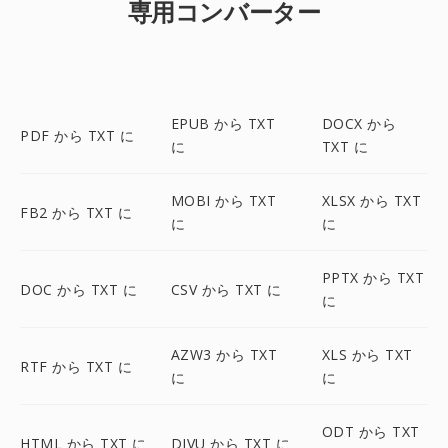
専用コンバーター
EPUB から TXT
DOCX から
PDF から TXT に
に
TXT に
MOBI から TXT
XLSX から TXT
FB2 から TXT に
に
に
PPTX から TXT
DOC から TXT に
CSV から TXT に
に
AZW3 から TXT
XLS から TXT
RTF から TXT に
に
に
ODT から TXT
HTML から TXT に
DJVU から TXT に