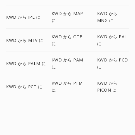
KWD から MAP
KWD から
KWD から IPL に
に
MNG に
KWD から OTB
KWD から PAL
KWD から MTV に
に
に
KWD から PAM
KWD から PCD
KWD から PALM に
に
に
KWD から PFM
KWD から
KWD から PCT に
に
PICON に