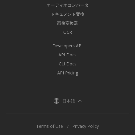
オーディオコンバータ
ドキュメント変換
画像変換器
OCR
Developers API
API Docs
CLI Docs
API Pricing
日本語
Terms of Use
Privacy Policy