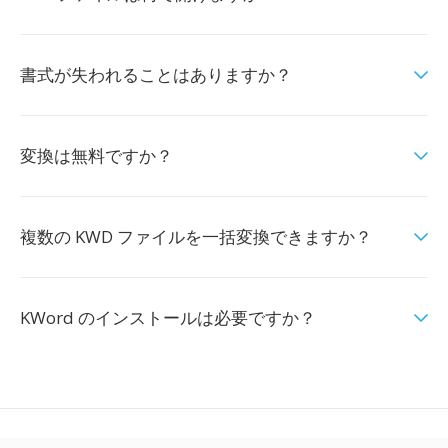
書式が失われることはありますか？
変換は無料ですか？
複数の KWD ファイルを一括変換できますか？
KWord のインストールは必要ですか？