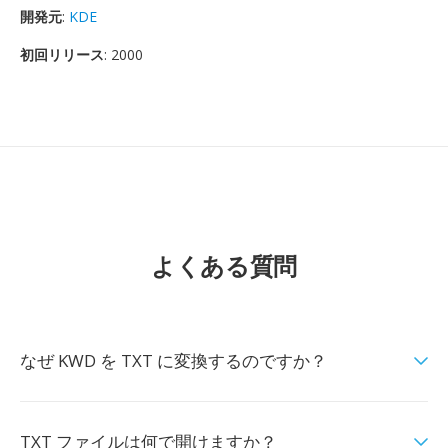
開発元
:
KDE
初回リリース
: 2000
よくある質問
なぜ KWD を TXT に変換するのですか？
TXT ファイルは何で開けますか？