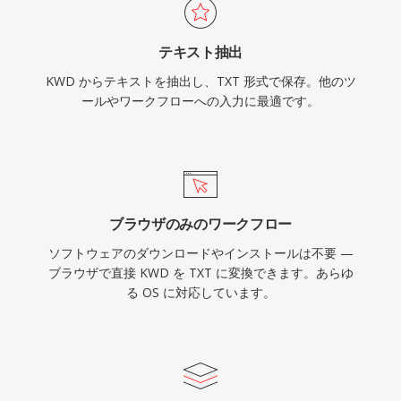
テキスト抽出
KWD からテキストを抽出し、TXT 形式で保存。他のツ
ールやワークフローへの入力に最適です。
ブラウザのみのワークフロー
ソフトウェアのダウンロードやインストールは不要 —
ブラウザで直接 KWD を TXT に変換できます。あらゆ
る OS に対応しています。