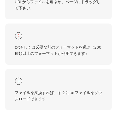
URLからファイルを選ぶか、ページにドラッグし
て下さい.
2
txtもしくは必要な別のフォーマットを選ぶ（200
種類以上のフォーマットが利用できます）
3
ファイルを変換すれば、すぐにtxtファイルをダウ
ンロードできます