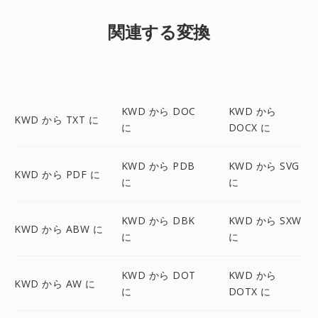
関連する変換
KWD から DOC
KWD から
KWD から TXT に
に
DOCX に
KWD から PDB
KWD から SVG
KWD から PDF に
に
に
KWD から DBK
KWD から SXW
KWD から ABW に
に
に
KWD から DOT
KWD から
KWD から AW に
に
DOTX に