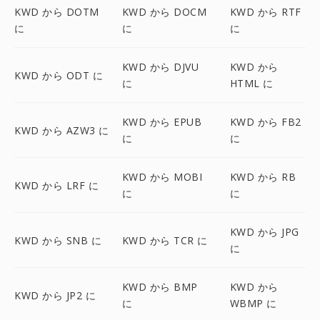
KWD から DOTM
KWD から DOCM
KWD から RTF
に
に
に
KWD から DJVU
KWD から
KWD から ODT に
に
HTML に
KWD から EPUB
KWD から FB2
KWD から AZW3 に
に
に
KWD から MOBI
KWD から RB
KWD から LRF に
に
に
KWD から JPG
KWD から SNB に
KWD から TCR に
に
KWD から BMP
KWD から
KWD から JP2 に
に
WBMP に