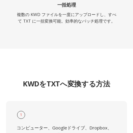
一括処理
複数の KWD ファイルを一度にアップロードし、すべ
て TXT に一括変換可能。効率的なバッチ処理です。
KWDをTXTへ変換する方法
1
コンピューター、Googleドライブ、Dropbox、