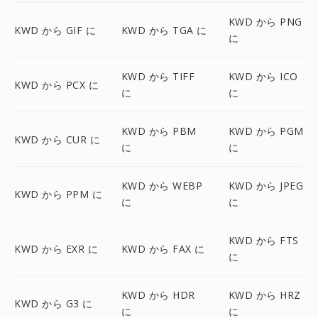
KWD から PNG
KWD から GIF に
KWD から TGA に
に
KWD から TIFF
KWD から ICO
KWD から PCX に
に
に
KWD から PBM
KWD から PGM
KWD から CUR に
に
に
KWD から WEBP
KWD から JPEG
KWD から PPM に
に
に
KWD から FTS
KWD から EXR に
KWD から FAX に
に
KWD から HDR
KWD から HRZ
KWD から G3 に
に
に