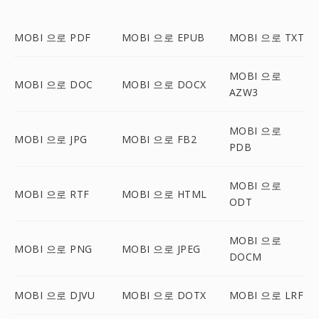
MOBI 으로 PDF
MOBI 으로 EPUB
MOBI 으로 TXT
MOBI 으로
MOBI 으로 DOC
MOBI 으로 DOCX
AZW3
MOBI 으로
MOBI 으로 JPG
MOBI 으로 FB2
PDB
MOBI 으로
MOBI 으로 RTF
MOBI 으로 HTML
ODT
MOBI 으로
MOBI 으로 PNG
MOBI 으로 JPEG
DOCM
MOBI 으로 DJVU
MOBI 으로 DOTX
MOBI 으로 LRF