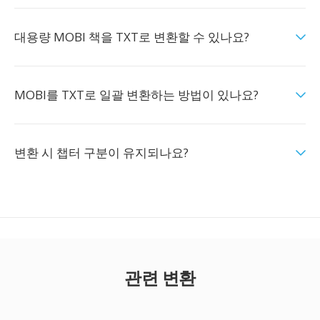
대용량 MOBI 책을 TXT로 변환할 수 있나요?
MOBI를 TXT로 일괄 변환하는 방법이 있나요?
변환 시 챕터 구분이 유지되나요?
관련 변환