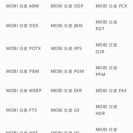
MOBI 으로 ABW
MOBI 으로 ODP
MOBI 으로 PCX
MOBI 으로
MOBI 으로 DDS
MOBI 으로 JBIG
POT
MOBI 으로
MOBI 으로 POTX
MOBI 으로 XPS
CUR
MOBI 으로
MOBI 으로 PBM
MOBI 으로 PGM
PPM
MOBI 으로 WEBP
MOBI 으로 EXR
MOBI 으로 FAX
MOBI 으로
MOBI 으로 FTS
MOBI 으로 G3
HDR
MOBI 으로
MOBI 으로 HRZ
MOBI 으로 IPL