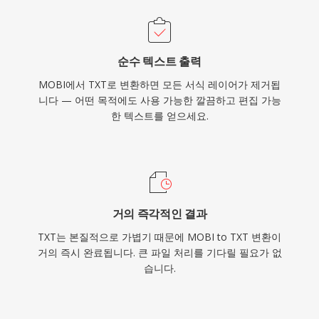
순수 텍스트 출력
MOBI에서 TXT로 변환하면 모든 서식 레이어가 제거됩
니다 — 어떤 목적에도 사용 가능한 깔끔하고 편집 가능
한 텍스트를 얻으세요.
거의 즉각적인 결과
TXT는 본질적으로 가볍기 때문에 MOBI to TXT 변환이
거의 즉시 완료됩니다. 큰 파일 처리를 기다릴 필요가 없
습니다.