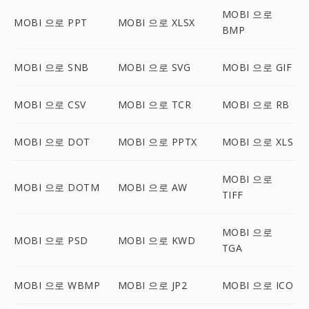
MOBI 으로
MOBI 으로 PPT
MOBI 으로 XLSX
BMP
MOBI 으로 SNB
MOBI 으로 SVG
MOBI 으로 GIF
MOBI 으로 CSV
MOBI 으로 TCR
MOBI 으로 RB
MOBI 으로 DOT
MOBI 으로 PPTX
MOBI 으로 XLS
MOBI 으로
MOBI 으로 DOTM
MOBI 으로 AW
TIFF
MOBI 으로
MOBI 으로 PSD
MOBI 으로 KWD
TGA
MOBI 으로 WBMP
MOBI 으로 JP2
MOBI 으로 ICO