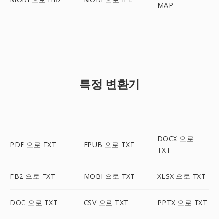
MAP
특정 변환기
DOCX 으로
PDF 으로 TXT
EPUB 으로 TXT
TXT
FB2 으로 TXT
MOBI 으로 TXT
XLSX 으로 TXT
DOC 으로 TXT
CSV 으로 TXT
PPTX 으로 TXT