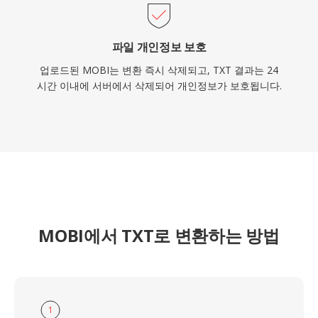
파일 개인정보 보호
업로드된 MOBI는 변환 즉시 삭제되고, TXT 결과는 24
시간 이내에 서버에서 삭제되어 개인정보가 보호됩니다.
MOBI에서 TXT로 변환하는 방법
1