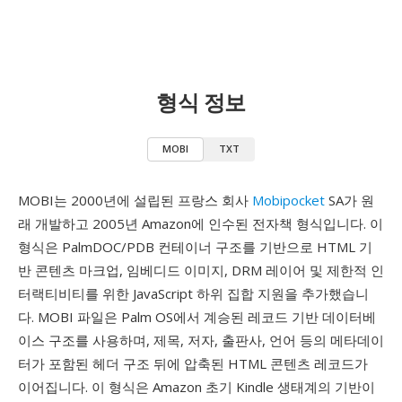
형식 정보
MOBI
TXT
MOBI는 2000년에 설립된 프랑스 회사
Mobipocket
SA가 원
래 개발하고 2005년 Amazon에 인수된 전자책 형식입니다. 이
형식은 PalmDOC/PDB 컨테이너 구조를 기반으로 HTML 기
반 콘텐츠 마크업, 임베디드 이미지, DRM 레이어 및 제한적 인
터랙티비티를 위한 JavaScript 하위 집합 지원을 추가했습니
다. MOBI 파일은 Palm OS에서 계승된 레코드 기반 데이터베
이스 구조를 사용하며, 제목, 저자, 출판사, 언어 등의 메타데이
터가 포함된 헤더 구조 뒤에 압축된 HTML 콘텐츠 레코드가
이어집니다. 이 형식은 Amazon 초기 Kindle 생태계의 기반이