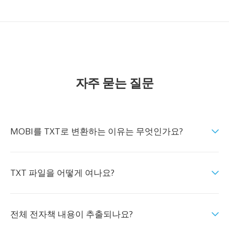
자주 묻는 질문
MOBI를 TXT로 변환하는 이유는 무엇인가요?
TXT 파일을 어떻게 여나요?
전체 전자책 내용이 추출되나요?