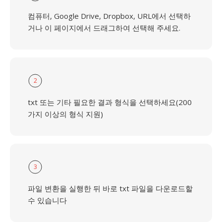
컴퓨터, Google Drive, Dropbox, URL에서 선택하
거나 이 페이지에서 드래그하여 선택해 주세요.
2
txt 또는 기타 필요한 결과 형식을 선택하세요(200
가지 이상의 형식 지원)
3
파일 변환을 실행한 뒤 바로 txt 파일을 다운로드할
수 있습니다