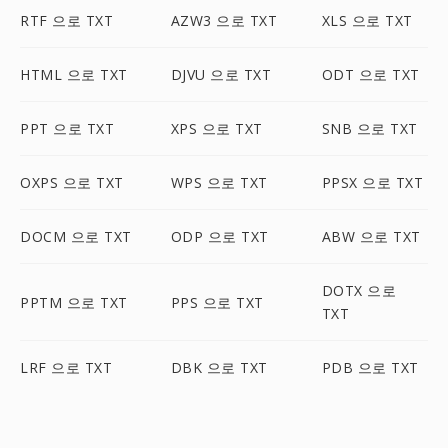
RTF 으로 TXT
AZW3 으로 TXT
XLS 으로 TXT
HTML 으로 TXT
DJVU 으로 TXT
ODT 으로 TXT
PPT 으로 TXT
XPS 으로 TXT
SNB 으로 TXT
OXPS 으로 TXT
WPS 으로 TXT
PPSX 으로 TXT
DOCM 으로 TXT
ODP 으로 TXT
ABW 으로 TXT
DOTX 으로
PPTM 으로 TXT
PPS 으로 TXT
TXT
LRF 으로 TXT
DBK 으로 TXT
PDB 으로 TXT