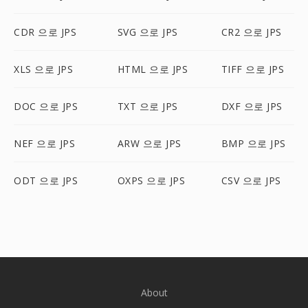
CDR 으로 JPS
SVG 으로 JPS
CR2 으로 JPS
XLS 으로 JPS
HTML 으로 JPS
TIFF 으로 JPS
DOC 으로 JPS
TXT 으로 JPS
DXF 으로 JPS
NEF 으로 JPS
ARW 으로 JPS
BMP 으로 JPS
ODT 으로 JPS
OXPS 으로 JPS
CSV 으로 JPS
About