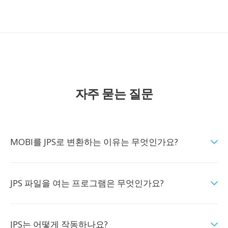
자주 묻는 질문
MOBI를 JPS로 변환하는 이유는 무엇인가요?
JPS 파일을 여는 프로그램은 무엇인가요?
JPS는 어떻게 작동하나요?