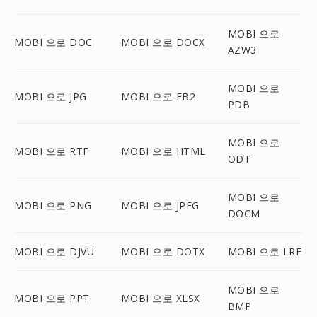
MOBI 으로
MOBI 으로 DOC
MOBI 으로 DOCX
AZW3
MOBI 으로
MOBI 으로 JPG
MOBI 으로 FB2
PDB
MOBI 으로
MOBI 으로 RTF
MOBI 으로 HTML
ODT
MOBI 으로
MOBI 으로 PNG
MOBI 으로 JPEG
DOCM
MOBI 으로 DJVU
MOBI 으로 DOTX
MOBI 으로 LRF
MOBI 으로
MOBI 으로 PPT
MOBI 으로 XLSX
BMP