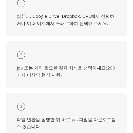
1
컴퓨터, Google Drive, Dropbox, URL에서 선택하
거나 이 페이지에서 드래그하여 선택해 주세요.
2
jps 또는 기타 필요한 결과 형식을 선택하세요(200
가지 이상의 형식 지원)
3
파일 변환을 실행한 뒤 바로 jps 파일을 다운로드할
수 있습니다