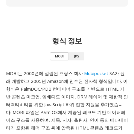
형식 정보
MOBI
JPS
MOBI는 2000년에 설립된 프랑스 회사
Mobipocket
SA가 원
래 개발하고 2005년 Amazon에 인수된 전자책 형식입니다. 이
형식은 PalmDOC/PDB 컨테이너 구조를 기반으로 HTML 기
반 콘텐츠 마크업, 임베디드 이미지, DRM 레이어 및 제한적 인
터랙티비티를 위한 JavaScript 하위 집합 지원을 추가했습니
다. MOBI 파일은 Palm OS에서 계승된 레코드 기반 데이터베
이스 구조를 사용하며, 제목, 저자, 출판사, 언어 등의 메타데이
터가 포함된 헤더 구조 뒤에 압축된 HTML 콘텐츠 레코드가