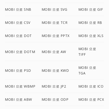
MOBI 으로 SNB
MOBI 으로 SVG
MOBI 으로 GIF
MOBI 으로 CSV
MOBI 으로 TCR
MOBI 으로 RB
MOBI 으로 DOT
MOBI 으로 PPTX
MOBI 으로 XLS
MOBI 으로
MOBI 으로 DOTM
MOBI 으로 AW
TIFF
MOBI 으로
MOBI 으로 PSD
MOBI 으로 KWD
TGA
MOBI 으로 WBMP
MOBI 으로 JP2
MOBI 으로 ICO
MOBI 으로 ABW
MOBI 으로 ODP
MOBI 으로 PCX