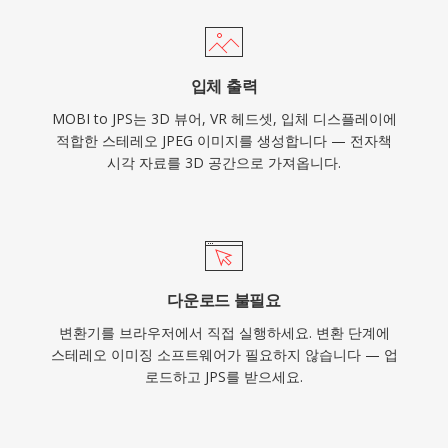
입체 출력
MOBI to JPS는 3D 뷰어, VR 헤드셋, 입체 디스플레이에
적합한 스테레오 JPEG 이미지를 생성합니다 — 전자책
시각 자료를 3D 공간으로 가져옵니다.
다운로드 불필요
변환기를 브라우저에서 직접 실행하세요. 변환 단계에
스테레오 이미징 소프트웨어가 필요하지 않습니다 — 업
로드하고 JPS를 받으세요.