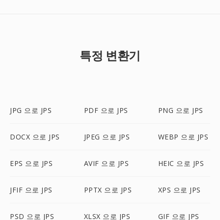
특정 변환기
JPG 으로 JPS
PDF 으로 JPS
PNG 으로 JPS
DOCX 으로 JPS
JPEG 으로 JPS
WEBP 으로 JPS
EPS 으로 JPS
AVIF 으로 JPS
HEIC 으로 JPS
JFIF 으로 JPS
PPTX 으로 JPS
XPS 으로 JPS
PSD 으로 JPS
XLSX 으로 JPS
GIF 으로 JPS