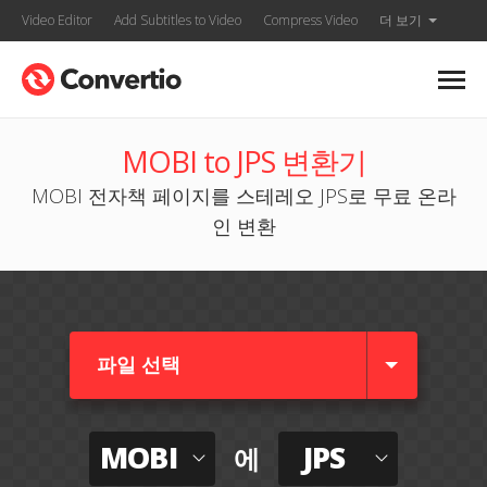
Video Editor
Add Subtitles to Video
Compress Video
더 보기
MOBI to JPS 변환기
MOBI 전자책 페이지를 스테레오 JPS로 무료 온라
인 변환
파일 선택
MOBI
JPS
에