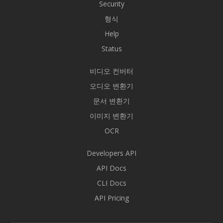
Security
형식
Help
Status
비디오 컨버터
오디오 변환기
문서 변환기
이미지 변환기
OCR
Developers API
API Docs
CLI Docs
API Pricing