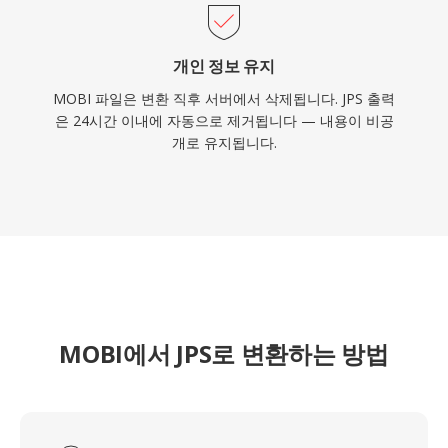
개인 정보 유지
MOBI 파일은 변환 직후 서버에서 삭제됩니다. JPS 출력
은 24시간 이내에 자동으로 제거됩니다 — 내용이 비공
개로 유지됩니다.
MOBI에서 JPS로 변환하는 방법