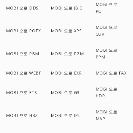
MOBI 으로
MOBI 으로 DDS
MOBI 으로 JBIG
POT
MOBI 으로
MOBI 으로 POTX
MOBI 으로 XPS
CUR
MOBI 으로
MOBI 으로 PBM
MOBI 으로 PGM
PPM
MOBI 으로 WEBP
MOBI 으로 EXR
MOBI 으로 FAX
MOBI 으로
MOBI 으로 FTS
MOBI 으로 G3
HDR
MOBI 으로
MOBI 으로 HRZ
MOBI 으로 IPL
MAP