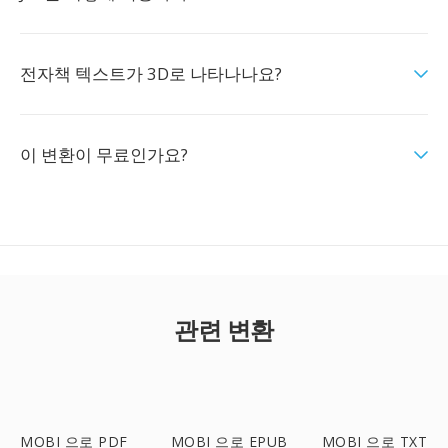
전자책 텍스트가 3D로 나타나나요?
이 변환이 무료인가요?
관련 변환
MOBI 으로 PDF
MOBI 으로 EPUB
MOBI 으로 TXT