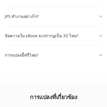
JPS ทำงานอย่างไร?
ข้อความใน eBook จะปรากฏเป็น 3D ไหม?
การแปลงนี้ฟรีไหม?
การแปลงที่เกี่ยวข้อง