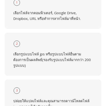
1
เลือกไฟล์จากคอมพิวเตอร์, Google Drive,
Dropbox, URL หรือทำการลากไฟล์มาที่หน้า.
2
เลือกรูปแบบไฟล์ jps หรือรูปแบบไฟล์อื่นตาม
ต้องการเป็นผลลัพธ์(รองรับรูปแบบไฟล์มากกว่า 200
รูปแบบ)
3
ปล่อยให้แปลงไฟล์และคุณสามารถดาวน์โหลดไฟล์