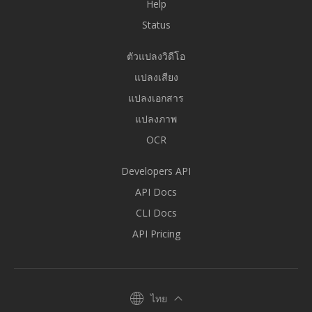
Help
Status
ตัวแปลงวิดีโอ
แปลงเสียง
แปลงเอกสาร
แปลงภาพ
OCR
Developers API
API Docs
CLI Docs
API Pricing
ไทย