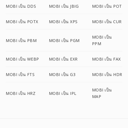
MOBI เป็น DDS
MOBI เป็น JBIG
MOBI เป็น POT
MOBI เป็น POTX
MOBI เป็น XPS
MOBI เป็น CUR
MOBI เป็น
MOBI เป็น PBM
MOBI เป็น PGM
PPM
MOBI เป็น WEBP
MOBI เป็น EXR
MOBI เป็น FAX
MOBI เป็น FTS
MOBI เป็น G3
MOBI เป็น HDR
MOBI เป็น
MOBI เป็น HRZ
MOBI เป็น IPL
MAP