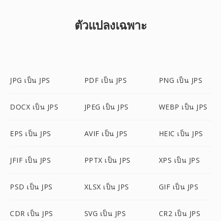
ตัวแปลงเฉพาะ
JPG เป็น JPS
PDF เป็น JPS
PNG เป็น JPS
DOCX เป็น JPS
JPEG เป็น JPS
WEBP เป็น JPS
EPS เป็น JPS
AVIF เป็น JPS
HEIC เป็น JPS
JFIF เป็น JPS
PPTX เป็น JPS
XPS เป็น JPS
PSD เป็น JPS
XLSX เป็น JPS
GIF เป็น JPS
CDR เป็น JPS
SVG เป็น JPS
CR2 เป็น JPS