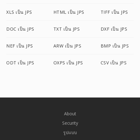
XLS เป็น JPS
HTML เป็น JPS
TIFF เป็น JPS
DOC เป็น JPS
TXT เป็น JPS
DXF เป็น JPS
NEF เป็น JPS
ARW เป็น JPS
BMP เป็น JPS
ODT เป็น JPS
OXPS เป็น JPS
CSV เป็น JPS
About
Security
รูปแบบ