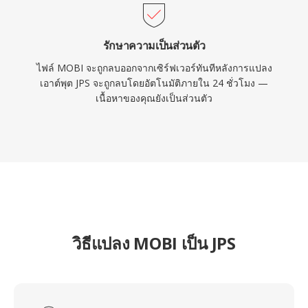
รักษาความเป็นส่วนตัว
ไฟล์ MOBI จะถูกลบออกจากเซิร์ฟเวอร์ทันทีหลังการแปลง
เอาต์พุต JPS จะถูกลบโดยอัตโนมัติภายใน 24 ชั่วโมง —
เนื้อหาของคุณยังเป็นส่วนตัว
วิธีแปลง MOBI เป็น JPS