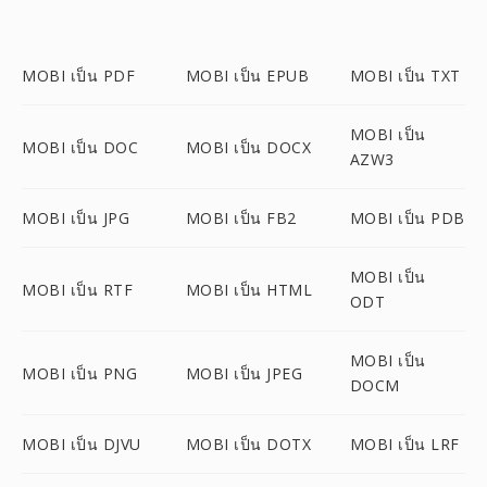
MOBI เป็น PDF
MOBI เป็น EPUB
MOBI เป็น TXT
MOBI เป็น
MOBI เป็น DOC
MOBI เป็น DOCX
AZW3
MOBI เป็น JPG
MOBI เป็น FB2
MOBI เป็น PDB
MOBI เป็น
MOBI เป็น RTF
MOBI เป็น HTML
ODT
MOBI เป็น
MOBI เป็น PNG
MOBI เป็น JPEG
DOCM
MOBI เป็น DJVU
MOBI เป็น DOTX
MOBI เป็น LRF