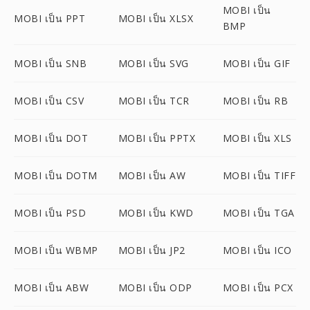
MOBI เป็น
MOBI เป็น PPT
MOBI เป็น XLSX
BMP
MOBI เป็น SNB
MOBI เป็น SVG
MOBI เป็น GIF
MOBI เป็น CSV
MOBI เป็น TCR
MOBI เป็น RB
MOBI เป็น DOT
MOBI เป็น PPTX
MOBI เป็น XLS
MOBI เป็น DOTM
MOBI เป็น AW
MOBI เป็น TIFF
MOBI เป็น PSD
MOBI เป็น KWD
MOBI เป็น TGA
MOBI เป็น WBMP
MOBI เป็น JP2
MOBI เป็น ICO
MOBI เป็น ABW
MOBI เป็น ODP
MOBI เป็น PCX