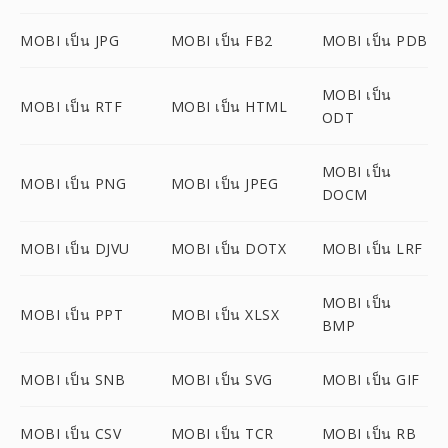
MOBI เป็น JPG
MOBI เป็น FB2
MOBI เป็น PDB
MOBI เป็น
MOBI เป็น RTF
MOBI เป็น HTML
ODT
MOBI เป็น
MOBI เป็น PNG
MOBI เป็น JPEG
DOCM
MOBI เป็น DJVU
MOBI เป็น DOTX
MOBI เป็น LRF
MOBI เป็น
MOBI เป็น PPT
MOBI เป็น XLSX
BMP
MOBI เป็น SNB
MOBI เป็น SVG
MOBI เป็น GIF
MOBI เป็น CSV
MOBI เป็น TCR
MOBI เป็น RB