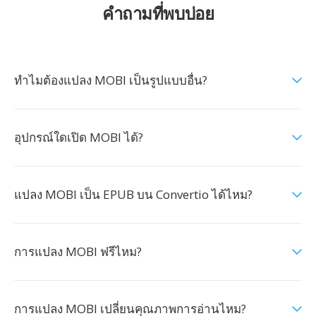
คำถามที่พบบ่อย
ทำไมต้องแปลง MOBI เป็นรูปแบบอื่น?
อุปกรณ์ใดเปิด MOBI ได้?
แปลง MOBI เป็น EPUB บน Convertio ได้ไหม?
การแปลง MOBI ฟรีไหม?
การแปลง MOBI เปลี่ยนคุณภาพการอ่านไหม?