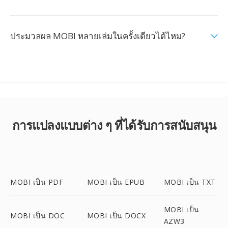
ประมวลผล MOBI หลายเล่มในครั้งเดียวได้ไหม?
การแปลงแบบต่าง ๆ ที่ได้รับการสนับสนุน
MOBI เป็น PDF
MOBI เป็น EPUB
MOBI เป็น TXT
MOBI เป็น
MOBI เป็น DOC
MOBI เป็น DOCX
AZW3