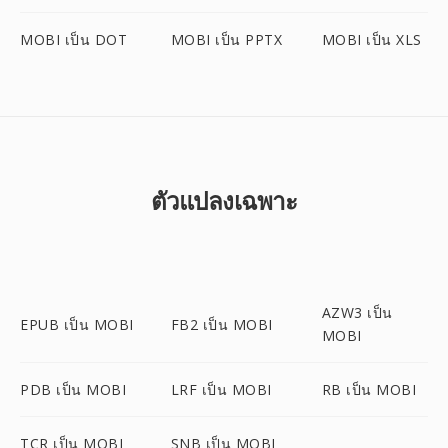
MOBI เป็น DOT
MOBI เป็น PPTX
MOBI เป็น XLS
ตัวแปลงเฉพาะ
AZW3 เป็น
EPUB เป็น MOBI
FB2 เป็น MOBI
MOBI
PDB เป็น MOBI
LRF เป็น MOBI
RB เป็น MOBI
TCR เป็น MOBI
SNB เป็น MOBI