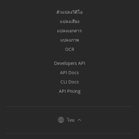
ตัวแปลงวิดีโอ
แปลงเสียง
แปลงเอกสาร
แปลงภาพ
OCR
Developers API
API Docs
CLI Docs
API Pricing
ไทย