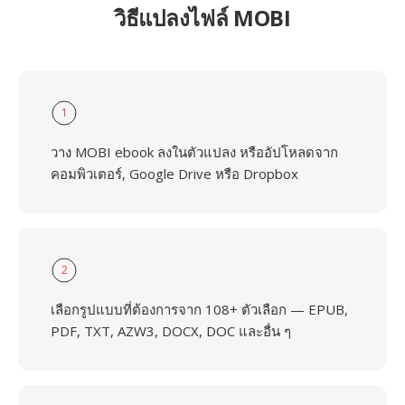
วิธีแปลงไฟล์ MOBI
1
วาง MOBI ebook ลงในตัวแปลง หรืออัปโหลดจาก
คอมพิวเตอร์, Google Drive หรือ Dropbox
2
เลือกรูปแบบที่ต้องการจาก 108+ ตัวเลือก — EPUB,
PDF, TXT, AZW3, DOCX, DOC และอื่น ๆ