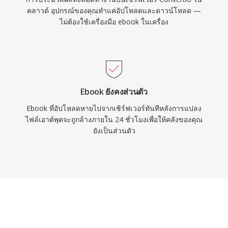
คลาวด์ อุปกรณ์ของคุณทำแค่อัปโหลดและดาวน์โหลด —
ไม่ต้องใช้เครื่องมือ ebook ในเครื่อง
Ebook ยังคงส่วนตัว
Ebook ที่อัปโหลดหายไปจากเซิร์ฟเวอร์ทันทีหลังการแปลง
ไฟล์เอาต์พุตจะถูกล้างภายใน 24 ชั่วโมงเพื่อให้คลังของคุณ
ยังเป็นส่วนตัว