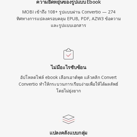
ความยืดหยุ่นของรูปแบบ Ebook
MOBI เข้าถึง 108+ รูปแบบผ่าน Convertio — 274
ทิศทางการแปลงครอบคลุม EPUB, PDF, AZW3 ข้อความ
และรูปแบบเอกสาร
ไม่มีอะไรซับซ้อน
อัปโหลดไฟล์ ebook เลือกเอาต์พุต แล้วคลิก Convert
Convertio ทำให้กระบวนการเรียบง่ายเพื่อให้ได้ผลลัพธ์
โดยไม่ยุ่งยาก
แปลงคลังแบบกลุ่ม