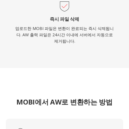
즉시 파일 삭제
업로드한 MOBI 파일은 변환이 완료되는 즉시 삭제됩니
다. AW 출력 파일은 24시간 이내에 서버에서 자동으로
제거됩니다.
MOBI에서 AW로 변환하는 방법