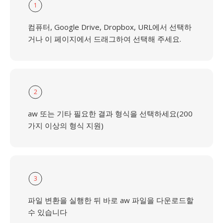
1
컴퓨터, Google Drive, Dropbox, URL에서 선택하
거나 이 페이지에서 드래그하여 선택해 주세요.
2
aw 또는 기타 필요한 결과 형식을 선택하세요(200
가지 이상의 형식 지원)
3
파일 변환을 실행한 뒤 바로 aw 파일을 다운로드할
수 있습니다