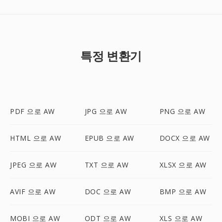
특정 변환기
PDF 으로 AW
JPG 으로 AW
PNG 으로 AW
HTML 으로 AW
EPUB 으로 AW
DOCX 으로 AW
JPEG 으로 AW
TXT 으로 AW
XLSX 으로 AW
AVIF 으로 AW
DOC 으로 AW
BMP 으로 AW
MOBI 으로 AW
ODT 으로 AW
XLS 으로 AW