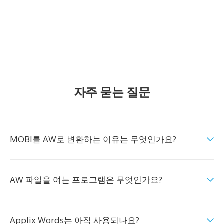
자주 묻는 질문
MOBI를 AW로 변환하는 이유는 무엇인가요?
AW 파일을 여는 프로그램은 무엇인가요?
Applix Words는 아직 사용되나요?