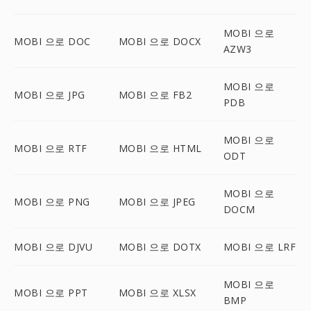
MOBI 으로
MOBI 으로 DOC
MOBI 으로 DOCX
AZW3
MOBI 으로
MOBI 으로 JPG
MOBI 으로 FB2
PDB
MOBI 으로
MOBI 으로 RTF
MOBI 으로 HTML
ODT
MOBI 으로
MOBI 으로 PNG
MOBI 으로 JPEG
DOCM
MOBI 으로 DJVU
MOBI 으로 DOTX
MOBI 으로 LRF
MOBI 으로
MOBI 으로 PPT
MOBI 으로 XLSX
BMP