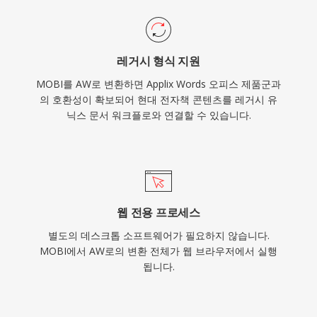
레거시 형식 지원
MOBI를 AW로 변환하면 Applix Words 오피스 제품군과
의 호환성이 확보되어 현대 전자책 콘텐츠를 레거시 유
닉스 문서 워크플로와 연결할 수 있습니다.
웹 전용 프로세스
별도의 데스크톱 소프트웨어가 필요하지 않습니다.
MOBI에서 AW로의 변환 전체가 웹 브라우저에서 실행
됩니다.