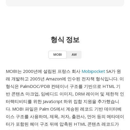
형식 정보
MOBI
AW
MOBI는 2000년에 설립된 프랑스 회사
Mobipocket
SA가 원
래 개발하고 2005년 Amazon에 인수된 전자책 형식입니다. 이
형식은 PalmDOC/PDB 컨테이너 구조를 기반으로 HTML 기
반 콘텐츠 마크업, 임베디드 이미지, DRM 레이어 및 제한적 인
터랙티비티를 위한 JavaScript 하위 집합 지원을 추가했습니
다. MOBI 파일은 Palm OS에서 계승된 레코드 기반 데이터베
이스 구조를 사용하며, 제목, 저자, 출판사, 언어 등의 메타데이
터가 포함된 헤더 구조 뒤에 압축된 HTML 콘텐츠 레코드가