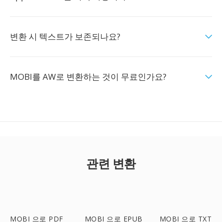
변환 시 텍스트가 보존되나요?
MOBI를 AW로 변환하는 것이 무료인가요?
관련 변환
MOBI 으로 PDF
MOBI 으로 EPUB
MOBI 으로 TXT