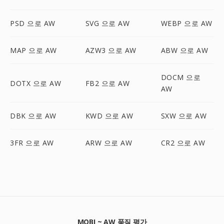
PSD 으로 AW
SVG 으로 AW
WEBP 으로 AW
MAP 으로 AW
AZW3 으로 AW
ABW 으로 AW
DOCM 으로
DOTX 으로 AW
FB2 으로 AW
AW
DBK 으로 AW
KWD 으로 AW
SXW 으로 AW
3FR 으로 AW
ARW 으로 AW
CR2 으로 AW
MOBI ~ AW 품질 평가