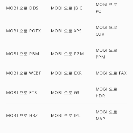
MOBI 으로
MOBI 으로 DDS
MOBI 으로 JBIG
POT
MOBI 으로
MOBI 으로 POTX
MOBI 으로 XPS
CUR
MOBI 으로
MOBI 으로 PBM
MOBI 으로 PGM
PPM
MOBI 으로 WEBP
MOBI 으로 EXR
MOBI 으로 FAX
MOBI 으로
MOBI 으로 FTS
MOBI 으로 G3
HDR
MOBI 으로
MOBI 으로 HRZ
MOBI 으로 IPL
MAP