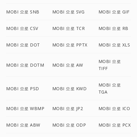
MOBI 으로 SNB
MOBI 으로 SVG
MOBI 으로 GIF
MOBI 으로 CSV
MOBI 으로 TCR
MOBI 으로 RB
MOBI 으로 DOT
MOBI 으로 PPTX
MOBI 으로 XLS
MOBI 으로
MOBI 으로 DOTM
MOBI 으로 AW
TIFF
MOBI 으로
MOBI 으로 PSD
MOBI 으로 KWD
TGA
MOBI 으로 WBMP
MOBI 으로 JP2
MOBI 으로 ICO
MOBI 으로 ABW
MOBI 으로 ODP
MOBI 으로 PCX