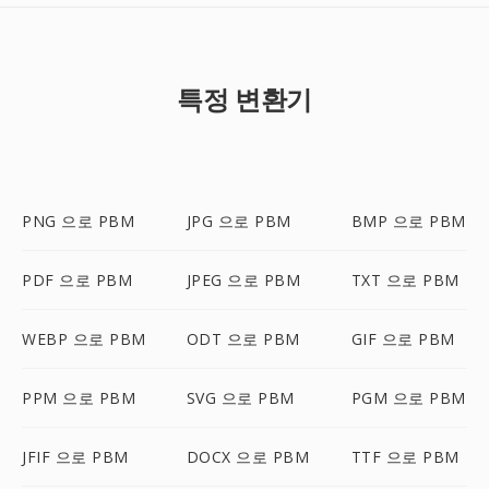
특정 변환기
PNG 으로 PBM
JPG 으로 PBM
BMP 으로 PBM
PDF 으로 PBM
JPEG 으로 PBM
TXT 으로 PBM
WEBP 으로 PBM
ODT 으로 PBM
GIF 으로 PBM
PPM 으로 PBM
SVG 으로 PBM
PGM 으로 PBM
JFIF 으로 PBM
DOCX 으로 PBM
TTF 으로 PBM