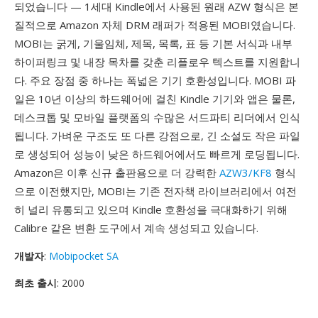
되었습니다 — 1세대 Kindle에서 사용된 원래 AZW 형식은 본
질적으로 Amazon 자체 DRM 래퍼가 적용된 MOBI였습니다.
MOBI는 굵게, 기울임체, 제목, 목록, 표 등 기본 서식과 내부
하이퍼링크 및 내장 목차를 갖춘 리플로우 텍스트를 지원합니
다. 주요 장점 중 하나는 폭넓은 기기 호환성입니다. MOBI 파
일은 10년 이상의 하드웨어에 걸친 Kindle 기기와 앱은 물론,
데스크톱 및 모바일 플랫폼의 수많은 서드파티 리더에서 인식
됩니다. 가벼운 구조도 또 다른 강점으로, 긴 소설도 작은 파일
로 생성되어 성능이 낮은 하드웨어에서도 빠르게 로딩됩니다.
Amazon은 이후 신규 출판용으로 더 강력한
AZW3/KF8
형식
으로 이전했지만, MOBI는 기존 전자책 라이브러리에서 여전
히 널리 유통되고 있으며 Kindle 호환성을 극대화하기 위해
Calibre 같은 변환 도구에서 계속 생성되고 있습니다.
개발자
:
Mobipocket SA
최초 출시
: 2000