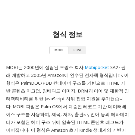
형식 정보
MOBI
PBM
MOBI는 2000년에 설립된 프랑스 회사
Mobipocket
SA가 원
래 개발하고 2005년 Amazon에 인수된 전자책 형식입니다. 이
형식은 PalmDOC/PDB 컨테이너 구조를 기반으로 HTML 기
반 콘텐츠 마크업, 임베디드 이미지, DRM 레이어 및 제한적 인
터랙티비티를 위한 JavaScript 하위 집합 지원을 추가했습니
다. MOBI 파일은 Palm OS에서 계승된 레코드 기반 데이터베
이스 구조를 사용하며, 제목, 저자, 출판사, 언어 등의 메타데이
터가 포함된 헤더 구조 뒤에 압축된 HTML 콘텐츠 레코드가
이어집니다. 이 형식은 Amazon 초기 Kindle 생태계의 기반이