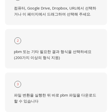
컴퓨터, Google Drive, Dropbox, URL에서 선택하
거나 이 페이지에서 드래그하여 선택해 주세요.
2
pbm 또는 기타 필요한 결과 형식을 선택하세요
(200가지 이상의 형식 지원)
3
파일 변환을 실행한 뒤 바로 pbm 파일을 다운로드
할 수 있습니다