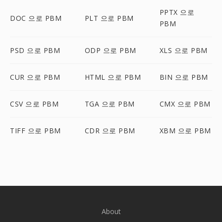
PPTX 으로
DOC 으로 PBM
PLT 으로 PBM
PBM
PSD 으로 PBM
ODP 으로 PBM
XLS 으로 PBM
CUR 으로 PBM
HTML 으로 PBM
BIN 으로 PBM
CSV 으로 PBM
TGA 으로 PBM
CMX 으로 PBM
TIFF 으로 PBM
CDR 으로 PBM
XBM 으로 PBM
About