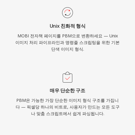
Unix 친화적 형식
MOBI 전자책 페이지를 PBM으로 변환하세요 — Unix
이미지 처리 파이프라인과 명령줄 스크립팅을 위한 기본
단색 이미지 형식.
매우 단순한 구조
PBM은 가능한 가장 단순한 이미지 형식 구조를 가집니
다 — 픽셀당 하나의 비트로, 사용자가 만드는 모든 도구
나 맞춤 스크립트에서 쉽게 파싱됩니다.