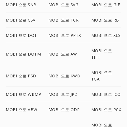
MOBI 으로 SNB
MOBI 으로 SVG
MOBI 으로 GIF
MOBI 으로 CSV
MOBI 으로 TCR
MOBI 으로 RB
MOBI 으로 DOT
MOBI 으로 PPTX
MOBI 으로 XLS
MOBI 으로
MOBI 으로 DOTM
MOBI 으로 AW
TIFF
MOBI 으로
MOBI 으로 PSD
MOBI 으로 KWD
TGA
MOBI 으로 WBMP
MOBI 으로 JP2
MOBI 으로 ICO
MOBI 으로 ABW
MOBI 으로 ODP
MOBI 으로 PCX
MOBI 으로