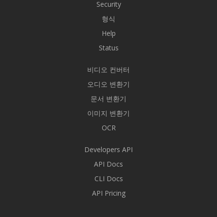
Security
형식
Help
Status
비디오 컨버터
오디오 변환기
문서 변환기
이미지 변환기
OCR
Developers API
API Docs
CLI Docs
API Pricing