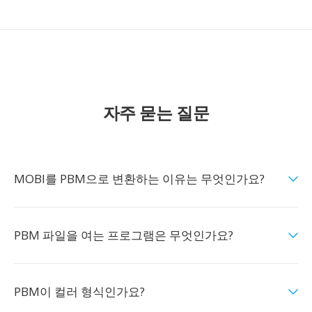
자주 묻는 질문
MOBI를 PBM으로 변환하는 이유는 무엇인가요?
PBM 파일을 여는 프로그램은 무엇인가요?
PBM이 컬러 형식인가요?