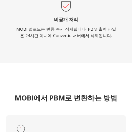
비공개 처리
MOBI 업로드는 변환 즉시 삭제됩니다. PBM 출력 파일
은 24시간 이내에 Convertio 서버에서 삭제됩니다.
MOBI에서 PBM로 변환하는 방법
1