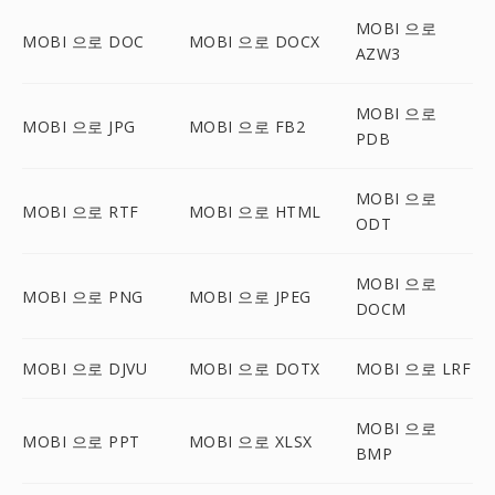
MOBI 으로
MOBI 으로 DOC
MOBI 으로 DOCX
AZW3
MOBI 으로
MOBI 으로 JPG
MOBI 으로 FB2
PDB
MOBI 으로
MOBI 으로 RTF
MOBI 으로 HTML
ODT
MOBI 으로
MOBI 으로 PNG
MOBI 으로 JPEG
DOCM
MOBI 으로 DJVU
MOBI 으로 DOTX
MOBI 으로 LRF
MOBI 으로
MOBI 으로 PPT
MOBI 으로 XLSX
BMP