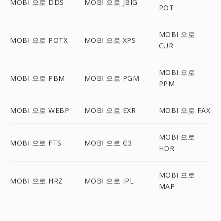
MOBI 으로 DDS
MOBI 으로 JBIG
POT
MOBI 으로
MOBI 으로 POTX
MOBI 으로 XPS
CUR
MOBI 으로
MOBI 으로 PBM
MOBI 으로 PGM
PPM
MOBI 으로 WEBP
MOBI 으로 EXR
MOBI 으로 FAX
MOBI 으로
MOBI 으로 FTS
MOBI 으로 G3
HDR
MOBI 으로
MOBI 으로 HRZ
MOBI 으로 IPL
MAP