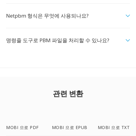
Netpbm 형식은 무엇에 사용되나요?
명령줄 도구로 PBM 파일을 처리할 수 있나요?
관련 변환
MOBI 으로 PDF
MOBI 으로 EPUB
MOBI 으로 TXT