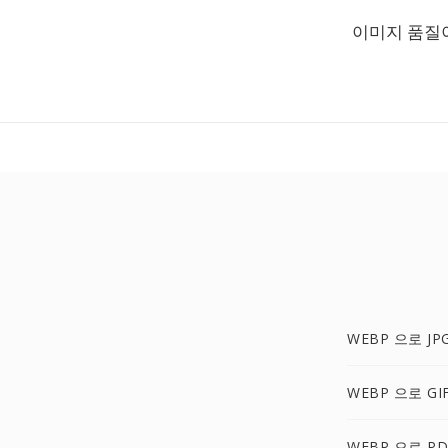
이미지 품질
WEBP 으로 JP
WEBP 으로 GI
WEBP 으로 PD