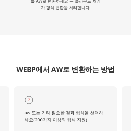
를 AW로 변환하세요 — 클라우드 처리
가 형식 변환을 처리합니다.
WEBP에서 AW로 변환하는 방법
2
aw 또는 기타 필요한 결과 형식을 선택하
세요(200가지 이상의 형식 지원)