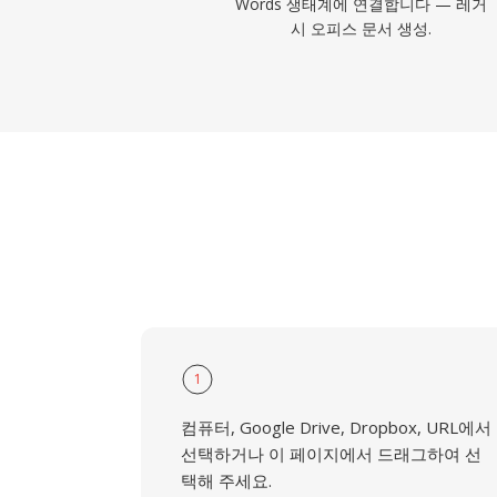
Words 생태계에 연결합니다 — 레거
시 오피스 문서 생성.
1
컴퓨터, Google Drive, Dropbox, URL에서
선택하거나 이 페이지에서 드래그하여 선
택해 주세요.