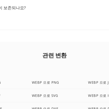
이 보존되나요?
관련 변환
G
WEBP 으로 PNG
WEBP 으로 J
F
WEBP 으로 SVG
WEBP 으로 
F
WEBP 으로 DXF
WEBP 으로 