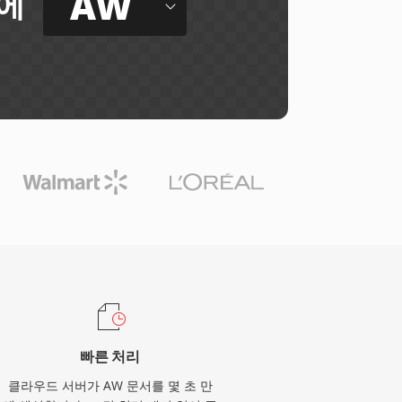
AW
에
빠른 처리
클라우드 서버가 AW 문서를 몇 초 만