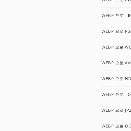
WEBP 으로 TI
WEBP 으로 PS
WEBP 으로 W
WEBP 으로 AV
WEBP 으로 H
WEBP 으로 TG
WEBP 으로 JP
WEBP 으로 D