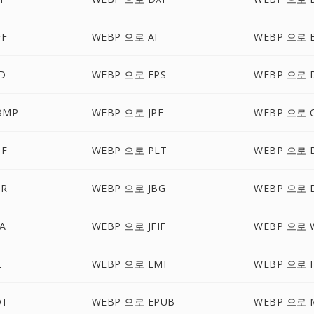
FF
WEBP 으로 AI
WEBP 으로 
D
WEBP 으로 EPS
WEBP 으로 
BMP
WEBP 으로 JPE
WEBP 으로 
IF
WEBP 으로 PLT
WEBP 으로 
DR
WEBP 으로 JBG
WEBP 으로 
A
WEBP 으로 JFIF
WEBP 으로 
2
WEBP 으로 EMF
WEBP 으로 H
OT
WEBP 으로 EPUB
WEBP 으로 