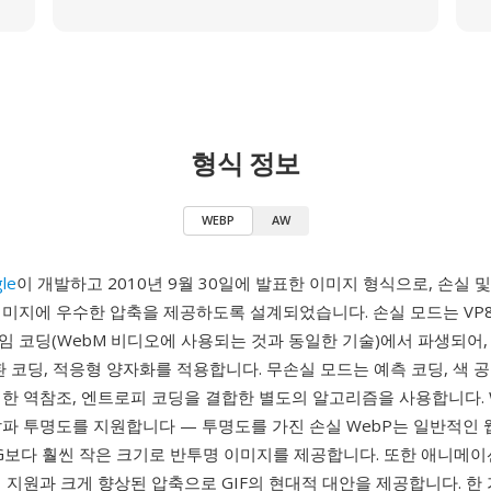
형식 정보
WEBP
AW
le
이 개발하고 2010년 9월 30일에 발표한 이미지 형식으로, 손실 
이미지에 우수한 압축을 제공하도록 설계되었습니다. 손실 모드는 VP
임 코딩(WebM 비디오에 사용되는 것과 동일한 기술)에서 파생되어,
환 코딩, 적응형 양자화를 적용합니다. 무손실 모드는 예측 코딩, 색 공
한 역참조, 엔트로피 코딩을 결합한 별도의 알고리즘을 사용합니다. W
파 투명도를 지원합니다 — 투명도를 가진 손실 WebP는 일반적인 
NG보다 훨씬 작은 크기로 반투명 이미지를 제공합니다. 또한 애니메이
 지원과 크게 향상된 압축으로 GIF의 현대적 대안을 제공합니다. 한