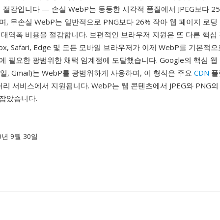
 절감입니다 — 손실 WebP는 동등한 시각적 품질에서 JPEG보다 25
, 무손실 WebP는 일반적으로 PNG보다 26% 작아 웹 페이지 로
 대역폭 비용을 절감합니다. 보편적인 브라우저 지원은 또 다른 핵심
irefox, Safari, Edge 및 모든 모바일 브라우저가 이제 WebP를 기
 필요한 광범위한 채택 임계점에 도달했습니다. Google의 핵심 웹
네일, Gmail)는 WebP를 광범위하게 사용하며, 이 형식은 주요
CDN
플랫
처리 서비스에서 지원됩니다. WebP는 웹 콘텐츠에서 JPEG와 PNG
잡았습니다.
10년 9월 30일