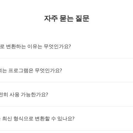
자주 묻는 질문
W로 변환하는 이유는 무엇인가요?
 여는 프로그램은 무엇인가요?
 여전히 사용 가능한가요?
 최신 형식으로 변환할 수 있나요?