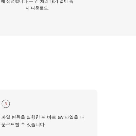
에 생성합니다 — 긴 처리 대기 없이 즉
시 다운로드.
3
파일 변환을 실행한 뒤 바로 aw 파일을 다
운로드할 수 있습니다