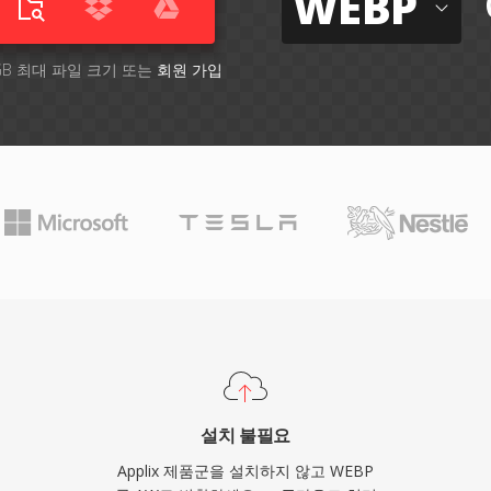
WEBP
GB 최대 파일 크기 또는
회원 가입
설치 불필요
Applix 제품군을 설치하지 않고 WEBP