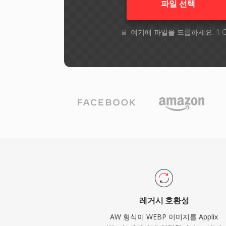
파일 선택
여기에 파일을 드롭하세요. 1 
레거시 호환성
AW 형식이 WEBP 이미지를 Applix