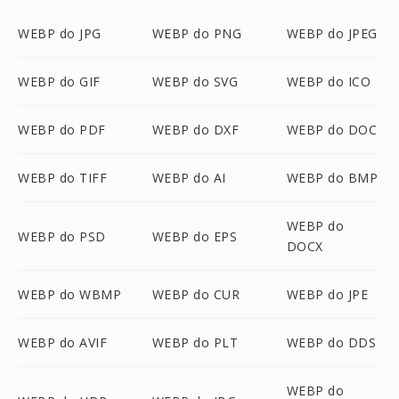
WEBP do JPG
WEBP do PNG
WEBP do JPEG
WEBP do GIF
WEBP do SVG
WEBP do ICO
WEBP do PDF
WEBP do DXF
WEBP do DOC
WEBP do TIFF
WEBP do AI
WEBP do BMP
WEBP do
WEBP do PSD
WEBP do EPS
DOCX
WEBP do WBMP
WEBP do CUR
WEBP do JPE
WEBP do AVIF
WEBP do PLT
WEBP do DDS
WEBP do