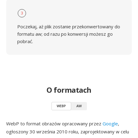
3
Poczekaj, aż plik zostanie przekonwertowany do
formatu aw; od razu po konwersji możesz go
pobrać.
O formatach
WEBP
AW
WebP to format obrazów opracowany przez
Google
,
ogłoszony 30 września 2010 roku, zaprojektowany w celu