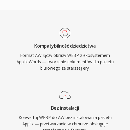
Kompatybilność dziedzictwa
Format AW łączy obrazy WEBP z ekosystemem
Applix Words — tworzenie dokumentów dla pakietu
biurowego ze starszej ery.
Bez instalacji
Konwertuj WEBP do AW bez instalowania pakietu
Applix — przetwarzanie w chmurze obsługuje