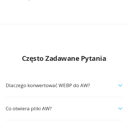
Często Zadawane Pytania
Dlaczego konwertować WEBP do AW?
Co otwiera pliki AW?