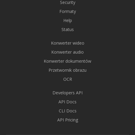
Security
Formaty
Help
Status
Konwerter wideo
Konwerter audio
Konwerter dokumentów
Przetwornik obrazu
OCR
Developers API
API Docs
CLI Docs
API Pricing