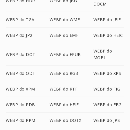
WEBP do HDR
WEBP do JBG
DOCM
WEBP do TGA
WEBP do WMF
WEBP do JFIF
WEBP do JP2
WEBP do EMF
WEBP do HEIC
WEBP do
WEBP do DOT
WEBP do EPUB
MOBI
WEBP do ODT
WEBP do RGB
WEBP do XPS
WEBP do XPM
WEBP do RTF
WEBP do FIG
WEBP do PDB
WEBP do HEIF
WEBP do FB2
WEBP do PPM
WEBP do DOTX
WEBP do JPS