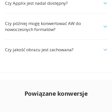
Czy Applix jest nadal dostępny?
Czy później mogę konwertować AW do
nowoczesnych formatów?
Czy jakość obrazu jest zachowana?
Powiązane konwersje