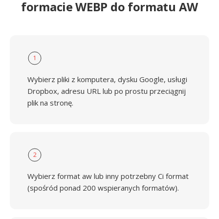
formacie WEBP do formatu AW
1
Wybierz pliki z komputera, dysku Google, usługi
Dropbox, adresu URL lub po prostu przeciągnij
plik na stronę.
2
Wybierz format aw lub inny potrzebny Ci format
(spośród ponad 200 wspieranych formatów).