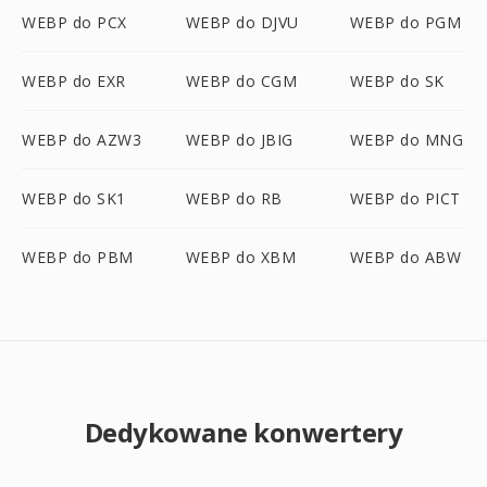
WEBP do PCX
WEBP do DJVU
WEBP do PGM
WEBP do EXR
WEBP do CGM
WEBP do SK
WEBP do AZW3
WEBP do JBIG
WEBP do MNG
WEBP do SK1
WEBP do RB
WEBP do PICT
WEBP do PBM
WEBP do XBM
WEBP do ABW
Dedykowane konwertery