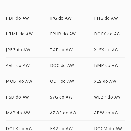
PDF do AW
JPG do AW
PNG do AW
HTML do AW
EPUB do AW
DOCX do AW
JPEG do AW
TXT do AW
XLSX do AW
AVIF do AW
DOC do AW
BMP do AW
MOBI do AW
ODT do AW
XLS do AW
PSD do AW
SVG do AW
WEBP do AW
MAP do AW
AZW3 do AW
ABW do AW
DOTX do AW
FB2 do AW
DOCM do AW