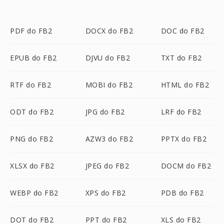
PDF do FB2
DOCX do FB2
DOC do FB2
EPUB do FB2
DJVU do FB2
TXT do FB2
RTF do FB2
MOBI do FB2
HTML do FB2
ODT do FB2
JPG do FB2
LRF do FB2
PNG do FB2
AZW3 do FB2
PPTX do FB2
XLSX do FB2
JPEG do FB2
DOCM do FB2
WEBP do FB2
XPS do FB2
PDB do FB2
DOT do FB2
PPT do FB2
XLS do FB2