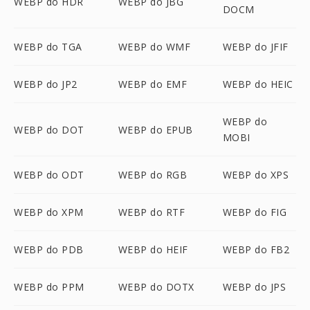
WEBP do HDR
WEBP do JBG
DOCM
WEBP do TGA
WEBP do WMF
WEBP do JFIF
WEBP do JP2
WEBP do EMF
WEBP do HEIC
WEBP do
WEBP do DOT
WEBP do EPUB
MOBI
WEBP do ODT
WEBP do RGB
WEBP do XPS
WEBP do XPM
WEBP do RTF
WEBP do FIG
WEBP do PDB
WEBP do HEIF
WEBP do FB2
WEBP do PPM
WEBP do DOTX
WEBP do JPS