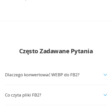
Często Zadawane Pytania
Dlaczego konwertować WEBP do FB2?
Co czyta pliki FB2?