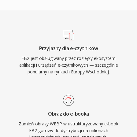
Przyjazny dla e-czytników
FB2 jest obsługiwany przez rozległy ekosystem
aplikacji i urządzeń e-czytnikowych — szczególnie
popularny na rynkach Europy Wschodniej.
Obraz do e-booka
Zamień obrazy WEBP w ustrukturyzowany e-book
FB2 gotowy do dystrybucji na milionach