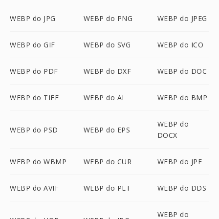
WEBP do JPG
WEBP do PNG
WEBP do JPEG
WEBP do GIF
WEBP do SVG
WEBP do ICO
WEBP do PDF
WEBP do DXF
WEBP do DOC
WEBP do TIFF
WEBP do AI
WEBP do BMP
WEBP do
WEBP do PSD
WEBP do EPS
DOCX
WEBP do WBMP
WEBP do CUR
WEBP do JPE
WEBP do AVIF
WEBP do PLT
WEBP do DDS
WEBP do