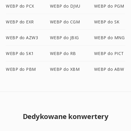
WEBP do PCX
WEBP do DJVU
WEBP do PGM
WEBP do EXR
WEBP do CGM
WEBP do SK
WEBP do AZW3
WEBP do JBIG
WEBP do MNG
WEBP do SK1
WEBP do RB
WEBP do PICT
WEBP do PBM
WEBP do XBM
WEBP do ABW
Dedykowane konwertery