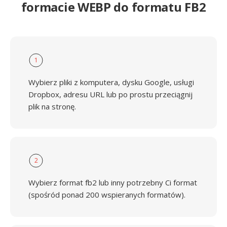
formacie WEBP do formatu FB2
1
Wybierz pliki z komputera, dysku Google, usługi
Dropbox, adresu URL lub po prostu przeciągnij
plik na stronę.
2
Wybierz format fb2 lub inny potrzebny Ci format
(spośród ponad 200 wspieranych formatów).