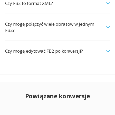
Czy FB2 to format XML?
Czy mogę połączyć wiele obrazów w jednym
FB2?
Czy mogę edytować FB2 po konwersji?
Powiązane konwersje