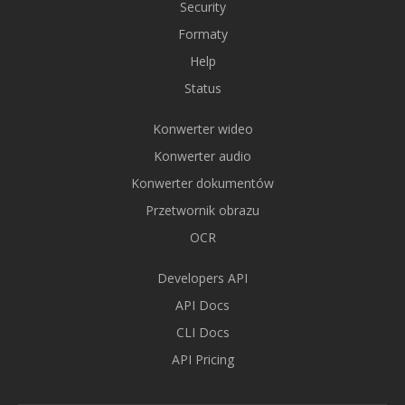
Security
Formaty
Help
Status
Konwerter wideo
Konwerter audio
Konwerter dokumentów
Przetwornik obrazu
OCR
Developers API
API Docs
CLI Docs
API Pricing