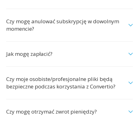
Czy mogę anulować subskrypcję w dowolnym
momencie?
Jak mogę zapłacić?
Czy moje osobiste/profesjonalne pliki będą
bezpieczne podczas korzystania z Convertio?
Czy mogę otrzymać zwrot pieniędzy?