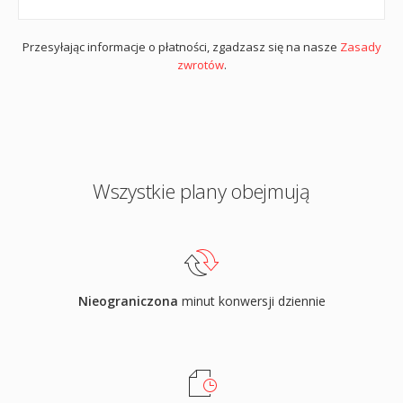
Przesyłając informacje o płatności, zgadzasz się na nasze
Zasady
zwrotów
.
Wszystkie plany obejmują
Nieograniczona
minut konwersji dziennie