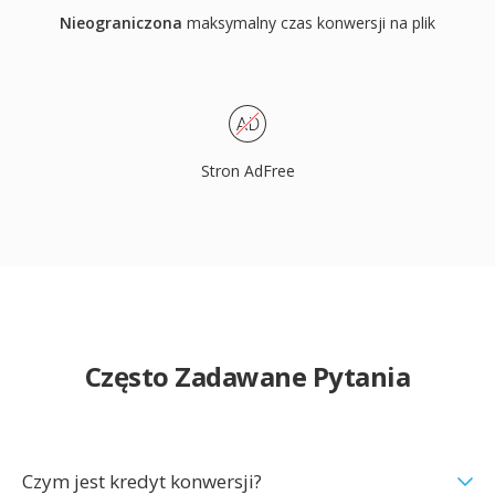
Nieograniczona
maksymalny czas konwersji na plik
Stron AdFree
Często Zadawane Pytania
Czym jest kredyt konwersji?