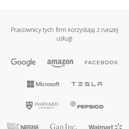
Pracownicy tych firm korzystają z naszej
usługi