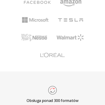
Obsługa ponad 300 formatów