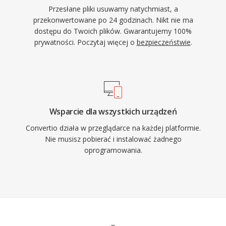
Przesłane pliki usuwamy natychmiast, a
przekonwertowane po 24 godzinach. Nikt nie ma
dostępu do Twoich plików. Gwarantujemy 100%
prywatności. Poczytaj więcej o
bezpieczeństwie
.
Wsparcie dla wszystkich urządzeń
Convertio działa w przeglądarce na każdej platformie.
Nie musisz pobierać i instalować żadnego
oprogramowania.