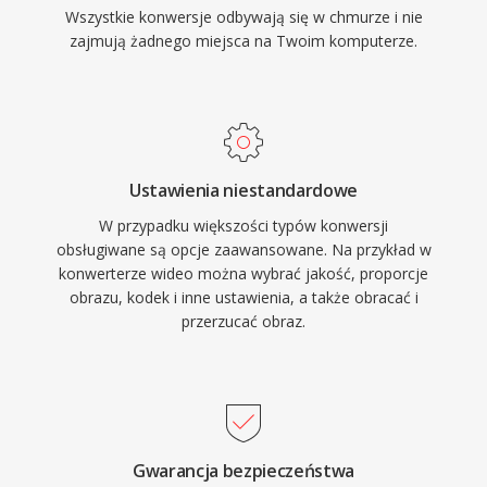
Wszystkie konwersje odbywają się w chmurze i nie
zajmują żadnego miejsca na Twoim komputerze.
Ustawienia niestandardowe
W przypadku większości typów konwersji
obsługiwane są opcje zaawansowane. Na przykład w
konwerterze wideo można wybrać jakość, proporcje
obrazu, kodek i inne ustawienia, a także obracać i
przerzucać obraz.
Gwarancja bezpieczeństwa