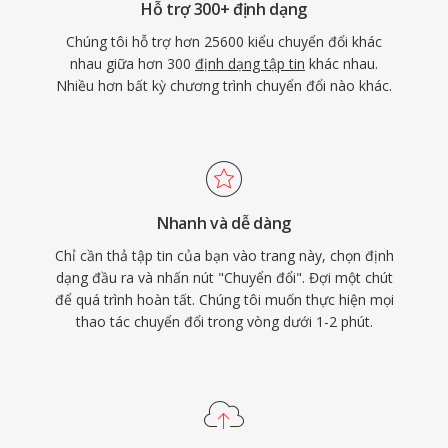
Hỗ trợ 300+ định dạng
Chúng tôi hỗ trợ hơn 25600 kiểu chuyển đổi khác
nhau giữa hơn 300
định dạng tập tin
khác nhau.
Nhiều hơn bất kỳ chương trình chuyển đổi nào khác.
Nhanh và dễ dàng
Chỉ cần thả tập tin của bạn vào trang này, chọn định
dạng đầu ra và nhấn nút "Chuyển đổi". Đợi một chút
để quá trình hoàn tất. Chúng tôi muốn thực hiện mọi
thao tác chuyển đổi trong vòng dưới 1-2 phút.