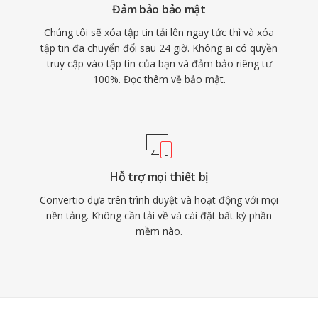
Đảm bảo bảo mật
Chúng tôi sẽ xóa tập tin tải lên ngay tức thì và xóa
tập tin đã chuyển đổi sau 24 giờ. Không ai có quyền
truy cập vào tập tin của bạn và đảm bảo riêng tư
100%. Đọc thêm về
bảo mật
.
Hỗ trợ mọi thiết bị
Convertio dựa trên trình duyệt và hoạt động với mọi
nền tảng. Không cần tải về và cài đặt bất kỳ phần
mềm nào.