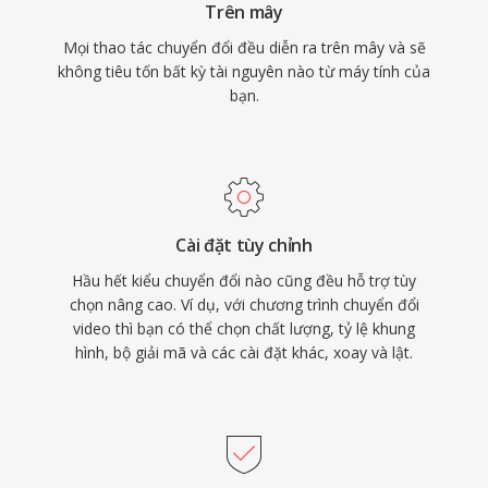
Trên mây
Mọi thao tác chuyển đổi đều diễn ra trên mây và sẽ
không tiêu tốn bất kỳ tài nguyên nào từ máy tính của
bạn.
Cài đặt tùy chỉnh
Hầu hết kiểu chuyển đổi nào cũng đều hỗ trợ tùy
chọn nâng cao. Ví dụ, với chương trình chuyển đổi
video thì bạn có thể chọn chất lượng, tỷ lệ khung
hình, bộ giải mã và các cài đặt khác, xoay và lật.