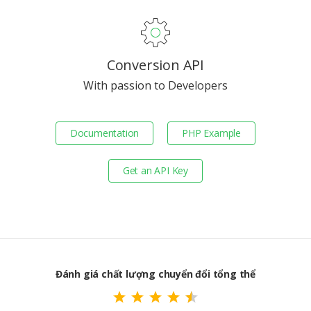
Conversion API
With passion to Developers
Documentation
PHP Example
Get an API Key
Đánh giá chất lượng chuyển đổi tổng thể