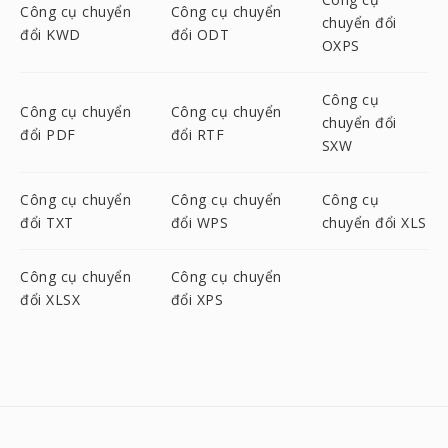
Công cụ chuyển
Công cụ chuyển
chuyển đổi
đổi KWD
đổi ODT
OXPS
Công cụ
Công cụ chuyển
Công cụ chuyển
chuyển đổi
đổi PDF
đổi RTF
SXW
Công cụ chuyển
Công cụ chuyển
Công cụ
đổi TXT
đổi WPS
chuyển đổi XLS
Công cụ chuyển
Công cụ chuyển
đổi XLSX
đổi XPS