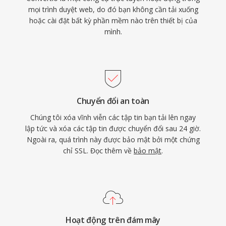
mọi trình duyệt web, do đó bạn không cần tải xuống
hoặc cài đặt bất kỳ phần mềm nào trên thiết bị của
mình.
Chuyển đổi an toàn
Chúng tôi xóa vĩnh viễn các tập tin bạn tải lên ngay
lập tức và xóa các tập tin được chuyển đổi sau 24 giờ.
Ngoài ra, quá trình này được bảo mật bởi một chứng
chỉ SSL. Đọc thêm về
bảo mật
.
Hoạt động trên đám mây