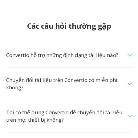
Các câu hỏi thường gặp
Convertio hỗ trợ những định dạng tài liệu nào?
Chuyển đổi tài liệu trên Convertio có miễn phí
không?
Tôi có thể dùng Convertio để chuyển đổi tài liệu
trên mọi thiết bị không?