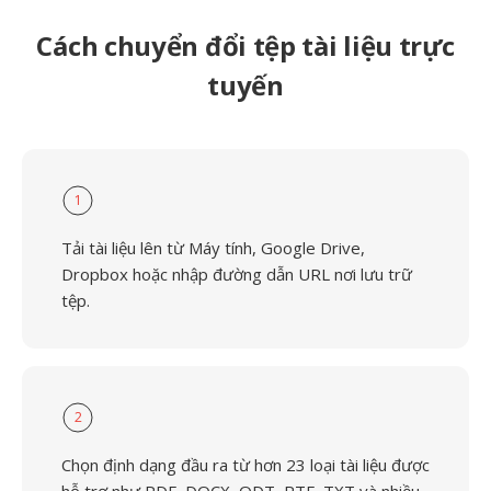
Cách chuyển đổi tệp tài liệu trực
tuyến
1
Tải tài liệu lên từ Máy tính, Google Drive,
Dropbox hoặc nhập đường dẫn URL nơi lưu trữ
tệp.
2
Chọn định dạng đầu ra từ hơn 23 loại tài liệu được