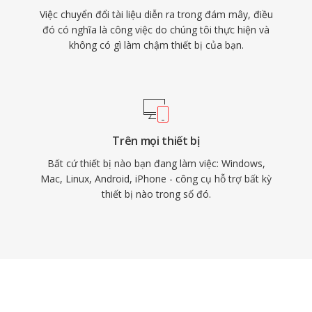
Việc chuyển đổi tài liệu diễn ra trong đám mây, điều
đó có nghĩa là công việc do chúng tôi thực hiện và
không có gì làm chậm thiết bị của bạn.
Trên mọi thiết bị
Bất cứ thiết bị nào bạn đang làm việc: Windows,
Mac, Linux, Android, iPhone - công cụ hỗ trợ bất kỳ
thiết bị nào trong số đó.