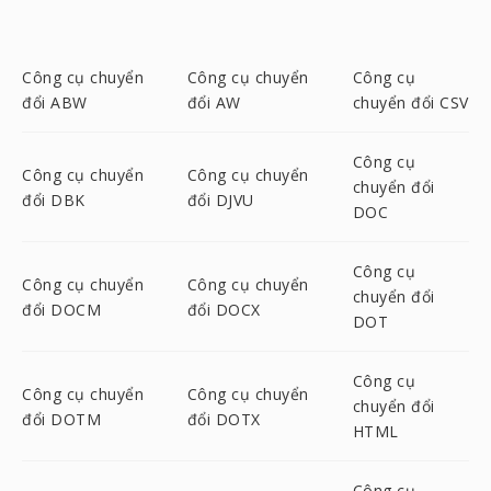
Công cụ chuyển
Công cụ chuyển
Công cụ
đổi ABW
đổi AW
chuyển đổi CSV
Công cụ
Công cụ chuyển
Công cụ chuyển
chuyển đổi
đổi DBK
đổi DJVU
DOC
Công cụ
Công cụ chuyển
Công cụ chuyển
chuyển đổi
đổi DOCM
đổi DOCX
DOT
Công cụ
Công cụ chuyển
Công cụ chuyển
chuyển đổi
đổi DOTM
đổi DOTX
HTML
Công cụ