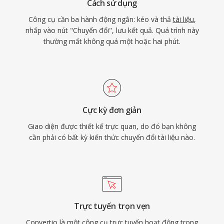
Cách sử dụng
Công cụ cần ba hành động ngắn: kéo và thả
tài liệu
,
nhấp vào nút "Chuyển đổi", lưu kết quả. Quá trình này
thường mất không quá một hoặc hai phút.
Cực kỳ đơn giản
Giao diện được thiết kế trực quan, do đó bạn không
cần phải có bất kỳ kiến thức chuyển đổi tài liệu nào.
Trực tuyến trọn vẹn
Convertio là một công cụ trực tuyến hoạt động trong