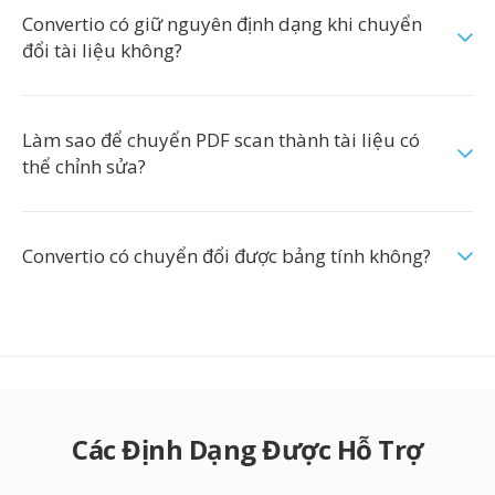
Convertio có giữ nguyên định dạng khi chuyển
đổi tài liệu không?
Làm sao để chuyển PDF scan thành tài liệu có
thể chỉnh sửa?
Convertio có chuyển đổi được bảng tính không?
Các Định Dạng Được Hỗ Trợ