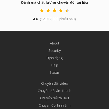
Đánh giá chất lượng chuyển đổi tài liệu
4.6
(12,917,838 phiếu bầu)
About
Security
Định dạng
Help
Status
Chuyển đổi video
Chuyển đổi âm thanh
Chuyển đổi tài liệu
Chuyển đổi hình ảnh