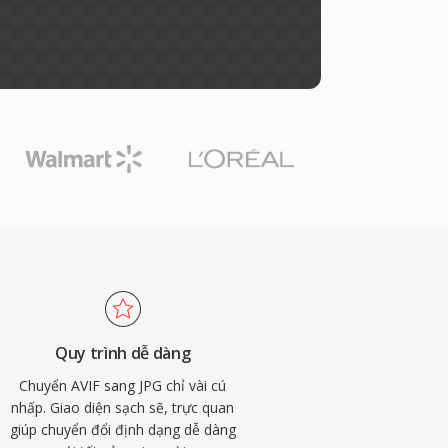
Quy trình dễ dàng
Chuyển AVIF sang JPG chỉ vài cú
nhấp. Giao diện sạch sẽ, trực quan
giúp chuyển đổi định dạng dễ dàng