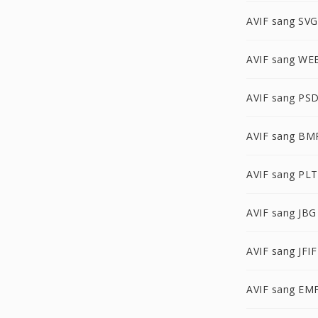
AVIF sang SVG
AVIF sang WE
AVIF sang PS
AVIF sang BM
AVIF sang PLT
AVIF sang JBG
AVIF sang JFIF
AVIF sang EM