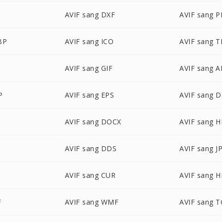
AVIF sang DXF
AVIF sang 
BP
AVIF sang ICO
AVIF sang T
D
AVIF sang GIF
AVIF sang A
P
AVIF sang EPS
AVIF sang 
AVIF sang DOCX
AVIF sang 
AVIF sang DDS
AVIF sang J
AVIF sang CUR
AVIF sang H
F
AVIF sang WMF
AVIF sang 