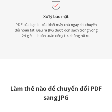
Xử lý bảo mật
PDF của bạn bị xóa khỏi máy chủ ngay khi chuyển
đổi hoàn tất. Đầu ra JPG được dọn sạch trong vòng
24 giờ — hoàn toàn riêng tư, không rủi ro.
Làm thế nào để chuyển đổi PDF
sang JPG