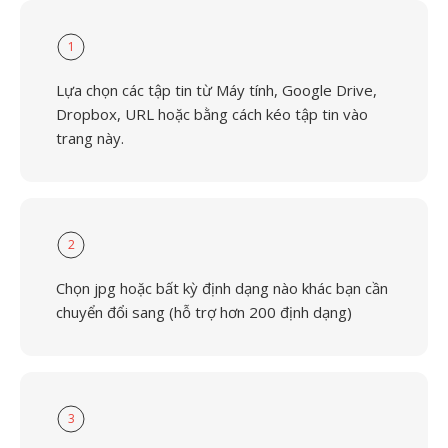
1
Lựa chọn các tập tin từ Máy tính, Google Drive,
Dropbox, URL hoặc bằng cách kéo tập tin vào
trang này.
2
Chọn jpg hoặc bất kỳ định dạng nào khác bạn cần
chuyển đổi sang (hỗ trợ hơn 200 định dạng)
3