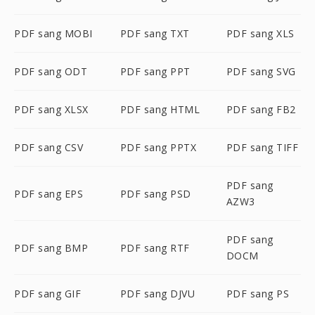
PDF sang MOBI
PDF sang TXT
PDF sang XLS
PDF sang ODT
PDF sang PPT
PDF sang SVG
PDF sang XLSX
PDF sang HTML
PDF sang FB2
PDF sang CSV
PDF sang PPTX
PDF sang TIFF
PDF sang
PDF sang EPS
PDF sang PSD
AZW3
PDF sang
PDF sang BMP
PDF sang RTF
DOCM
PDF sang GIF
PDF sang DJVU
PDF sang PS