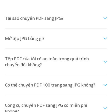
Tại sao chuyển PDF sang JPG?
Mở tệp JPG bằng gì?
Tệp PDF của tôi có an toàn trong quá trình
chuyển đổi không?
Có thể chuyển PDF 100 trang sang JPG không?
Công cụ chuyển PDF sang JPG có miễn phí
không?