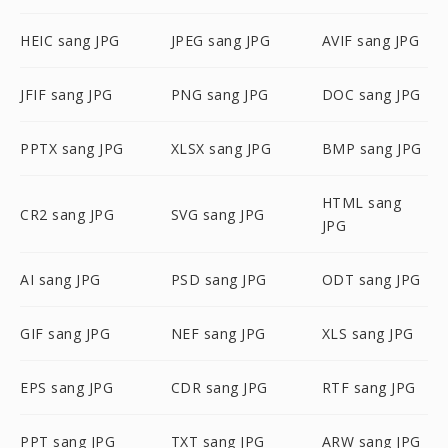
HEIC sang JPG
JPEG sang JPG
AVIF sang JPG
JFIF sang JPG
PNG sang JPG
DOC sang JPG
PPTX sang JPG
XLSX sang JPG
BMP sang JPG
HTML sang
CR2 sang JPG
SVG sang JPG
JPG
AI sang JPG
PSD sang JPG
ODT sang JPG
GIF sang JPG
NEF sang JPG
XLS sang JPG
EPS sang JPG
CDR sang JPG
RTF sang JPG
PPT sang JPG
TXT sang JPG
ARW sang JPG