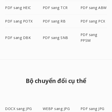
PDF sang HEIC
PDF sang TCR
PDF sang ABW
PDF sang POTX
PDF sang RB
PDF sang PCX
PDF sang
PDF sang DBK
PDF sang SNB
PPSM
Bộ chuyển đổi cụ thể
DOCX sang JPG
WEBP sang JPG
PDF sang JPG