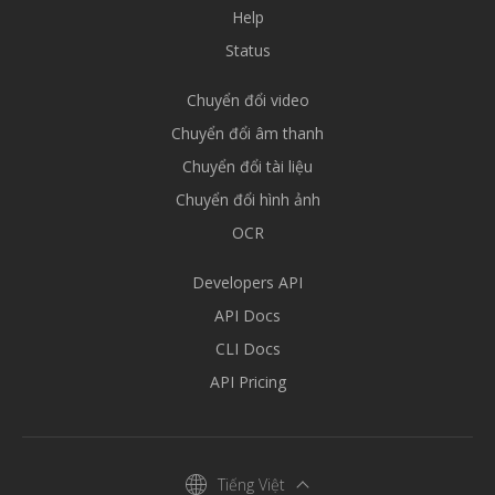
Help
Status
Chuyển đổi video
Chuyển đổi âm thanh
Chuyển đổi tài liệu
Chuyển đổi hình ảnh
OCR
Developers API
API Docs
CLI Docs
API Pricing
Tiếng Việt