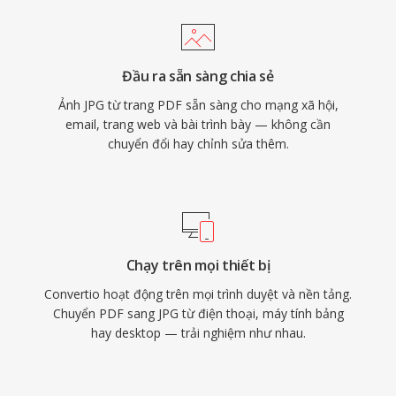
Đầu ra sẵn sàng chia sẻ
Ảnh JPG từ trang PDF sẵn sàng cho mạng xã hội,
email, trang web và bài trình bày — không cần
chuyển đổi hay chỉnh sửa thêm.
Chạy trên mọi thiết bị
Convertio hoạt động trên mọi trình duyệt và nền tảng.
Chuyển PDF sang JPG từ điện thoại, máy tính bảng
hay desktop — trải nghiệm như nhau.