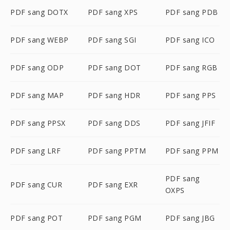
PDF sang DOTX
PDF sang XPS
PDF sang PDB
PDF sang WEBP
PDF sang SGI
PDF sang ICO
PDF sang ODP
PDF sang DOT
PDF sang RGB
PDF sang MAP
PDF sang HDR
PDF sang PPS
PDF sang PPSX
PDF sang DDS
PDF sang JFIF
PDF sang LRF
PDF sang PPTM
PDF sang PPM
PDF sang
PDF sang CUR
PDF sang EXR
OXPS
PDF sang POT
PDF sang PGM
PDF sang JBG