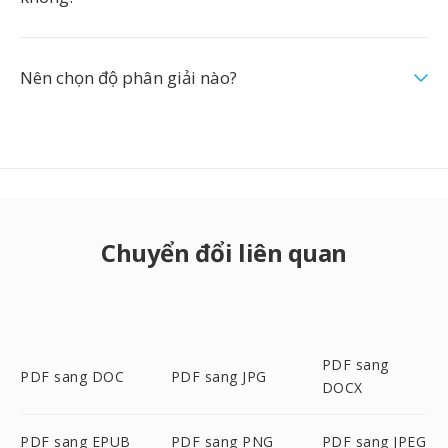
Nên chọn độ phân giải nào?
Chuyển đổi liên quan
PDF sang
PDF sang DOC
PDF sang JPG
DOCX
PDF sang EPUB
PDF sang PNG
PDF sang JPEG