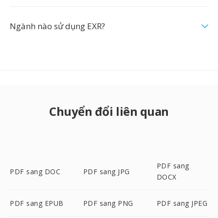
Ngành nào sử dụng EXR?
Chuyển đổi liên quan
PDF sang
PDF sang DOC
PDF sang JPG
DOCX
PDF sang EPUB
PDF sang PNG
PDF sang JPEG