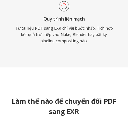
Quy trình liền mạch
Từ tài liệu PDF sang EXR chỉ vài bước nhấp. Tích hợp
kết quả trực tiếp vào Nuke, Blender hay bất kỳ
pipeline compositing nào.
Làm thế nào để chuyển đổi PDF
sang EXR