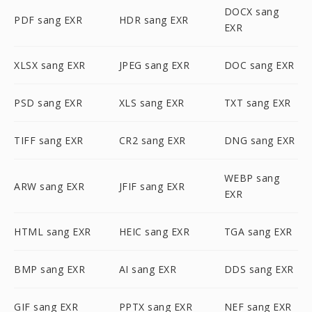
DOCX sang
PDF sang EXR
HDR sang EXR
EXR
XLSX sang EXR
JPEG sang EXR
DOC sang EXR
PSD sang EXR
XLS sang EXR
TXT sang EXR
TIFF sang EXR
CR2 sang EXR
DNG sang EXR
WEBP sang
ARW sang EXR
JFIF sang EXR
EXR
HTML sang EXR
HEIC sang EXR
TGA sang EXR
BMP sang EXR
AI sang EXR
DDS sang EXR
GIF sang EXR
PPTX sang EXR
NEF sang EXR