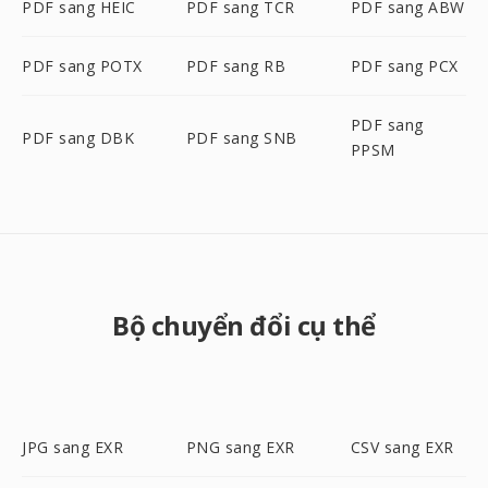
PDF sang HEIC
PDF sang TCR
PDF sang ABW
PDF sang POTX
PDF sang RB
PDF sang PCX
PDF sang
PDF sang DBK
PDF sang SNB
PPSM
Bộ chuyển đổi cụ thể
JPG sang EXR
PNG sang EXR
CSV sang EXR