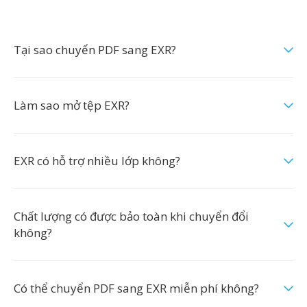
Tại sao chuyển PDF sang EXR?
Làm sao mở tệp EXR?
EXR có hỗ trợ nhiều lớp không?
Chất lượng có được bảo toàn khi chuyển đổi
không?
Có thể chuyển PDF sang EXR miễn phí không?