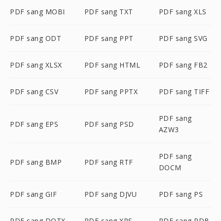
PDF sang MOBI
PDF sang TXT
PDF sang XLS
PDF sang ODT
PDF sang PPT
PDF sang SVG
PDF sang XLSX
PDF sang HTML
PDF sang FB2
PDF sang CSV
PDF sang PPTX
PDF sang TIFF
PDF sang
PDF sang EPS
PDF sang PSD
AZW3
PDF sang
PDF sang BMP
PDF sang RTF
DOCM
PDF sang GIF
PDF sang DJVU
PDF sang PS
PDF sang DOTX
PDF sang XPS
PDF sang PDB