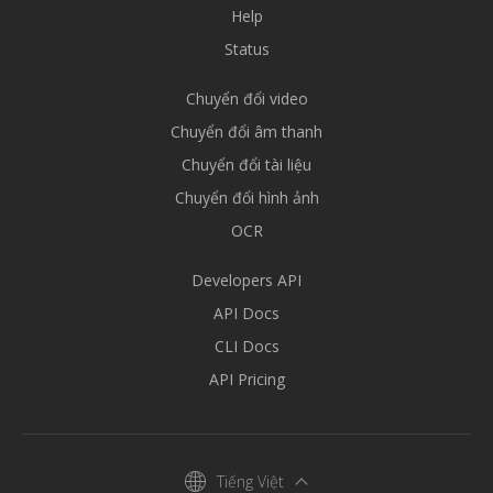
Help
Status
Chuyển đổi video
Chuyển đổi âm thanh
Chuyển đổi tài liệu
Chuyển đổi hình ảnh
OCR
Developers API
API Docs
CLI Docs
API Pricing
Tiếng Việt