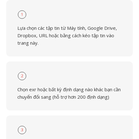
1
Lựa chọn các tập tin từ Máy tính, Google Drive,
Dropbox, URL hoặc bằng cách kéo tập tin vào
trang này.
2
Chọn exr hoặc bất kỳ định dạng nào khác bạn cần
chuyển đổi sang (hỗ trợ hơn 200 định dạng)
3