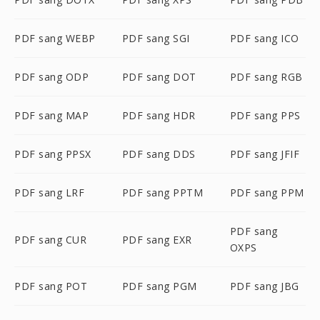
PDF sang WEBP
PDF sang SGI
PDF sang ICO
PDF sang ODP
PDF sang DOT
PDF sang RGB
PDF sang MAP
PDF sang HDR
PDF sang PPS
PDF sang PPSX
PDF sang DDS
PDF sang JFIF
PDF sang LRF
PDF sang PPTM
PDF sang PPM
PDF sang
PDF sang CUR
PDF sang EXR
OXPS
PDF sang POT
PDF sang PGM
PDF sang JBG