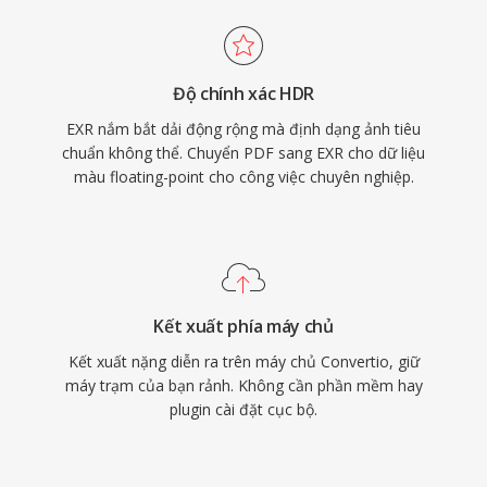
Độ chính xác HDR
EXR nắm bắt dải động rộng mà định dạng ảnh tiêu
chuẩn không thể. Chuyển PDF sang EXR cho dữ liệu
màu floating-point cho công việc chuyên nghiệp.
Kết xuất phía máy chủ
Kết xuất nặng diễn ra trên máy chủ Convertio, giữ
máy trạm của bạn rảnh. Không cần phần mềm hay
plugin cài đặt cục bộ.