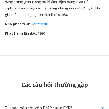
dạng trung gian trong xử lý ảnh, định dạng trao đổi
clipboard và trong các hệ thống nhúng nơi sự đơn giản khi
giải mã quan trọng hơn kích thước tệp.
Nhà phát triển
:
Microsoft
Phát hành lần đầu
: 1990
Các câu hỏi thường gặp
Tại sao nên chuyển BMP sang EXR?