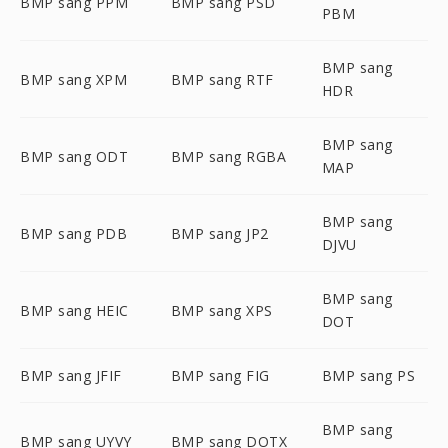
BMP sang PPM
BMP sang PSD
PBM
BMP sang
BMP sang XPM
BMP sang RTF
HDR
BMP sang
BMP sang ODT
BMP sang RGBA
MAP
BMP sang
BMP sang PDB
BMP sang JP2
DJVU
BMP sang
BMP sang HEIC
BMP sang XPS
DOT
BMP sang JFIF
BMP sang FIG
BMP sang PS
BMP sang
BMP sang UYVY
BMP sang DOTX