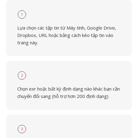
1
Lựa chọn các tập tin từ Máy tính, Google Drive,
Dropbox, URL hoặc bằng cách kéo tập tin vào
trang này.
2
Chọn exr hoặc bất kỳ định dạng nào khác bạn cần
chuyển đổi sang (hỗ trợ hơn 200 định dạng)
3