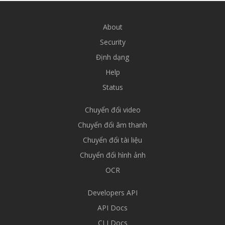
About
Security
Định dạng
Help
Status
Chuyển đổi video
Chuyển đổi âm thanh
Chuyển đổi tài liệu
Chuyển đổi hình ảnh
OCR
Developers API
API Docs
CLI Docs