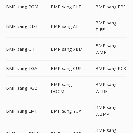
BMP sang PGM
BMP sang PLT
BMP sang EPS
BMP sang
BMP sang DDS
BMP sang AI
TIFF
BMP sang
BMP sang GIF
BMP sang XBM
WMF
BMP sang TGA
BMP sang CUR
BMP sang PCX
BMP sang
BMP sang
BMP sang RGB
DOCM
WEBP
BMP sang
BMP sang EMF
BMP sang YUV
WBMP
BMP sang