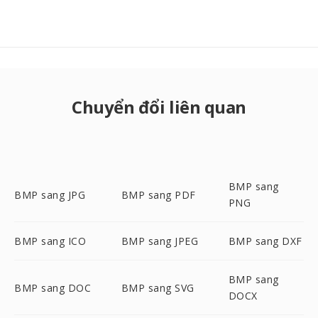
Chuyển đổi liên quan
BMP sang
BMP sang JPG
BMP sang PDF
PNG
BMP sang ICO
BMP sang JPEG
BMP sang DXF
BMP sang
BMP sang DOC
BMP sang SVG
DOCX