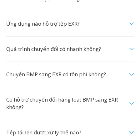
Ứng dụng nào hỗ trợ tệp EXR?
Quá trình chuyển đổi có nhanh không?
Chuyển BMP sang EXR có tốn phí không?
Có hỗ trợ chuyển đổi hàng loạt BMP sang EXR
không?
Tệp tải lên được xử lý thế nào?