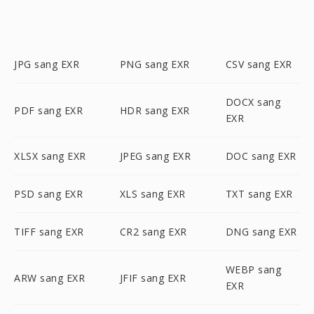
JPG sang EXR
PNG sang EXR
CSV sang EXR
DOCX sang
PDF sang EXR
HDR sang EXR
EXR
XLSX sang EXR
JPEG sang EXR
DOC sang EXR
PSD sang EXR
XLS sang EXR
TXT sang EXR
TIFF sang EXR
CR2 sang EXR
DNG sang EXR
WEBP sang
ARW sang EXR
JFIF sang EXR
EXR