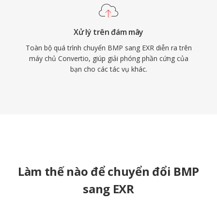
Xử lý trên đám mây
Toàn bộ quá trình chuyển BMP sang EXR diễn ra trên
máy chủ Convertio, giúp giải phóng phần cứng của
bạn cho các tác vụ khác.
Làm thế nào để chuyển đổi BMP
sang EXR