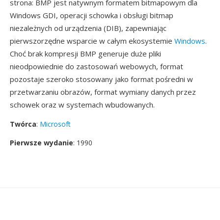
strona: BMP jest natywnym formatem bitmapowym dla
Windows GDI, operacji schowka i obsługi bitmap
niezależnych od urządzenia (DIB), zapewniając
pierwszorzędne wsparcie w całym ekosystemie
Windows
.
Choć brak kompresji BMP generuje duże pliki
nieodpowiednie do zastosowań webowych, format
pozostaje szeroko stosowany jako format pośredni w
przetwarzaniu obrazów, format wymiany danych przez
schowek oraz w systemach wbudowanych.
Twórca
:
Microsoft
Pierwsze wydanie
: 1990