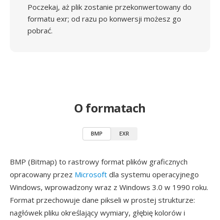
Poczekaj, aż plik zostanie przekonwertowany do
formatu exr; od razu po konwersji możesz go
pobrać.
O formatach
BMP
EXR
BMP (Bitmap) to rastrowy format plików graficznych
opracowany przez
Microsoft
dla systemu operacyjnego
Windows, wprowadzony wraz z Windows 3.0 w 1990 roku.
Format przechowuje dane pikseli w prostej strukturze:
nagłówek pliku określający wymiary, głębię kolorów i