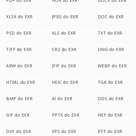
PDF do EXR
HDR do EXR
DOCX do EXR
XLSX do EXR
JPEG do EXR
DOC do EXR
PSD do EXR
XLS do EXR
TXT do EXR
TIFF do EXR
CR2 do EXR
DNG do EXR
ARW do EXR
JFIF do EXR
WEBP do EXR
HTML do EXR
HEIC do EXR
TGA do EXR
BMP do EXR
AI do EXR
DDS do EXR
GIF do EXR
PPTX do EXR
NEF do EXR
DXF do EXR
XPS do EXR
RTF do EXR