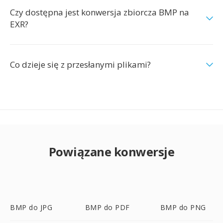
Czy dostępna jest konwersja zbiorcza BMP na
EXR?
Co dzieje się z przesłanymi plikami?
Powiązane konwersje
BMP do JPG
BMP do PDF
BMP do PNG