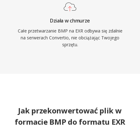
Działa w chmurze
Całe przetwarzanie BMP na EXR odbywa się zdalnie
na serwerach Convertio, nie obciążając Twojego
sprzętu.
Jak przekonwertować plik w
formacie BMP do formatu EXR