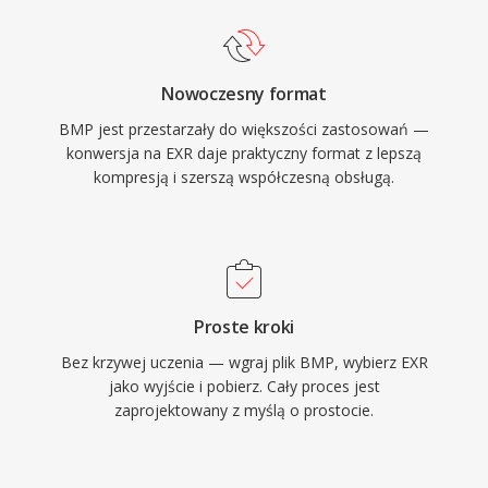
Nowoczesny format
BMP jest przestarzały do większości zastosowań —
konwersja na EXR daje praktyczny format z lepszą
kompresją i szerszą współczesną obsługą.
Proste kroki
Bez krzywej uczenia — wgraj plik BMP, wybierz EXR
jako wyjście i pobierz. Cały proces jest
zaprojektowany z myślą o prostocie.