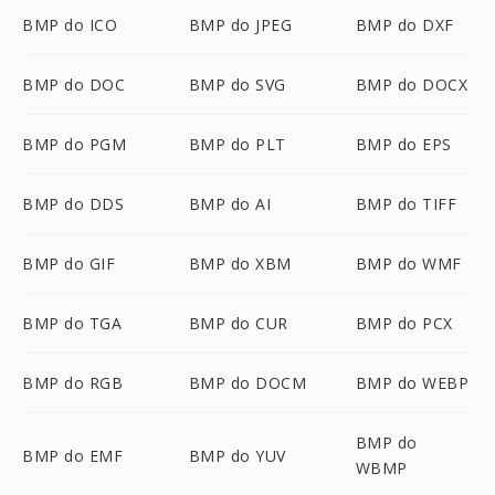
BMP do ICO
BMP do JPEG
BMP do DXF
BMP do DOC
BMP do SVG
BMP do DOCX
BMP do PGM
BMP do PLT
BMP do EPS
BMP do DDS
BMP do AI
BMP do TIFF
BMP do GIF
BMP do XBM
BMP do WMF
BMP do TGA
BMP do CUR
BMP do PCX
BMP do RGB
BMP do DOCM
BMP do WEBP
BMP do
BMP do EMF
BMP do YUV
WBMP