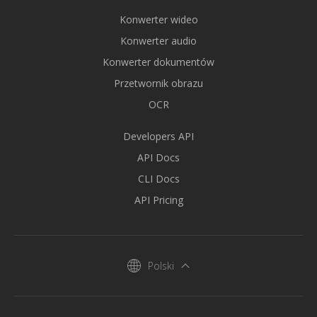
Konwerter wideo
Konwerter audio
Konwerter dokumentów
Przetwornik obrazu
OCR
Developers API
API Docs
CLI Docs
API Pricing
Polski