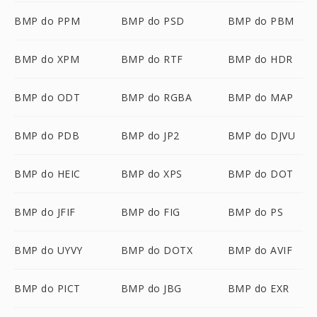
BMP do PPM
BMP do PSD
BMP do PBM
BMP do XPM
BMP do RTF
BMP do HDR
BMP do ODT
BMP do RGBA
BMP do MAP
BMP do PDB
BMP do JP2
BMP do DJVU
BMP do HEIC
BMP do XPS
BMP do DOT
BMP do JFIF
BMP do FIG
BMP do PS
BMP do UYVY
BMP do DOTX
BMP do AVIF
BMP do PICT
BMP do JBG
BMP do EXR