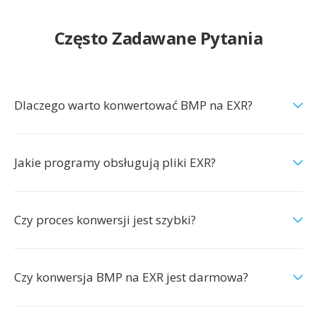
Często Zadawane Pytania
Dlaczego warto konwertować BMP na EXR?
Jakie programy obsługują pliki EXR?
Czy proces konwersji jest szybki?
Czy konwersja BMP na EXR jest darmowa?