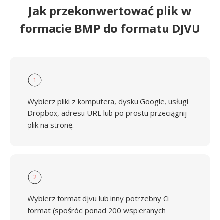
Jak przekonwertować plik w
formacie BMP do formatu DJVU
1
Wybierz pliki z komputera, dysku Google, usługi
Dropbox, adresu URL lub po prostu przeciągnij
plik na stronę.
2
Wybierz format djvu lub inny potrzebny Ci
format (spośród ponad 200 wspieranych