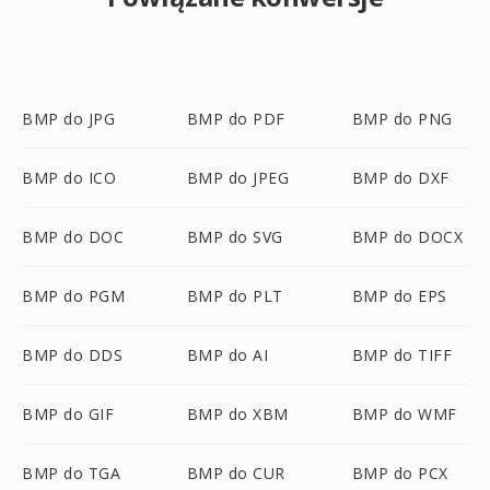
BMP do JPG
BMP do PDF
BMP do PNG
BMP do ICO
BMP do JPEG
BMP do DXF
BMP do DOC
BMP do SVG
BMP do DOCX
BMP do PGM
BMP do PLT
BMP do EPS
BMP do DDS
BMP do AI
BMP do TIFF
BMP do GIF
BMP do XBM
BMP do WMF
BMP do TGA
BMP do CUR
BMP do PCX