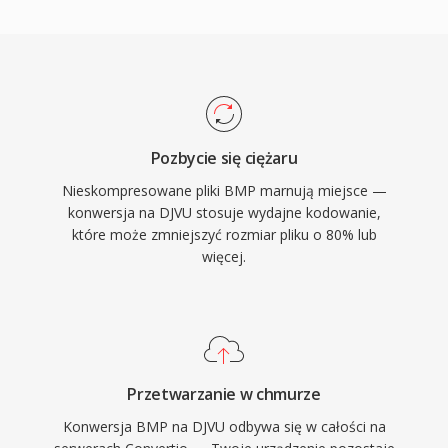
Pozbycie się ciężaru
Nieskompresowane pliki BMP marnują miejsce —
konwersja na DJVU stosuje wydajne kodowanie,
które może zmniejszyć rozmiar pliku o 80% lub
więcej.
Przetwarzanie w chmurze
Konwersja BMP na DJVU odbywa się w całości na