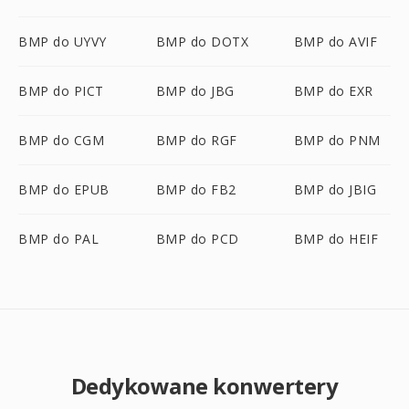
BMP do UYVY
BMP do DOTX
BMP do AVIF
BMP do PICT
BMP do JBG
BMP do EXR
BMP do CGM
BMP do RGF
BMP do PNM
BMP do EPUB
BMP do FB2
BMP do JBIG
BMP do PAL
BMP do PCD
BMP do HEIF
Dedykowane konwertery