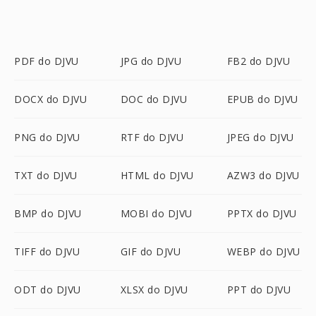
PDF do DJVU
JPG do DJVU
FB2 do DJVU
DOCX do DJVU
DOC do DJVU
EPUB do DJVU
PNG do DJVU
RTF do DJVU
JPEG do DJVU
TXT do DJVU
HTML do DJVU
AZW3 do DJVU
BMP do DJVU
MOBI do DJVU
PPTX do DJVU
TIFF do DJVU
GIF do DJVU
WEBP do DJVU
ODT do DJVU
XLSX do DJVU
PPT do DJVU