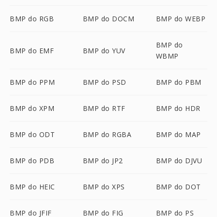
BMP do RGB
BMP do DOCM
BMP do WEBP
BMP do
BMP do EMF
BMP do YUV
WBMP
BMP do PPM
BMP do PSD
BMP do PBM
BMP do XPM
BMP do RTF
BMP do HDR
BMP do ODT
BMP do RGBA
BMP do MAP
BMP do PDB
BMP do JP2
BMP do DJVU
BMP do HEIC
BMP do XPS
BMP do DOT
BMP do JFIF
BMP do FIG
BMP do PS