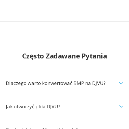
Często Zadawane Pytania
Dlaczego warto konwertować BMP na DJVU?
Jak otworzyć pliki DJVU?