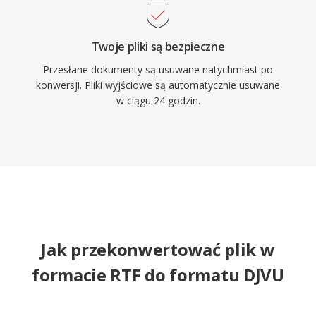
Twoje pliki są bezpieczne
Przesłane dokumenty są usuwane natychmiast po
konwersji. Pliki wyjściowe są automatycznie usuwane
w ciągu 24 godzin.
Jak przekonwertować plik w
formacie RTF do formatu DJVU