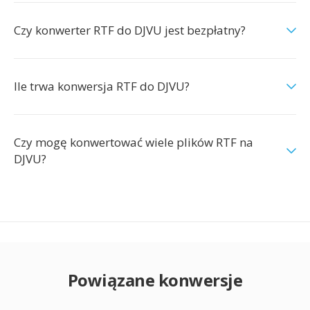
Czy konwerter RTF do DJVU jest bezpłatny?
Ile trwa konwersja RTF do DJVU?
Czy mogę konwertować wiele plików RTF na
DJVU?
Powiązane konwersje