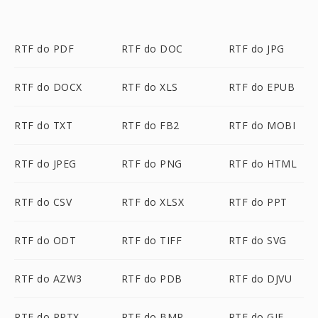
RTF do PDF
RTF do DOC
RTF do JPG
RTF do DOCX
RTF do XLS
RTF do EPUB
RTF do TXT
RTF do FB2
RTF do MOBI
RTF do JPEG
RTF do PNG
RTF do HTML
RTF do CSV
RTF do XLSX
RTF do PPT
RTF do ODT
RTF do TIFF
RTF do SVG
RTF do AZW3
RTF do PDB
RTF do DJVU
RTF do PPTX
RTF do BMP
RTF do GIF