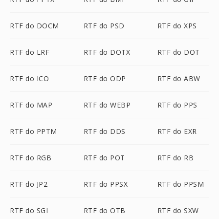
RTF do DOCM
RTF do PSD
RTF do XPS
RTF do LRF
RTF do DOTX
RTF do DOT
RTF do ICO
RTF do ODP
RTF do ABW
RTF do MAP
RTF do WEBP
RTF do PPS
RTF do PPTM
RTF do DDS
RTF do EXR
RTF do RGB
RTF do POT
RTF do RB
RTF do JP2
RTF do PPSX
RTF do PPSM
RTF do SGI
RTF do OTB
RTF do SXW