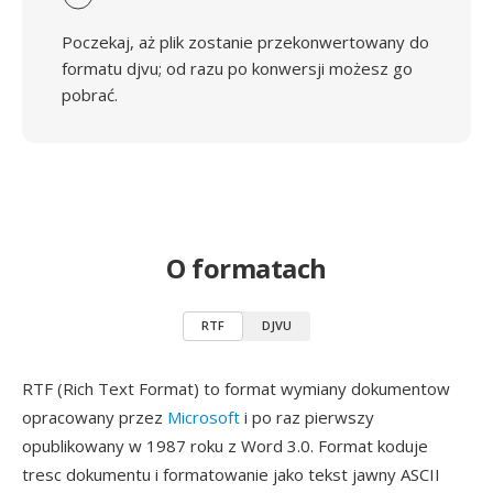
Poczekaj, aż plik zostanie przekonwertowany do
formatu djvu; od razu po konwersji możesz go
pobrać.
O formatach
RTF
DJVU
RTF (Rich Text Format) to format wymiany dokumentow
opracowany przez
Microsoft
i po raz pierwszy
opublikowany w 1987 roku z Word 3.0. Format koduje
tresc dokumentu i formatowanie jako tekst jawny ASCII