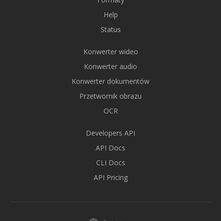
Help
Status
Konwerter wideo
Konwerter audio
Konwerter dokumentów
Przetwornik obrazu
OCR
Developers API
API Docs
CLI Docs
API Pricing