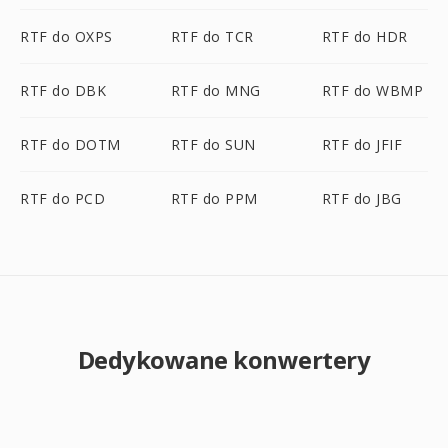
RTF do OXPS
RTF do TCR
RTF do HDR
RTF do DBK
RTF do MNG
RTF do WBMP
RTF do DOTM
RTF do SUN
RTF do JFIF
RTF do PCD
RTF do PPM
RTF do JBG
Dedykowane konwertery