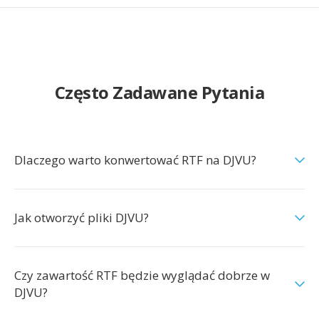
Często Zadawane Pytania
Dlaczego warto konwertować RTF na DJVU?
Jak otworzyć pliki DJVU?
Czy zawartość RTF będzie wyglądać dobrze w
DJVU?