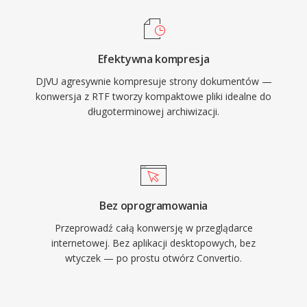
Efektywna kompresja
DJVU agresywnie kompresuje strony dokumentów —
konwersja z RTF tworzy kompaktowe pliki idealne do
długoterminowej archiwizacji.
Bez oprogramowania
Przeprowadź całą konwersję w przeglądarce
internetowej. Bez aplikacji desktopowych, bez
wtyczek — po prostu otwórz Convertio.