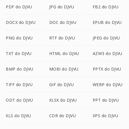
PDF do DJVU
JPG do DJVU
FB2 do DJVU
DOCX do DJVU
DOC do DJVU
EPUB do DJVU
PNG do DJVU
RTF do DJVU
JPEG do DJVU
TXT do DJVU
HTML do DJVU
AZW3 do DJVU
BMP do DJVU
MOBI do DJVU
PPTX do DJVU
TIFF do DJVU
GIF do DJVU
WEBP do DJVU
ODT do DJVU
XLSX do DJVU
PPT do DJVU
XLS do DJVU
CDR do DJVU
XPS do DJVU